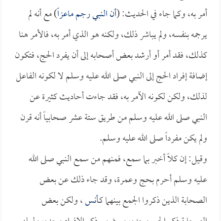
أمر به، وكما جاء في الحديث: (
أن النبي رجم
ماعزاً
) مع أنه لم
يرجمه بنفسه، ولم يباشر ذلك، ولكنه هو الذي أمر به، فالأمر هنا
كذلك، فقد أمر أو أرشد بعض أصحابه إلى أن يفرد الحج، فتكون
إضافة إفراد الحج إلى النبي صلى الله عليه وسلم لا لكونه الفاعل
لذلك، ولكن لكونه الآمر به، فقد جاءت أحاديث كثيرة عن
النبي صلى الله عليه وسلم من طريق ستة عشر صحابياً أنه قرن
ولم يكن مفرداً صلى الله عليه وسلم.
وقيل: إن كلاً أخبر بما سمع، فمنهم من سمع النبي صلى الله
عليه وسلم أحرم بحج وعمرة، وقد جاء ذلك عن بعض
الصحابة الذين ذكروا الجمع بينهما كـ
أنس
، ولكن بعض