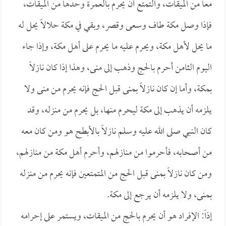
معاً من الميقات، والتمتع أن يحرم بالعمرة وحدها من الميقات،
فإذا وصل مكة طاف وسعى وقصر، وبقي في مكة حلالاً يحل له
ما يحل لأهل مكة، ويحرم عليه ما يحرم على أهل مكة، وإذا جاء
اليوم الثامن أحرم بالحج وذهب إلى منى، وهذا إذا كان نازلاً
بمكة، وأما إن كان نازلاً بمنى قبل الحج فإنه يحرم من منى ولا
يلزمه أن يذهب إلى مكة ليحرم منها، بل يحرم من منزله، وقد
كان النبي صلى الله عليه وسلم نازلاً بالأبطح هو ومن كان معه
من أصحابه، فأحرموا من منازلهم، وأحرم أهل مكة من منازلهم،
ومن كان نازلاً بمنى قبل الحج من المتمتعين فإنه يحرم من منزله
بمنى، ولا يلزمه أن يرجع إلى مكة.
إذاً: الإفراد هو أن يحرم بالحج من الميقات، ويستمر على إحرامه