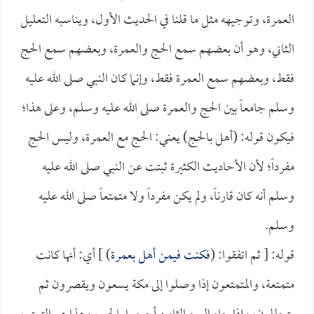
العمرة، وتوجيهه مثل ما قلنا في الحديث الأول، ويناسبه التعليل
الثاني، وهو أن بعضهم سمع الحج والعمرة، وبعضهم سمع الحج
فقط، وبعضهم سمع العمرة فقط، وإنما كان النبي صلى الله عليه
وسلم جامعاً بين الحج والعمرة صلى الله عليه وسلم، وعلى هذا؛
فيكون قوله: (أهل بالحج) يعني: الحج مع العمرة، وليس الحج
مفرداً؛ لأن الأحاديث الكثيرة ثبتت عن النبي صلى الله عليه
وسلم أنه كان قارناً، ولم يكن مفرداً ولا متمتعاً صلى الله عليه
وسلم.
قوله: [ ثم اتفقوا: (
فكنت فيمن أهل بعمرة
) ] أي: أنها كانت
متمتعة، والمتمتعون إذا وصلوا إلى مكة يسعون ويقصرون ثم