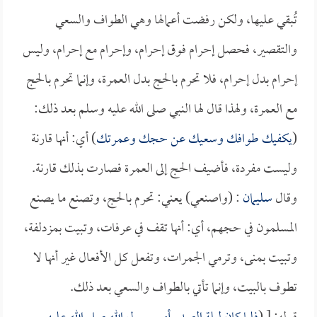
تُبقي عليها، ولكن رفضت أعمالها وهي الطواف والسعي
والتقصير، فحصل إحرام فوق إحرام، وإحرام مع إحرام، وليس
إحرام بدل إحرام، فلا تحرم بالحج بدل العمرة، وإنما تحرم بالحج
مع العمرة، ولهذا قال لها النبي صلى الله عليه وسلم بعد ذلك:
(
يكفيك طوافك وسعيك عن حجك وعمرتك
) أي: أنها قارنة
وليست مفردة، فأضيف الحج إلى العمرة فصارت بذلك قارنة.
وقال
سليمان
: (واصنعي) يعني: تحرم بالحج، وتصنع ما يصنع
المسلمون في حجهم، أي: أنها تقف في عرفات، وتبيت بمزدلفة،
وتبيت بمنى، وترمي الجمرات، وتفعل كل الأفعال غير أنها لا
تطوف بالبيت، وإنما تأتي بالطواف والسعي بعد ذلك.