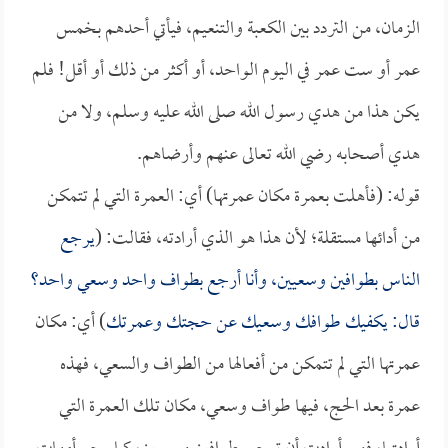
الزمان، من التردد بين الكعبة والتنعيم، فيأتي أحدهم بخمس
عمر أو ست عمر في اليوم الواحد، أو أكثر من ذلك أو أقل! فلم
يكن هذا من هدي رسول الله صلى الله عليه وسلم، ولا من
هدي أصحابه رضي الله تعالى عنهم وأرضاهم.
قوله: (فأهلت بعمرة مكان عمرتها) أي: العمرة التي لم تتمكن
من أدائها مستقلة؛ لأن هذا هو الذي أرادته، فقالت: (
يرجع
الناس بطوافين وسعيين، وأنا أرجع بطواف واحد وسعي واحد؟
قال: يكفيك طوافك وسعيك عن حجتك وعمرتك
) أي: مكان
عمرتها التي لم تتمكن من أفعالها من الطواف والسعي، فهذه
عمرة بعد الحج، فيها طواف وسعي، مكان تلك العمرة التي