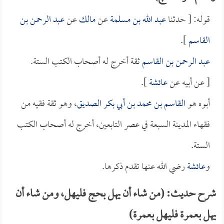
قوله: [ حدثنا
عبد الله بن مسلمة
عن
مالك
عن
عبد الرحمن بن
القاسم
].
عبد الرحمن بن القاسم
ثقة أخرج له أصحاب الكتب الستة.
[ عن أبيه عن
عائشة
].
أبوه هو
القاسم بن محمد بن أبي بكر الصديق
، وهو ثقة فقيه من
فقهاء المدينة السبعة في عصر التابعين، أخرج له أصحاب الكتب
الستة.
و
عائشة
رضي الله عنها تقدم ذكرها.
شرح حديث: (من شاء أن يهل بحج فليهل، ومن شاء أن
يهل بعمرة فليهل بعمرة)