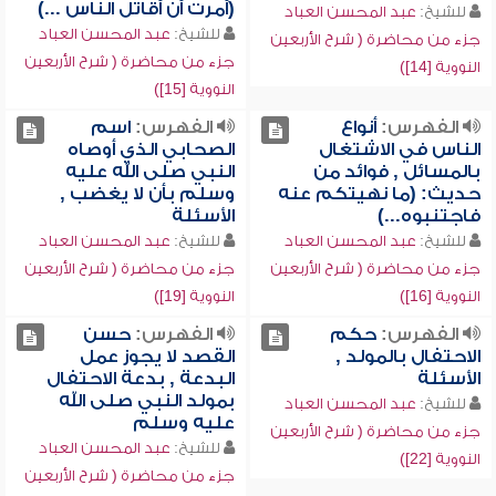
(أمرت أن أقاتل الناس ...)
للشيخ:
عبد المحسن العباد
للشيخ:
عبد المحسن العباد
جزء من محاضرة ( شرح الأربعين
جزء من محاضرة ( شرح الأربعين
النووية [14])
النووية [15])
الفهرس:
أنواع
الفهرس:
اسم
الناس في الاشتغال
الصحابي الذي أوصاه
بالمسائل , فوائد من
النبي صلى الله عليه
حديث: (ما نهيتكم عنه
وسلم بأن لا يغضب ,
فاجتنبوه...)
الأسئلة
للشيخ:
عبد المحسن العباد
للشيخ:
عبد المحسن العباد
جزء من محاضرة ( شرح الأربعين
جزء من محاضرة ( شرح الأربعين
النووية [16])
النووية [19])
الفهرس:
حكم
الفهرس:
حسن
الاحتفال بالمولد ,
القصد لا يجوز عمل
الأسئلة
البدعة , بدعة الاحتفال
بمولد النبي صلى الله
للشيخ:
عبد المحسن العباد
عليه وسلم
جزء من محاضرة ( شرح الأربعين
للشيخ:
عبد المحسن العباد
النووية [22])
جزء من محاضرة ( شرح الأربعين