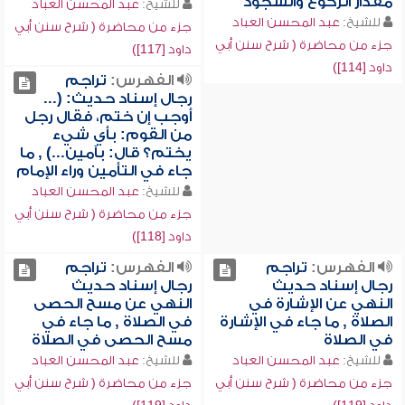
مقدار الركوع والسجود
للشيخ:
عبد المحسن العباد
للشيخ:
عبد المحسن العباد
جزء من محاضرة ( شرح سنن أبي
جزء من محاضرة ( شرح سنن أبي
داود [117])
داود [114])
الفهرس:
تراجم
رجال إسناد حديث: (...
أوجب إن ختم، فقال رجل
من القوم: بأي شيء
يختم؟ قال: بآمين...) , ما
جاء في التأمين وراء الإمام
للشيخ:
عبد المحسن العباد
جزء من محاضرة ( شرح سنن أبي
داود [118])
الفهرس:
تراجم
الفهرس:
تراجم
رجال إسناد حديث
رجال إسناد حديث
النهي عن الإشارة في
النهي عن مسح الحصى
الصلاة , ما جاء في الإشارة
في الصلاة , ما جاء في
في الصلاة
مسح الحصى في الصلاة
للشيخ:
عبد المحسن العباد
للشيخ:
عبد المحسن العباد
جزء من محاضرة ( شرح سنن أبي
جزء من محاضرة ( شرح سنن أبي