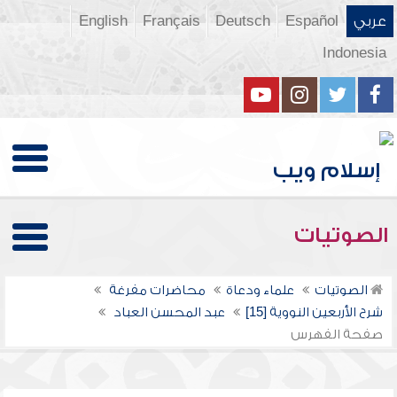
عربي
Español
Deutsch
Français
English
Indonesia
الصوتيات
الصوتيات
علماء ودعاة
محاضرات مفرغة
شرح الأربعين النووية [15]
عبد المحسن العباد
صفحة الفهرس