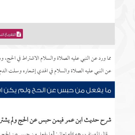
التفريغ ال
مما ورد عن النبي عليه الصلاة والسلام الاشتراط في الحج،
عن النبي عليه الصلاة والسلام في الهدي إشعاره وسلت الدم
ما يفعل من حبس عن الحج ولم يكن ا
شرح حديث ابن عمر فيمن حبس عن الحج ولم يشت
قال المصنف رحمه الله تعالى: [ما يفعل من حبس عن الحج 