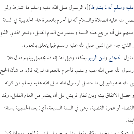
ليه وسلم أنه لم يشترط
)]، الرسول صلى الله عليه وسلم ما اشترط ولو
منه عليه الصلاة والسلام أنه لما أحرم بالعمرة عام الحديبية في السنة
هم على أنه يرجع هذه السنة ويعتمر من العام القابل، ونحر الهدي الذي
الذي جاء عن النبي صلى الله عليه وسلم فيما يتعلق بالعمرة.
، نزل
الحجاج
و
ابن الزبير
بمكة، وقيل له: إنه قد يحصل بينهم قتال فلا
ول الله صلى الله عليه وسلم، فأحرم بالعمرة، ثم إنه قال: ما شأن الحج
الله عنه يشير إلى ما حصل لرسول الله صلى الله عليه وسلم من كونه
وحصل الاتفاق بينه وبين كفار قريش على أن يعتمر من العام القابل، وقد
لقضاء أو عمرة القضية، وهي في السنة السابعة، أي: بعد الحديبية بسنة؛
بعة.
ولم يتمكن من دخول مكة، يفعل مثل ما حصل بالنسبة للعمرة، وإذا كان