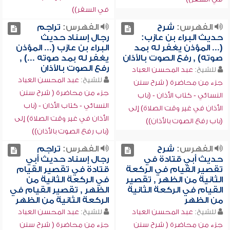
في السفر))
الفهرس:
شرح
الفهرس:
تراجم
حديث البراء بن عازب:
رجال إسناد حديث
(... المؤذن يغفر له بمد
البراء بن عازب (... المؤذن
صوته) , رفع الصوت بالأذان
يغفر له بمد صوته ...) ,
رفع الصوت بالأذان
للشيخ:
عبد المحسن العباد
للشيخ:
عبد المحسن العباد
جزء من محاضرة ( شرح سنن
جزء من محاضرة ( شرح سنن
النسائي - كتاب الأذان - (باب
النسائي - كتاب الأذان - (باب
الأذان في غير وقت الصلاة) إلى
الأذان في غير وقت الصلاة) إلى
(باب رفع الصوت بالأذان))
(باب رفع الصوت بالأذان))
الفهرس:
شرح
الفهرس:
تراجم
حديث أبي قتادة في
رجال إسناد حديث أبي
تقصير القيام في الركعة
قتادة في تقصير القيام
الثانية من الظهر , تقصير
في الركعة الثانية من
القيام في الركعة الثانية
الظهر , تقصير القيام في
من الظهر
الركعة الثانية من الظهر
للشيخ:
عبد المحسن العباد
للشيخ:
عبد المحسن العباد
جزء من محاضرة ( شرح سنن
جزء من محاضرة ( شرح سنن