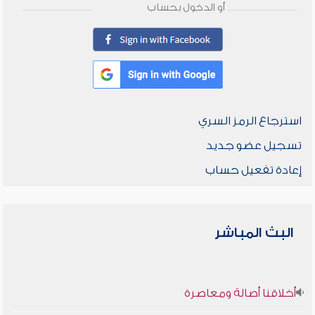
أو الدخول بحساب
استرجاع الرمز السري
تسجيل عضو جديد
إعادة تفعيل حساب
البث المباشر
أخلاقنا أصالة ومعاصرة