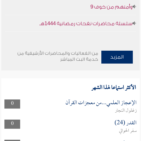
وأمنهم من خوف 9
سلسلة محاضرات نفحات رمضانية 1444هـ
من الفعاليات والمحاضرات الأرشيفية من
المزيد
خدمة البث المباشر
الأكثر استماعا لهذا الشهر
الإعجاز العلمي...من معجزات القرآن
0
زغلول النجار
القدر (24)
0
سفر الحوالي