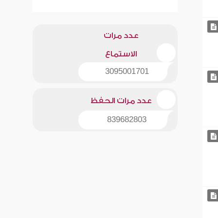
عدد مرات
الاستماع
3095001701
عدد مرات الحفظ
839682803