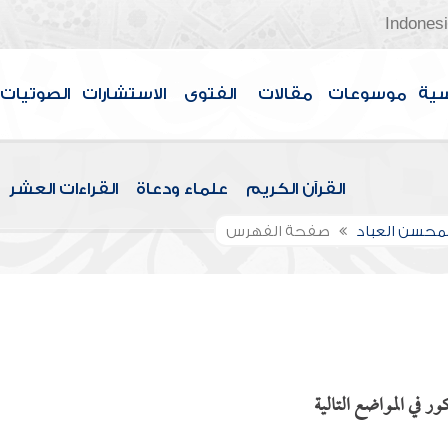
Indones
سية
موسوعات
مقالات
الفتوى
الاستشارات
الصوتيات
القرآن الكريم
علماء ودعاة
القراءات العشر
لمحسن العباد
صفحة الفهرس
ر في المواضع التالية