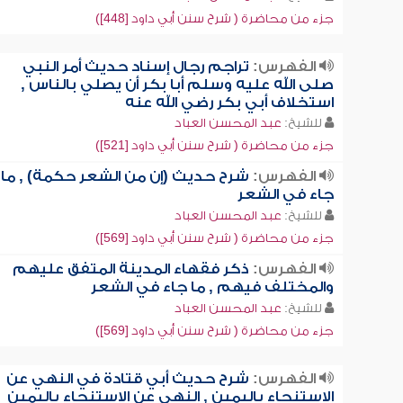
جزء من محاضرة ( شرح سنن أبي داود [448])
الفهرس:
تراجم رجال إسناد حديث أمر النبي
صلى الله عليه وسلم أبا بكر أن يصلي بالناس ,
استخلاف أبي بكر رضي الله عنه
للشيخ:
عبد المحسن العباد
جزء من محاضرة ( شرح سنن أبي داود [521])
الفهرس:
شرح حديث (إن من الشعر حكمة) , ما
جاء في الشعر
للشيخ:
عبد المحسن العباد
جزء من محاضرة ( شرح سنن أبي داود [569])
الفهرس:
ذكر فقهاء المدينة المتفق عليهم
والمختلف فيهم , ما جاء في الشعر
للشيخ:
عبد المحسن العباد
جزء من محاضرة ( شرح سنن أبي داود [569])
الفهرس:
شرح حديث أبي قتادة في النهي عن
الاستنجاء باليمين , النهي عن الاستنجاء باليمين