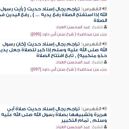
الفهرس:
تراجم رجال إسناد حديث ( رأيت رسول
الله إذا استفتح الصلاة رفع يديه ... ) , رفع اليدين ف
الصلاة
للشيخ:
عبد المحسن العباد
جزء من محاضرة ( شرح سنن أبي داود [095])
الفهرس:
تراجم رجال إسناد حديث (كان رسول
الله صلى الله عليه وسلم إذا كبر للصلاة جعل يدي
حذو منكبيه) , تابع افتتاح الصلاة
للشيخ:
عبد المحسن العباد
جزء من محاضرة ( شرح سنن أبي داود [097])
الفهرس:
تراجم رجال إسناد حديث صلاة أبي
هريرة وتشبيهها بصلاة رسول الله صلى الله عليه
وسلم , تمام التكبير
للشيخ:
عبد المحسن العباد