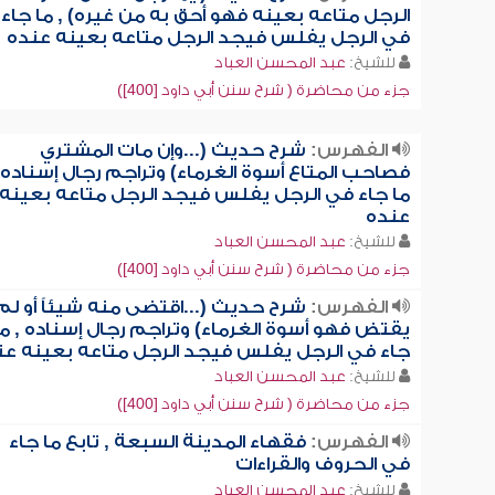
الرجل متاعه بعينه فهو أحق به من غيره) , ما جاء
في الرجل يفلس فيجد الرجل متاعه بعينه عنده
للشيخ:
عبد المحسن العباد
جزء من محاضرة ( شرح سنن أبي داود [400])
الفهرس:
شرح حديث (...وإن مات المشتري
فصاحب المتاع أسوة الغرماء) وتراجم رجال إسناده 
ما جاء في الرجل يفلس فيجد الرجل متاعه بعينه
عنده
للشيخ:
عبد المحسن العباد
جزء من محاضرة ( شرح سنن أبي داود [400])
الفهرس:
شرح حديث (...اقتضى منه شيئاً أو لم
يقتض فهو أسوة الغرماء) وتراجم رجال إسناده , ما
جاء في الرجل يفلس فيجد الرجل متاعه بعينه عن
للشيخ:
عبد المحسن العباد
جزء من محاضرة ( شرح سنن أبي داود [400])
الفهرس:
فقهاء المدينة السبعة , تابع ما جاء
في الحروف والقراءات
للشيخ:
عبد المحسن العباد