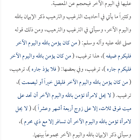
عليها في اليوم الآخر فيحجم عن المعصية.
وكثيراً ما يأتي في أحاديث الترغيب والترهيب ذكر الإيمان بالله
واليوم الآخر، وسيأتي في الترغيب والترهيب، ومن ذلك قوله
صلى الله عليه وآله وسلم: (
من كان يؤمن بالله واليوم الآخر
فليكرم ضيفه
)، هذا ترغيب، (
من كان يؤمن بالله واليوم الآخر
فليكرم جاره
)، ترغيب، وفي بعضها: (
فلا يؤذ جاره
)، ترهيب،
(
من كان يؤمن بالله واليوم الآخر فليقل خيراً أو ليصمت
)،
ترغيب. (
لا يحل لامرأة تؤمن بالله واليوم الآخر أن تحد على
ميت فوق ثلاث، إلا على زوج أربعة أشهر وعشراً
)، (
لا يحل
لامرأة تؤمن بالله واليوم الآخر أن تسافر إلا مع ذي محرم
)،
وسيأتي ذكر الإيمان بالله واليوم الآخر مجموعاً بينهما.