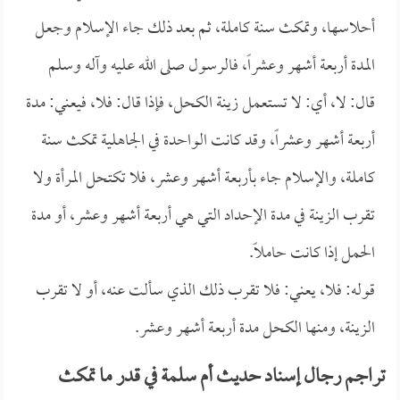
أحلاسها، وتمكث سنة كاملة، ثم بعد ذلك جاء الإسلام وجعل
المدة أربعة أشهر وعشراً، فالرسول صلى الله عليه وآله وسلم
قال: لا، أي: لا تستعمل زينة الكحل، فإذا قال: فلا، فيعني: مدة
أربعة أشهر وعشراً، وقد كانت الواحدة في الجاهلية تمكث سنة
كاملة، والإسلام جاء بأربعة أشهر وعشر، فلا تكتحل المرأة ولا
تقرب الزينة في مدة الإحداد التي هي أربعة أشهر وعشر، أو مدة
الحمل إذا كانت حاملاً.
قوله: فلا، يعني: فلا تقرب ذلك الذي سألت عنه، أو لا تقرب
الزينة، ومنها الكحل مدة أربعة أشهر وعشر.
تراجم رجال إسناد حديث أم سلمة في قدر ما تمكث