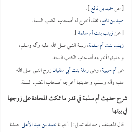
[ عن
حميد بن نافع
].
حميد بن نافع
، ثقة، أخرج له أصحاب الكتب الستة.
[ عن
زينب بنت أم سلمة
].
زينب بنت أم سلمة
، ربيبة النبي صلى الله عليه وآله وسلم،
وحديثها أخرجه أصحاب الكتب الستة.
عن
أم حبيبة
، وهي
رملة بنت أبي سفيان
زوج النبي صلى الله
عليه وآله وسلم، وحديثها أخرجه أصحاب الكتب الستة.
شرح حديث أم سلمة في قدر ما تمكث المحادة على زوجها
في بيتها
قال المصنف رحمه الله تعالى: [ أخبرنا
محمد بن عبد الأعلى
حدثنا