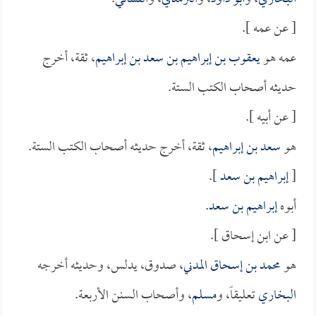
[ عن عمه ].
عمه هو
يعقوب بن إبراهيم بن سعد بن إبراهيم
، ثقة، أخرج
حديثه أصحاب الكتب الستة.
[ عن أبيه ].
هو
سعد بن إبراهيم
، ثقة، أخرج حديثه أصحاب الكتب الستة.
[
إبراهيم بن سعد
].
أبوه
إبراهيم بن سعد
.
[ عن ابن إسحاق ].
هو
محمد بن إسحاق المدني
، صدوق، يدلس، وحديثه أخرجه
البخاري
تعليقاً، و
مسلم
، وأصحاب السنن الأربعة.