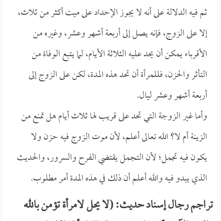
ثم فيه الدلالة على أنه لا يجوز الإحداد على ميت أكثر من ثلاث،
إلا على الزوج، فإنه يصل إلى أربعة أشهر وعشر، وغيره من
الأقرباء يمكن أن يحد عليه الثلاثة الأيام، لما يتبع الوفاة من
التأثر والحزن، فللمرأة أن تحد هذه المدة، لكن على الزوج إلى
أربعة أشهر وعشر ليال.
وأما غير الزوجة التي تحد على قريب لها ثلاث أيام هل تمنع من
الزينة أم لا؟ الله تعالى أعلم، لأن موت الزوج فيه حزن ولا
يكون فيه تجمل؛ لأن التجمل يقتضي الفرح والسرور، والحديث
الذي يبدو فيه والله أعلم أن ذلك في هذه المدة أمر مطلوب.
تراجم رجال إسناد حديث: (لا يحل لامرأة تؤمن بالله