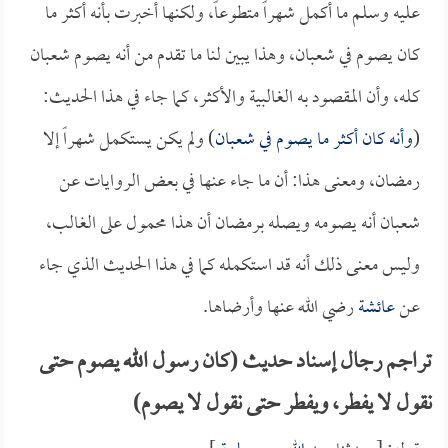
عليه وسلم ما أكمل شهراً متطوعاً، ولكنها أخبرت بأنه أكثر ما
كان يصوم في شعبان، وهذا يبين لنا ما تقدم من أنه يصوم شعبان
كله، وأن المقصود به الغالبية والأكثر، كما جاء في هذا الحديث:
(
وأنه كان أكثر ما يصوم في شعبان
) ولم يكن يستكمل شهراً إلا
رمضان، ومعنى هذا: أن ما جاء عنها في بعض الروايات عن
شعبان أنه يصومه ويصله برمضان أن هذا محمول على الغالب،
وليس معنى ذلك أنه قد استكمله كما في هذا الحديث الذي جاء
عن
عائشة
رضي الله عنها وأرضاها.
تراجم رجال إسناد حديث (كان رسول الله يصوم حتى
نقول لا يفطر، ويفطر حتى نقول لا يصوم)