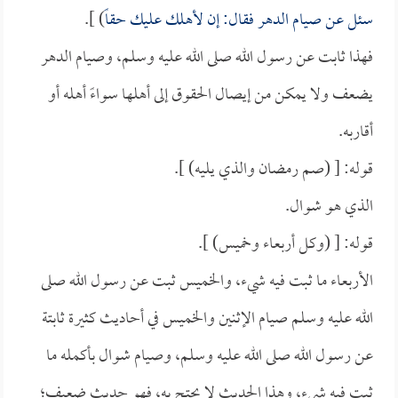
سئل عن صيام الدهر فقال: إن لأهلك عليك حقاً
) ].
فهذا ثابت عن رسول الله صلى الله عليه وسلم، وصيام الدهر
يضعف ولا يمكن من إيصال الحقوق إلى أهلها سواءً أهله أو
أقاربه.
قوله: [ (صم رمضان والذي يليه) ].
الذي هو شوال.
قوله: [ (وكل أربعاء وخميس) ].
الأربعاء ما ثبت فيه شيء، والخميس ثبت عن رسول الله صلى
الله عليه وسلم صيام الإثنين والخميس في أحاديث كثيرة ثابتة
عن رسول الله صلى الله عليه وسلم، وصيام شوال بأكمله ما
ثبت فيه شيء، وهذا الحديث لا يحتج به، فهو حديث ضعيف؛