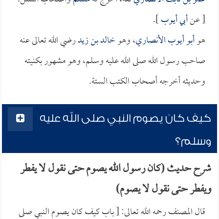
[ عن
أبي أيوب
].
هو
أبو أيوب الأنصاري
، وهو
خالد بن زيد
رضي الله تعالى عنه
صاحب رسول الله صلى الله عليه وسلم، وهو مشهور بكنيته
وحديثه أخرجه أصحاب الكتب الستة.
كيف كان يصوم النبي صلى الله عليه
وسلم؟
شرح حديث (كان رسول الله يصوم حتى نقول لا يفطر
ويفطر حتى نقول لا يصوم)
قال المصنف رحمه الله تعالى: [ باب كيف كان يصوم النبي صلى