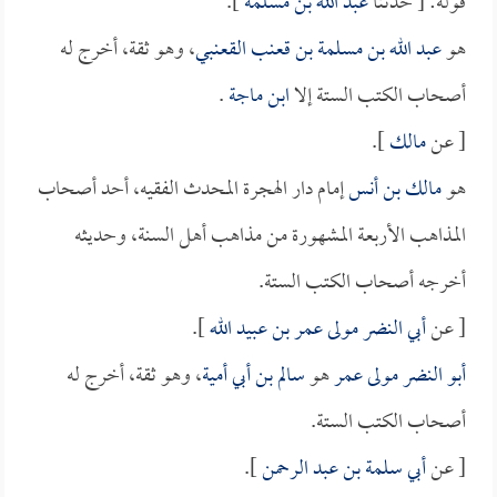
قوله: [ حدثنا
عبد الله بن مسلمة
].
هو
عبد الله بن مسلمة بن قعنب القعنبي
، وهو ثقة، أخرج له
أصحاب الكتب الستة إلا
ابن ماجة
.
[ عن
مالك
].
هو
مالك بن أنس
إمام دار الهجرة المحدث الفقيه، أحد أصحاب
المذاهب الأربعة المشهورة من مذاهب أهل السنة، وحديثه
أخرجه أصحاب الكتب الستة.
[ عن
أبي النضر مولى عمر بن عبيد الله
].
أبو النضر مولى عمر
هو
سالم بن أبي أمية
، وهو ثقة، أخرج له
أصحاب الكتب الستة.
[ عن
أبي سلمة بن عبد الرحمن
].