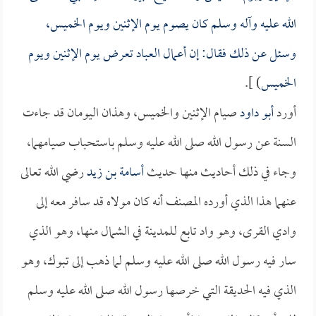
الله عليه وآله وسلم كان يصوم يوم الإثنين ويوم الخميس،
وسئل عن ذلك فقال: إن أعمال العباد تعرض يوم الإثنين ويوم
الخميس
) ].
أورد
أبو داود
صيام الإثنين والخميس، وهذان اليومان قد جاءت
السنة عن رسول الله صلى الله عليه وسلم باستحباب صيامهما،
وجاء في ذلك أحاديث منها حديث
أسامة بن زيد
رضي الله تعالى
عنهما هذا الذي أورده المصنف أنه كان مولاه قد سافر معه إلى
وادي القرى، وهو واد تابع للمدينة في الشمال منها، وهو الذي
سار فيه رسول الله صلى الله عليه وسلم لما ذهب إلى تبوك، وهو
الذي فيه الحديقة التي خرصها رسول الله صلى الله عليه وسلم