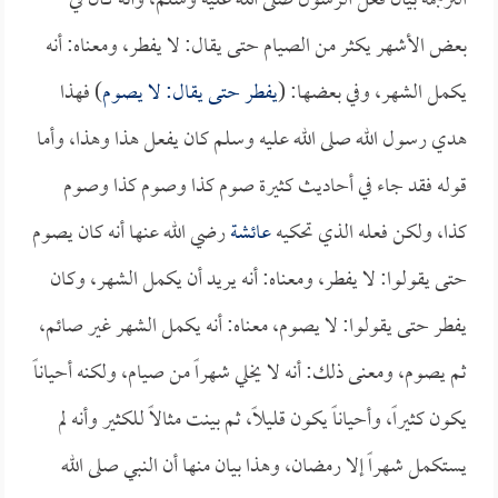
الترجمة بيان فعل الرسول صلى الله عليه وسلم، وأنه كان في
بعض الأشهر يكثر من الصيام حتى يقال: لا يفطر، ومعناه: أنه
يكمل الشهر، وفي بعضها: (
يفطر حتى يقال: لا يصوم
) فهذا
هدي رسول الله صلى الله عليه وسلم كان يفعل هذا وهذا، وأما
قوله فقد جاء في أحاديث كثيرة صوم كذا وصوم كذا وصوم
كذا، ولكن فعله الذي تحكيه
عائشة
رضي الله عنها أنه كان يصوم
حتى يقولوا: لا يفطر، ومعناه: أنه يريد أن يكمل الشهر، وكان
يفطر حتى يقولوا: لا يصوم، معناه: أنه يكمل الشهر غير صائم،
ثم يصوم، ومعنى ذلك: أنه لا يخلي شهراً من صيام، ولكنه أحياناً
يكون كثيراً، وأحياناً يكون قليلاً، ثم بينت مثالاً للكثير وأنه لم
يستكمل شهراً إلا رمضان، وهذا بيان منها أن النبي صلى الله