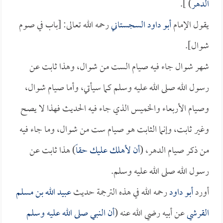
الدهر
) ].
يقول الإمام
أبو داود السجستاني
رحمه الله تعالى: [باب في صوم
شوال].
شهر شوال جاء فيه صيام الست من شوال، وهذا ثابت عن
رسول الله صلى الله عليه وسلم كما سيأتي، وأما صيام شوال،
وصيام الأربعاء والخميس الذي جاء فيه الحديث فهذا لا يصح
وغير ثابت، وإنما الثابت هو صيام ست من شوال، وما جاء فيه
من ذكر صيام الدهر، (
أن لأهلك عليك حقاً
) هذا ثابت عن
رسول الله صلى الله عليه وسلم.
أورد
أبو داود
رحمه الله في هذه الترجمة حديث
عبيد الله بن مسلم
القرشي
عن أبيه رضي الله عنه (
أن النبي صلى الله عليه وسلم