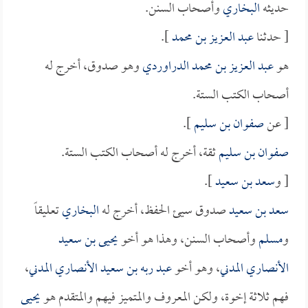
حديثه
البخاري
وأصحاب السنن.
[ حدثنا
عبد العزيز بن محمد
].
هو
عبد العزيز بن محمد الدراوردي
وهو صدوق، أخرج له
أصحاب الكتب الستة.
[ عن
صفوان بن سليم
].
صفوان بن سليم
ثقة، أخرج له أصحاب الكتب الستة.
[ و
سعد بن سعيد
].
سعد بن سعيد
صدوق سيئ الحفظ، أخرج له
البخاري
تعليقاً
و
مسلم
وأصحاب السنن، وهذا هو أخو
يحيى بن سعيد
الأنصاري المدني
، وهو أخو
عبد ربه بن سعيد الأنصاري المدني
،
فهم ثلاثة إخوة، ولكن المعروف والمتميز فيهم والمتقدم هو
يحيى