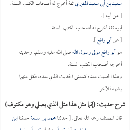
سعيد بن أبي سعيد المقبري
ثقة أخرج له أصحاب الكتب الستة.
[ عن أبيه ].
أبوه ثقة أخرج له أصحاب الكتب الستة.
[ عن
أبي رافع
].
هو
أبو رافع مولى رسول الله
صلى الله عليه وسلم، وحديثه
أخرجه أصحاب الكتب الستة.
وهذا الحديث معناه كمعنى الحديث الذي بعده، فكل منهما
يشهد للآخر.
شرح حديث: (إنما مثل هذا مثل الذي يصلي وهو مكتوف)
قال المصنف رحمه الله تعالى: [ حدثنا
محمد بن سلمة
حدثنا
ابن