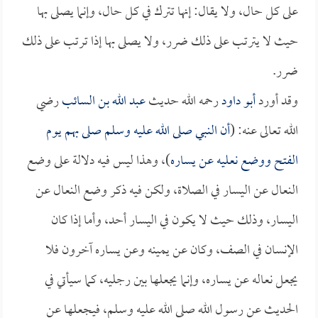
على كل حال، ولا يقال: إنها تترك في كل حال، وإنما يصلى بها
حيث لا يترتب على ذلك ضرر، ولا يصلى بها إذا ترتب على ذلك
ضرر.
وقد أورد
أبو داود
رحمه الله حديث
عبد الله بن السائب
رضي
الله تعالى عنه: (
أن النبي صلى الله عليه وسلم صلى بهم يوم
الفتح ووضع نعليه عن يساره
)، وهذا ليس فيه دلالة على وضع
النعال عن اليسار في الصلاة، ولكن فيه ذكر وضع النعال عن
اليسار، وذلك حيث لا يكون في اليسار أحد، وأما إذا كان
الإنسان في الصف، وكان عن يمينه وعن يساره آخرون فلا
يجعل نعاله عن يساره، وإنما يجعلها بين رجليه، كما سيأتي في
الحديث عن رسول الله صلى الله عليه وسلم، فيجعلها عن