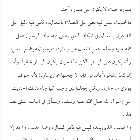
يساره حيث لا يكون عن يساره أحد.
فالحديث ليس فيه نص على الصلاة بالنعال، ولكن فيه دليل على
الدخول بالنعال إلى المكان الذي يصلى فيه، وأن الرسول صلى
الله عليه وسلم جعل النعال عن يساره، ففيه بيان موضع النعل،
وأنه يكون على اليسار، لكن هذا حيث يكون اليسار خالياً، وأما
إن كان مشغولاً بالناس فإنه لا يجعلها عن يساره؛ لأنه سوف
يؤذي بها جاره، ولكن يجعلها بين رجليه كما جاء بذلك الحديث
عن رسول الله صلى الله عليه وسلم، وسيأتي في الباب الذي بعد
هذا.
والحديث الذي بعده ليس فيه ذكر النعال، وهما حديث واحد إلا