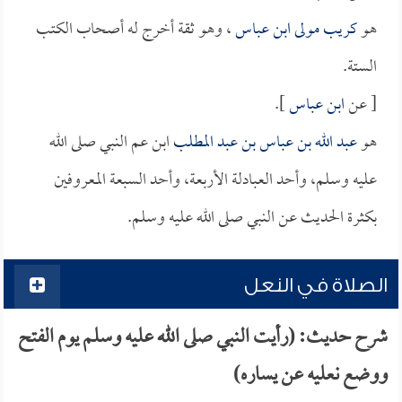
هو
كريب مولى ابن عباس
، وهو ثقة أخرج له أصحاب الكتب
الستة.
[ عن
ابن عباس
].
هو
عبد الله بن عباس بن عبد المطلب
ابن عم النبي صلى الله
عليه وسلم، وأحد العبادلة الأربعة، وأحد السبعة المعروفين
بكثرة الحديث عن النبي صلى الله عليه وسلم.
الصلاة في النعل
شرح حديث: (رأيت النبي صلى الله عليه وسلم يوم الفتح
ووضع نعليه عن يساره)