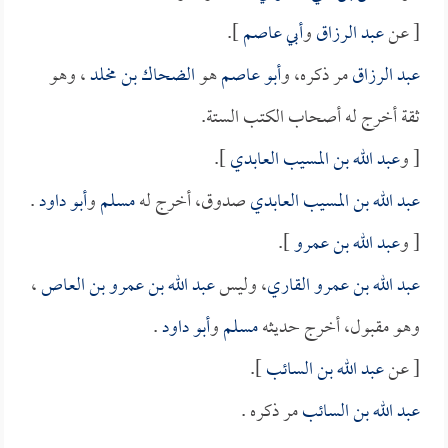
[ عن
عبد الرزاق
و
أبي عاصم
].
عبد الرزاق
مر ذكره، و
أبو عاصم
هو
الضحاك بن مخلد
، وهو
ثقة أخرج له أصحاب الكتب الستة.
[ و
عبد الله بن المسيب العابدي
].
عبد الله بن المسيب العابدي
صدوق، أخرج له
مسلم
و
أبو داود
.
[ و
عبد الله بن عمرو
].
عبد الله بن عمرو القاري
، وليس
عبد الله بن عمرو بن العاص
،
وهو مقبول، أخرج حديثه
مسلم
و
أبو داود
.
[ عن
عبد الله بن السائب
].
عبد الله بن السائب
مر ذكره .