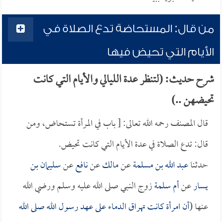
من قال: المستحاضة تدع الصلاة في
الأيام التي تحيض فيها
شرح حديث: (لتنظر عدة الليالي والأيام التي كانت
تحيضهن ..)
قال المصنف رحمه الله تعالى: [ باب في المرأة تستحاض، ومن
قال: تدع الصلاة في عدة الأيام التي كانت تحيض.
حدثنا
عبد الله بن مسلمة
عن
مالك
عن
نافع
عن
سليمان بن
يسار
عن
أم سلمة
زوج النبي صلى الله عليه وسلم ورضي الله
عنها (
أن امرأة كانت تهراق الدماء على عهد رسول الله صلى الله