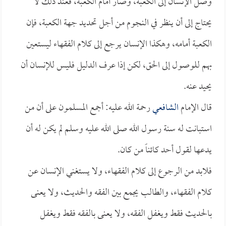
وصل الإنسان إلى الكعبة، وصار أمام الكعبة، فعند ذلك لا
يحتاج إلى أن ينظر في النجوم من أجل تحديد جهة الكعبة، فإن
الكعبة أمامه، وهكذا الإنسان يرجع إلى كلام الفقهاء ليستعين
بهم للوصول إلى الحق، لكن إذا عرف الدليل فليس للإنسان أن
يحيد عنه.
قال الإمام
الشافعي
رحمة الله عليه: أجمع المسلمون على أن من
استبانت له سنة رسول الله صلى الله عليه وسلم لم يكن له أن
يدعها لقول أحد كائناً من كان.
فلابد من الرجوع إلى كلام الفقهاء، ولا يستغني الإنسان عن
كلام الفقهاء، والطالب يجمع بين الفقه والحديث، ولا يعنى
بالحديث فقط ويغفل الفقه، ولا يعنى بالفقه فقط ويغفل