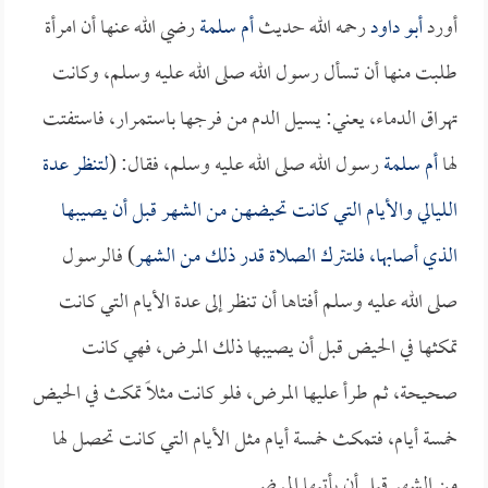
أورد
أبو داود
رحمه الله حديث
أم سلمة
رضي الله عنها أن امرأة
طلبت منها أن تسأل رسول الله صلى الله عليه وسلم، وكانت
تهراق الدماء، يعني: يسيل الدم من فرجها باستمرار، فاستفتت
لها
أم سلمة
رسول الله صلى الله عليه وسلم، فقال: (
لتنظر عدة
الليالي والأيام التي كانت تحيضهن من الشهر قبل أن يصيبها
الذي أصابها، فلتترك الصلاة قدر ذلك من الشهر
) فالرسول
صلى الله عليه وسلم أفتاها أن تنظر إلى عدة الأيام التي كانت
تمكثها في الحيض قبل أن يصيبها ذلك المرض، فهي كانت
صحيحة، ثم طرأ عليها المرض، فلو كانت مثلاً تمكث في الحيض
خمسة أيام، فتمكث خمسة أيام مثل الأيام التي كانت تحصل لها
من الشهر قبل أن يأتيها المرض.