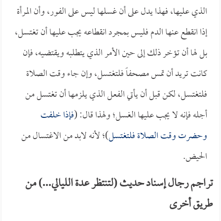
الذي عليها، فهذا يدل على أن غسلها ليس على الفور، وأن المرأة
إذا انقطع عنها الدم فليس بمجرد انقطاعه يجب عليها أن تغتسل،
بل لها أن تؤخر ذلك إلى حين الأمر الذي يتطلبه ويقتضيه، فإن
كانت تريد أن تمس مصحفاً فلتغتسل، وإن جاء وقت الصلاة
فلتغتسل، لكن قبل أن يأتي الفعل الذي يلزمها أن تغتسل من
أجله فإنه لا يجب عليها الغسل؛ ولهذا قال: (
فإذا خلفت
وحضرت وقت الصلاة فلتغتسل
)؛ لأنه لابد من الاغتسال من
الحيض.
تراجم رجال إسناد حديث (لتنتظر عدة الليالي...) من
طريق أخرى