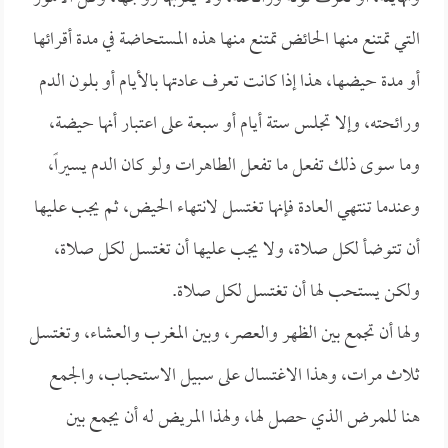
التي تمتنع منها الحائض تمتنع منها هذه المستحاضة في مدة أقرائها
أو مدة حيضها، هذا إذا كانت تعرف عادتها بالأيام أو بلون الدم
ورائحته، وإلا تجلس ستة أيام أو سبعة على اعتبار أنها حيضة،
وما سوى ذلك تفعل ما تفعل الطاهرات ولو كان الدم يسيراً،
وعندما تنتهي العادة فإنها تغتسل لانتهاء الحيض، ثم يجب عليها
أن تتوضأ لكل صلاة، ولا يجب عليها أن تغتسل لكل صلاة،
ولكن يستحب لها أن تغتسل لكل صلاة.
ولها أن تجمع بين الظهر والعصر، وبين المغرب والعشاء، وتغتسل
ثلاث مرات، وهذا الاغتسال على سبيل الاستحباب، والجمع
هنا للمرض الذي حصل لها، ولهذا المريض له أن يجمع بين