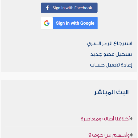
استرجاع الرمز السري
تسجيل عضو جديد
إعادة تفعيل حساب
البث المباشر
أخلاقنا أصالة ومعاصرة
وأمنهم من خوف 9