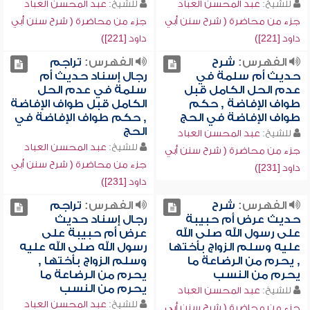
للشيخ:
عبد المحسن العباد
للشيخ:
عبد المحسن العباد
جزء من محاضرة ( شرح سنن أبي
جزء من محاضرة ( شرح سنن أبي
داود [221])
داود [221])
الفهرس:
شرح
الفهرس:
تراجم
حديث أم سلمة في
رجال إسناد حديث أم
عدم الحل الكامل قبل
سلمة في عدم الحل
طواف الإفاضة , حكم
الكامل قبل طواف الإفاضة
طواف الإفاضة في الحج
, حكم طواف الإفاضة في
الحج
للشيخ:
عبد المحسن العباد
للشيخ:
عبد المحسن العباد
جزء من محاضرة ( شرح سنن أبي
جزء من محاضرة ( شرح سنن أبي
داود [231])
داود [231])
الفهرس:
شرح
الفهرس:
تراجم
حديث عرض أم حبيبة
رجال إسناد حديث
على رسول الله صلى الله
عرض أم حبيبة على
عليه وسلم الزواج بأختها
رسول الله صلى الله عليه
, يحرم من الرضاعة ما
وسلم الزواج بأختها ,
يحرم من النسب
يحرم من الرضاعة ما
يحرم من النسب
للشيخ:
عبد المحسن العباد
للشيخ:
عبد المحسن العباد
جزء من محاضرة ( شرح سنن أبي