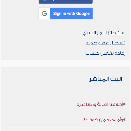
استرجاع الرمز السري
تسجيل عضو جديد
إعادة تفعيل حساب
البث المباشر
أخلاقنا أصالة ومعاصرة
وأمنهم من خوف 9