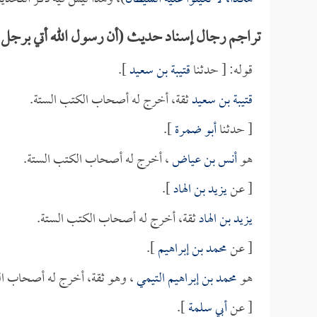
تراجم رجال إسناد حديث (أن رسول الله أتي برجل 
قوله: [ حدثنا
قتيبة بن سعيد
].
قتيبة بن سعيد
ثقة، أخرج له أصحاب الكتب الستة.
[ حدثنا
أبو ضمرة
].
هو
أنس بن عياض
، أخرج له أصحاب الكتب الستة.
[ عن
يزيد بن الهاد
].
يزيد بن الهاد
ثقة، أخرج له أصحاب الكتب الستة.
[ عن
محمد بن إبراهيم
].
هو
محمد بن إبراهيم التيمي
، وهو ثقة، أخرج له أصحاب ال
[ عن
أبي سلمة
].