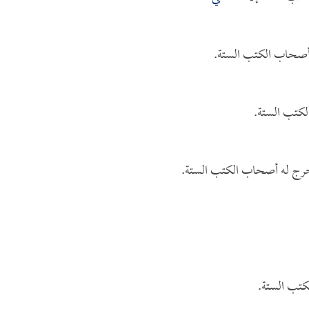
أصحاب الكتب الستة.
كتب الستة.
خرج له أصحاب الكتب الستة.
كتب الستة.