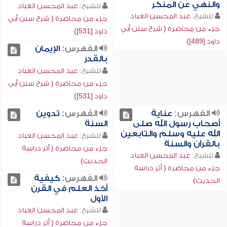
والنهي عن المنكر
للشيخ:
عبد المحسن العباد
للشيخ:
عبد المحسن العباد
جزء من محاضرة ( شرح سنن أبي
جزء من محاضرة ( شرح سنن أبي
داود [531])
داود [489])
الفهرس:
الإيمان
بالقدر
للشيخ:
عبد المحسن العباد
جزء من محاضرة ( شرح سنن أبي
داود [531])
الفهرس:
عناية
الفهرس:
تدوين
أصحاب رسول الله صلى
السنة
الله عليه وسلم والتابعين
للشيخ:
عبد المحسن العباد
بالقرآن والسنة
جزء من محاضرة ( أثر دراسة
للشيخ:
عبد المحسن العباد
الحديث)
جزء من محاضرة ( أثر دراسة
الفهرس:
كيفية
الحديث)
أخذ العلم في القرن
الأول
للشيخ:
عبد المحسن العباد
جزء من محاضرة ( أثر دراسة