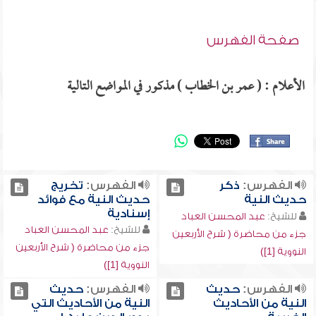
صفحة الفهرس
الأعلام : ( عمر بن الخطاب ) مذكور في المواضع التالية
الفهرس:
ذكر
الفهرس:
تخريج
حديث النية
حديث النية مع فوائد
إسنادية
للشيخ:
عبد المحسن العباد
للشيخ:
عبد المحسن العباد
جزء من محاضرة ( شرح الأربعين
جزء من محاضرة ( شرح الأربعين
النووية [1])
النووية [1])
الفهرس:
حديث
الفهرس:
حديث
النية من الأحاديث
النية من الأحاديث التي