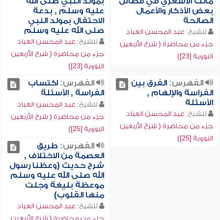
مالك الأشعري في فضائل
بمولد النبي صلى الله
بعض الأذكار والأعمال
عليه وسلم , بدعة
الصالحة
الاحتفال بمولد النبي
صلى الله عليه وسلم
للشيخ:
عبد المحسن العباد
للشيخ:
عبد المحسن العباد
جزء من محاضرة ( شرح الأربعين
جزء من محاضرة ( شرح الأربعين
النووية [23])
النووية [23])
الفهرس:
الفرق بين
الفهرس:
اكتساب
الفراسة والإلهام ,
الفراسة , الأسئلة
الأسئلة
للشيخ:
عبد المحسن العباد
للشيخ:
عبد المحسن العباد
جزء من محاضرة ( شرح الأربعين
جزء من محاضرة ( شرح الأربعين
النووية [25])
النووية [25])
الفهرس:
طريق
العصمة من الاختلاف ,
شرح حديث (وعظنا رسول
الله صلى الله عليه وسلم
موعظة بليغة وجلت
منها القلوب)
للشيخ:
عبد المحسن العباد
جزء من محاضرة ( شرح الأربعين