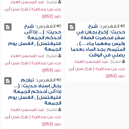
للشيخ:
عبد المحسن العباد
جزء من محاضرة ( شرح سنن أبي
داود [052])
الفهرس:
شرح
الفهرس:
شرح
حديث: (خرج رجلان في
حديث: (... إذا أتى
سفر فحضرت الصلاة
أحدكم الجمعة
وليس معهما ماء....) ,
فليغتسل) , الغسل يوم
المتيمم يجد الماء بعدما
الجمعة
يصلي في الوقت
للشيخ:
عبد المحسن العباد
للشيخ:
عبد المحسن العباد
جزء من محاضرة ( شرح سنن أبي
جزء من محاضرة ( شرح سنن أبي
داود [053])
داود [052])
الفهرس:
تراجم
رجال إسناد حديث: (...
إذا أتى أحدكم الجمعة
فليغتسل) , الغسل يوم
الجمعة
للشيخ:
عبد المحسن العباد
جزء من محاضرة ( شرح سنن أبي
داود [053])