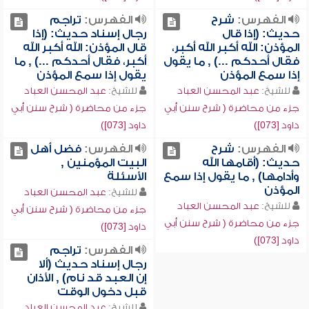
الفهرس:
شرح
الفهرس:
تراجم
حديث: (إذا قال
رجال إسناد حديث: (إذا
المؤذن: الله أكبر الله أكبر،
قال المؤذن: الله أكبر الله
فقال أحدكم ...) , ما يقول
أكبر، فقال أحدكم ...) , ما
إذا سمع المؤذن
يقول إذا سمع المؤذن
للشيخ:
عبد المحسن العباد
للشيخ:
عبد المحسن العباد
جزء من محاضرة ( شرح سنن أبي
جزء من محاضرة ( شرح سنن أبي
داود [073])
داود [073])
الفهرس:
شرح
الفهرس:
فضل أهل
حديث: (أقامها الله
البيت المؤمنين ,
وأدامها) , ما يقول إذا سمع
الأسئلة
المؤذن
للشيخ:
عبد المحسن العباد
للشيخ:
عبد المحسن العباد
جزء من محاضرة ( شرح سنن أبي
جزء من محاضرة ( شرح سنن أبي
داود [073])
داود [073])
الفهرس:
تراجم
رجال إسناد حديث (ألا
إن العبد قد نام) , الأذان
قبل دخول الوقت
للشيخ:
عبد المحسن العباد