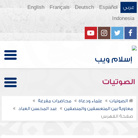
عربي
Español
Deutsch
Français
English
Indonesia
الصوتيات
الصوتيات
علماء ودعاة
محاضرات مفرغة
معاوية بين المتعسفين والمنصفين
عبد المحسن العباد
صفحة الفهرس