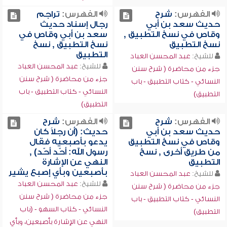
الفهرس:
شرح
الفهرس:
تراجم
حديث سعد بن أبي
رجال إسناد حديث
وقاص في نسخ التطبيق ,
سعد بن أبي وقاص في
نسخ التطبيق
نسخ التطبيق , نسخ
التطبيق
للشيخ:
عبد المحسن العباد
للشيخ:
عبد المحسن العباد
جزء من محاضرة ( شرح سنن
جزء من محاضرة ( شرح سنن
النسائي - كتاب التطبيق - باب
النسائي - كتاب التطبيق - باب
التطبيق)
التطبيق)
الفهرس:
شرح
الفهرس:
شرح
حديث سعد بن أبي
حديث: (أن رجلاً كان
وقاص في نسخ التطبيق
يدعو بأصبعيه فقال
من طريق أخرى , نسخ
رسول الله: أحّد أحّد) ,
التطبيق
النهي عن الإشارة
بأصبعين وبأي إصبع يشير
للشيخ:
عبد المحسن العباد
للشيخ:
عبد المحسن العباد
جزء من محاضرة ( شرح سنن
جزء من محاضرة ( شرح سنن
النسائي - كتاب التطبيق - باب
النسائي - كتاب السهو - (باب
التطبيق)
النهي عن الإشارة بأصبعين، وبأي