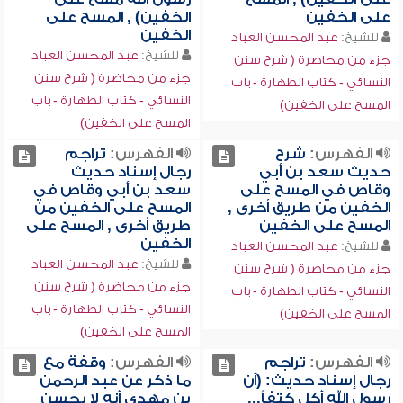
على الخفين
الخفين) , المسح على
الخفين
للشيخ:
عبد المحسن العباد
للشيخ:
عبد المحسن العباد
جزء من محاضرة ( شرح سنن
جزء من محاضرة ( شرح سنن
النسائي - كتاب الطهارة - باب
النسائي - كتاب الطهارة - باب
المسح على الخفين)
المسح على الخفين)
الفهرس:
شرح
الفهرس:
تراجم
حديث سعد بن أبي
رجال إسناد حديث
وقاص في المسح على
سعد بن أبي وقاص في
الخفين من طريق أخرى ,
المسح على الخفين من
المسح على الخفين
طريق أخرى , المسح على
الخفين
للشيخ:
عبد المحسن العباد
للشيخ:
عبد المحسن العباد
جزء من محاضرة ( شرح سنن
جزء من محاضرة ( شرح سنن
النسائي - كتاب الطهارة - باب
النسائي - كتاب الطهارة - باب
المسح على الخفين)
المسح على الخفين)
الفهرس:
تراجم
الفهرس:
وقفة مع
رجال إسناد حديث: (أن
ما ذكر عن عبد الرحمن
رسول الله أكل كتفاً...
بن مهدي أنه لا يحسن