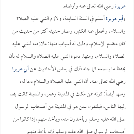
هريرة
رضي الله تعالى عنه وأرضاه.
و
أبو هريرة
أسلم في السنة السابعة، ولازم النبي عليه الصلاة
والسلام، وتحمل عنه الكثير، وصار حديثه أكثر من حديث من
كان متقدم الإسلام، وذلك له أسباب منها: ملازمته للنبي عليه
الصلاة والسلام، ومنها: دعوة النبي عليه الصلاة والسلام له بأن
يحفظ ما يسمعه كما جاء ذلك في بعض الأحاديث عن
أبي هريرة
رضي الله تعالى عنه، أن النبي عليه الصلاة والسلام دعا له،
ومنها أيضاً: كونه ممن مكث في المدينة وعمر، والمدينة كانت يفد
إليها الناس، فيلتقون بمن هو في المدينة من أصحاب الرسول
صلى الله عليه وسلم ويأخذون منه، ويأخذ منهم، إذا كانوا من
أصحاب الرسول صلى الله عليه وسلم فإنه يأخذ منهم