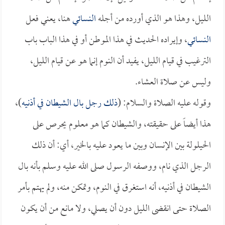
الليل، وهذا هو الذي أورده من أجله
النسائي
هنا، يعني فعل
النسائي
، وإيراده الحديث في هذا الموطن أو في هذا الباب باب
الترغيب في قيام الليل، يفيد أن النوم إنما هو عن قيام الليل،
وليس عن صلاة العشاء.
وقوله عليه الصلاة والسلام: (
ذلك رجل بال الشيطان في أذنيه
)،
هذا أيضاً على حقيقته، والشيطان كما هو معلوم يحرص على
الحيلولة بين الإنسان وبين ما يعود عليه بالخير، أي: أن ذلك
الرجل الذي نام، ووصفه الرسول صلى الله عليه وسلم بأنه بال
الشيطان في أذنيه، أنه استغرق في النوم، وتمكن منه، ولم يهتم بأمر
الصلاة حتى انقضى الليل دون أن يصلي، ولا مانع من أن يكون