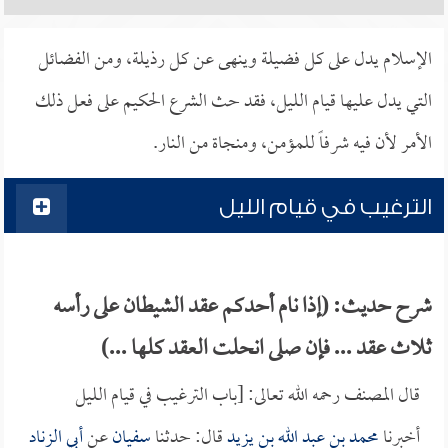
الإسلام يدل على كل فضيلة وينهى عن كل رذيلة، ومن الفضائل
التي يدل عليها قيام الليل، فقد حث الشرع الحكيم على فعل ذلك
الأمر لأن فيه شرفاً للمؤمن، ومنجاة من النار.
الترغيب في قيام الليل
شرح حديث: (إذا نام أحدكم عقد الشيطان على رأسه
ثلاث عقد ... فإن صلى انحلت العقد كلها ...)
قال المصنف رحمه الله تعالى: [باب الترغيب في قيام الليل
أخبرنا
محمد بن عبد الله بن يزيد
قال: حدثنا
سفيان
عن
أبي الزناد