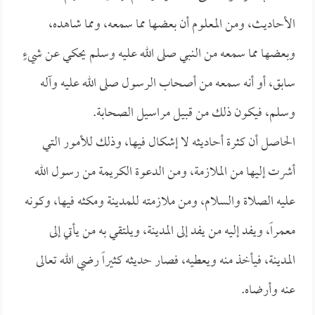
الأحاديث، ومن المعلوم أن بعضها مما سمعه، ومما شاهده،
وبعضها مما سمعه من النبي صلى الله عليه وسلم يحكي عن شيءٍ
سابق، أو أنه سمعه من أصحاب الرسول صلى الله عليه وآله
وسلم، فيكون ذلك من قبيل مراسيل الصحابة.
الحاصل أن كثرة أحاديثه لا إشكال فيها، وذلك للأمور التي
أشرت إليها من الملازمة، ومن الدعوة الكريمة من رسول الله
عليه الصلاة والسلام، ومن ملازمته للمدينة ومكثه فيها، وكونه
معمراً، ويفد إليه من يفد إلى المدينة، ويلتقي به من يأتي إلى
المدينة، فيأخذ منه ويعطيه، فصار حديثه كثيراً رضي الله تعالى
عنه وأرضاه.