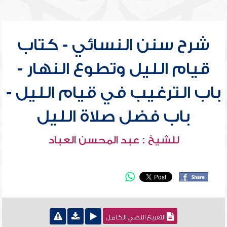
شرح سنن النسائي - كتاب
قيام الليل وتطوع النهار -
باب الترغيب في قيام الليل -
باب فضل صلاة الليل
للشيخ : عبد المحسن العباد
التفريغ النصي الكامل