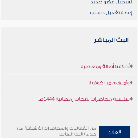
تسجيل عضو جديد
إعادة تفعيل حساب
البث المباشر
أخلاقنا أصالة ومعاصرة
وأمنهم من خوف 9
سلسلة محاضرات نفحات رمضانية 1444هـ
من الفعاليات والمحاضرات الأرشيفية من
المزيد
خدمة البث المباشر