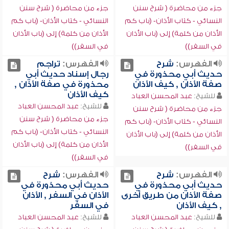
جزء من محاضرة ( شرح سنن
جزء من محاضرة ( شرح سنن
النسائي - كتاب الأذان- (باب كم
النسائي - كتاب الأذان- (باب كم
الأذان من كلمة) إلى (باب الأذان
الأذان من كلمة) إلى (باب الأذان
في السفر))
في السفر))
الفهرس:
شرح
الفهرس:
تراجم
حديث أبي محذورة في
رجال إسناد حديث أبي
صفة الأذان , كيف الأذان
محذورة في صفة الأذان ,
كيف الأذان
للشيخ:
عبد المحسن العباد
للشيخ:
عبد المحسن العباد
جزء من محاضرة ( شرح سنن
جزء من محاضرة ( شرح سنن
النسائي - كتاب الأذان- (باب كم
النسائي - كتاب الأذان- (باب كم
الأذان من كلمة) إلى (باب الأذان
الأذان من كلمة) إلى (باب الأذان
في السفر))
في السفر))
الفهرس:
شرح
الفهرس:
شرح
حديث أبي محذورة في
حديث أبي محذورة في
صفة الأذان من طريق أخرى
الأذان في السفر , الأذان
, كيف الأذان
في السفر
للشيخ:
عبد المحسن العباد
للشيخ:
عبد المحسن العباد