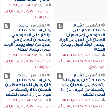
للشيخ:
عبد المحسن العباد
جزء من محاضرة ( شرح سنن أبي
داود [246])
الفهرس:
شرح
الفهرس:
تراجم
حديث الإنكار على
رجال إسناد حديث
اليهود في زعمهم أن
الإنكار على اليهود في
الجماع في الفرج من الوراء
زعمهم أن الجماع في
يجعل الولد أحول , جامع
الفرج من الوراء يجعل الولد
النكاح
أحول , جامع النكاح
للشيخ:
عبد المحسن العباد
للشيخ:
عبد المحسن العباد
جزء من محاضرة ( شرح سنن أبي
جزء من محاضرة ( شرح سنن أبي
داود [248])
داود [248])
الفهرس:
شرح
الفهرس:
تراجم
حديث: ( كان رسول الله
رجال إسناد حديث (
يتحفظ من شعبان ما لا
كان رسول الله يتحفظ من
يتحفظ من غيره .... ) , إذا
شعبان ما لا يتحفظ من
أغمي الشهر
غيره ... ) , إذا أغمي الشهر
للشيخ:
عبد المحسن العباد
للشيخ:
عبد المحسن العباد
جزء من محاضرة ( شرح سنن أبي
جزء من محاضرة ( شرح سنن أبي