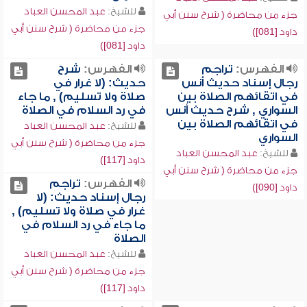
للشيخ:
عبد المحسن العباد
جزء من محاضرة ( شرح سنن أبي
جزء من محاضرة ( شرح سنن أبي
داود [081])
داود [081])
الفهرس:
تراجم
الفهرس:
شرح
رجال إسناد حديث أنس
حديث: (لا غرار في
في اتقائهم الصلاة بين
صلاة ولا تسليم) , ما جاء
السواري , شرح حديث أنس
في رد السلام في الصلاة
في اتقائهم الصلاة بين
للشيخ:
عبد المحسن العباد
السواري
جزء من محاضرة ( شرح سنن أبي
للشيخ:
عبد المحسن العباد
داود [117])
جزء من محاضرة ( شرح سنن أبي
الفهرس:
تراجم
داود [090])
رجال إسناد حديث: (لا
غرار في صلاة ولا تسليم) ,
ما جاء في رد السلام في
الصلاة
للشيخ:
عبد المحسن العباد
جزء من محاضرة ( شرح سنن أبي
داود [117])