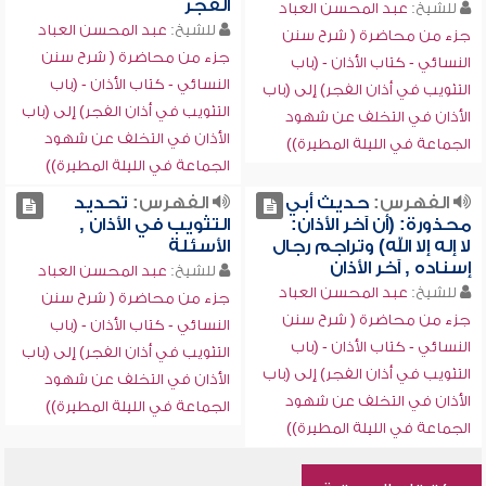
الفجر
للشيخ:
عبد المحسن العباد
للشيخ:
عبد المحسن العباد
جزء من محاضرة ( شرح سنن
جزء من محاضرة ( شرح سنن
النسائي - كتاب الأذان - (باب
النسائي - كتاب الأذان - (باب
التثويب في أذان الفجر) إلى (باب
التثويب في أذان الفجر) إلى (باب
الأذان في التخلف عن شهود
الأذان في التخلف عن شهود
الجماعة في الليلة المطيرة))
الجماعة في الليلة المطيرة))
الفهرس:
حديث أبي
الفهرس:
تحديد
محذورة: (أن آخر الأذان:
التثويب في الأذان ,
لا إله إلا الله) وتراجم رجال
الأسئلة
إسناده , آخر الأذان
للشيخ:
عبد المحسن العباد
للشيخ:
عبد المحسن العباد
جزء من محاضرة ( شرح سنن
جزء من محاضرة ( شرح سنن
النسائي - كتاب الأذان - (باب
النسائي - كتاب الأذان - (باب
التثويب في أذان الفجر) إلى (باب
التثويب في أذان الفجر) إلى (باب
الأذان في التخلف عن شهود
الأذان في التخلف عن شهود
الجماعة في الليلة المطيرة))
الجماعة في الليلة المطيرة))