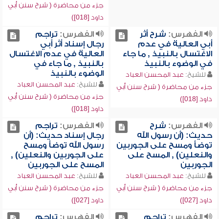
جزء من محاضرة ( شرح سنن أبي
داود [018])
الفهرس:
شرح أثر
الفهرس:
تراجم
أبي العالية في عدم
رجال إسناد أثر أبي
الاغتسال بالنبيذ , ما جاء
العالية في عدم الاغتسال
في الوضوء بالنبيذ
بالنبيذ , ما جاء في
الوضوء بالنبيذ
للشيخ:
عبد المحسن العباد
للشيخ:
عبد المحسن العباد
جزء من محاضرة ( شرح سنن أبي
جزء من محاضرة ( شرح سنن أبي
داود [018])
داود [018])
الفهرس:
شرح
الفهرس:
تراجم
حديث: (أن رسول الله
رجال إسناد حديث: (أن
توضأ ومسح على الجوربين
رسول الله توضأ ومسح
والنعلين) , المسح على
على الجوربين والنعلين) ,
الجوربين
المسح على الجوربين
للشيخ:
عبد المحسن العباد
للشيخ:
عبد المحسن العباد
جزء من محاضرة ( شرح سنن أبي
جزء من محاضرة ( شرح سنن أبي
داود [027])
داود [027])
الفهرس:
تراجم
الفهرس:
تراجم