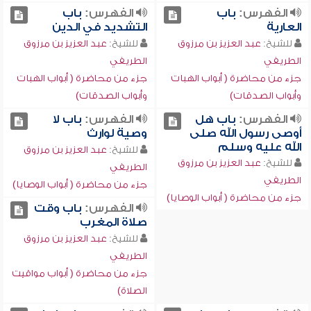
الفهرس:
باب
الفهرس:
باب
العارية
التشديد في الدين
للشيخ:
عبد العزيز بن مرزوق
للشيخ:
عبد العزيز بن مرزوق
الطريفي
الطريفي
جزء من محاضرة ( أبواب الهبات
جزء من محاضرة ( أبواب الهبات
وأبواب الصدقات)
وأبواب الصدقات)
الفهرس:
باب هل
الفهرس:
باب لا
أوصى رسول الله صلى
وصية لوارث
الله عليه وسلم
للشيخ:
عبد العزيز بن مرزوق
للشيخ:
عبد العزيز بن مرزوق
الطريفي
الطريفي
جزء من محاضرة ( أبواب الوصايا)
جزء من محاضرة ( أبواب الوصايا)
الفهرس:
باب وقت
صلاة المغرب
للشيخ:
عبد العزيز بن مرزوق
الطريفي
جزء من محاضرة ( أبواب مواقيت
الصلاة)