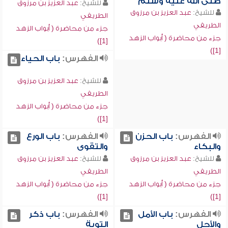
صلى الله عليه وسلم
للشيخ:
عبد العزيز بن مرزوق
للشيخ:
عبد العزيز بن مرزوق
الطريفي
الطريفي
جزء من محاضرة ( أبواب الزهد
جزء من محاضرة ( أبواب الزهد
[1])
[1])
الفهرس:
باب الحياء
للشيخ:
عبد العزيز بن مرزوق
الطريفي
جزء من محاضرة ( أبواب الزهد
[1])
الفهرس:
باب الحزن
الفهرس:
باب الورع
والبكاء
والتقوى
للشيخ:
عبد العزيز بن مرزوق
للشيخ:
عبد العزيز بن مرزوق
الطريفي
الطريفي
جزء من محاضرة ( أبواب الزهد
جزء من محاضرة ( أبواب الزهد
[1])
[1])
الفهرس:
باب الأمل
الفهرس:
باب ذكر
والأجل
التوبة