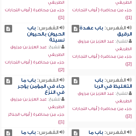
الطريفي
الطريفي
جزء من محاضرة ( أبواب التجارات
جزء من محاضرة ( أبواب التجارات
[1])
[1])
الفهرس:
باب عهدة
الفهرس:
باب
الرقيق
الحيوان بالحيوان
نسيئة
للشيخ:
عبد العزيز بن مرزوق
للشيخ:
عبد العزيز بن مرزوق
الطريفي
الطريفي
جزء من محاضرة ( أبواب التجارات
جزء من محاضرة ( أبواب التجارات
[2])
[2])
الفهرس:
باب
الفهرس:
باب ما
التغليظ في الربا
جاء في المؤمن يؤجر
في النزع
للشيخ:
عبد العزيز بن مرزوق
للشيخ:
عبد العزيز بن مرزوق
الطريفي
الطريفي
جزء من محاضرة ( أبواب التجارات
جزء من محاضرة ( أبواب الجنائز
[2])
[1])
الفهرس:
باب ما
الفهرس:
باب ما