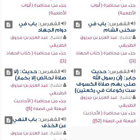
جزء من محاضرة ( أبواب
جزء من محاضرة ( أبواب
الأطعمة)
الأطعمة)
الفهرس:
باب في
الفهرس:
باب في
سكنى الشام
دوام الجهاد
للشيخ:
عبد العزيز بن مرزوق
للشيخ:
عبد العزيز بن مرزوق
الطريفي
الطريفي
جزء من محاضرة ( كتاب الجهاد
جزء من محاضرة ( كتاب الجهاد
[1])
[1])
الفهرس:
حديث
الفهرس:
حديث: (لا
جابر: (أن رسول الله
صلاة لحائض إلا بخمار)
صلى بهم صلاة الكسوف
للشيخ:
عبد العزيز بن مرزوق
ست ركوعات في ركعتين)
الطريفي
للشيخ:
عبد العزيز بن مرزوق
جزء من محاضرة ( الأحاديث
الطريفي
المعلة في الصلاة [5])
جزء من محاضرة ( الأحاديث
الفهرس:
باب النهي
المعلة في الصلاة [52])
عن الخذف
للشيخ:
عبد العزيز بن مرزوق