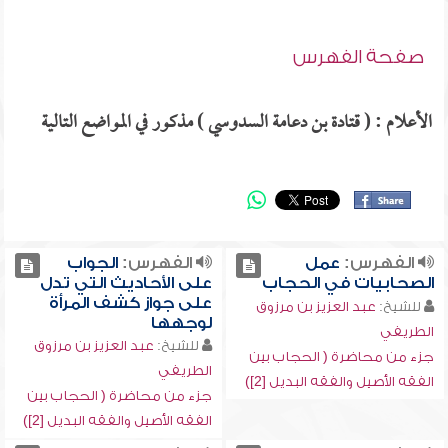
صفحة الفهرس
الأعلام : ( قتادة بن دعامة السدوسي ) مذكور في المواضع التالية
الفهرس:
عمل
الفهرس:
الجواب
الصحابيات في الحجاب
على الأحاديث التي تدل
على جواز كشف المرأة
للشيخ:
عبد العزيز بن مرزوق
لوجهها
الطريفي
للشيخ:
عبد العزيز بن مرزوق
جزء من محاضرة ( الحجاب بين
الطريفي
الفقه الأصيل والفقه البديل [2])
جزء من محاضرة ( الحجاب بين
الفقه الأصيل والفقه البديل [2])