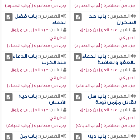
جزء من محاضرة ( أبواب الحدود)
جزء من محاضرة ( أبواب الحدود)
الفهرس:
باب حد
الفهرس:
باب فضل
السكران
الدعاء
للشيخ:
عبد العزيز بن مرزوق
للشيخ:
عبد العزيز بن مرزوق
الطريفي
الطريفي
جزء من محاضرة ( أبواب الحدود)
جزء من محاضرة ( أبواب الدعاء)
الفهرس:
باب الدعاء
الفهرس:
باب الدعاء
بالعفو والعافية
عند الكرب
للشيخ:
عبد العزيز بن مرزوق
للشيخ:
عبد العزيز بن مرزوق
الطريفي
الطريفي
جزء من محاضرة ( أبواب الدعاء)
جزء من محاضرة ( أبواب الدعاء)
الفهرس:
باب هل
الفهرس:
باب دية
لقاتل مؤمن توبة
الأسنان
للشيخ:
عبد العزيز بن مرزوق
للشيخ:
عبد العزيز بن مرزوق
الطريفي
الطريفي
جزء من محاضرة ( أبواب الديات)
جزء من محاضرة ( أبواب الديات)
الفهرس:
باب دية
الفهرس:
باب من