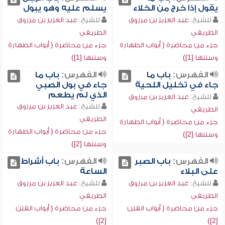
يقول إذا خرج من الخلاء
يسلم عليه وهو يبول
للشيخ:
عبد العزيز بن مرزوق
للشيخ:
عبد العزيز بن مرزوق
الطريفي
الطريفي
جزء من محاضرة ( أبواب الطهارة
جزء من محاضرة ( أبواب الطهارة
وسننها [1])
وسننها [1])
الفهرس:
باب ما
الفهرس:
باب ما
جاء في تخليل اللحية
جاء في بول الصبي
الذي لم يطعم
للشيخ:
عبد العزيز بن مرزوق
للشيخ:
عبد العزيز بن مرزوق
الطريفي
الطريفي
جزء من محاضرة ( أبواب الطهارة
جزء من محاضرة ( أبواب الطهارة
وسننها [2])
وسننها [2])
الفهرس:
باب الصبر
الفهرس:
باب أشراط
على البلاء
الساعة
للشيخ:
عبد العزيز بن مرزوق
للشيخ:
عبد العزيز بن مرزوق
الطريفي
الطريفي
جزء من محاضرة ( أبواب الفتن
جزء من محاضرة ( أبواب الفتن
[2])
[2])