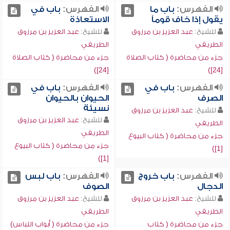
الفهرس:
باب ما
الفهرس:
باب في
يقول إذا خاف قوماً
الاستعاذة
للشيخ:
عبد العزيز بن مرزوق
للشيخ:
عبد العزيز بن مرزوق
الطريفي
الطريفي
جزء من محاضرة ( كتاب الصلاة
جزء من محاضرة ( كتاب الصلاة
[24])
[24])
الفهرس:
باب في
الفهرس:
باب في
الصرف
الحيوان بالحيوان
نسيئة
للشيخ:
عبد العزيز بن مرزوق
للشيخ:
عبد العزيز بن مرزوق
الطريفي
الطريفي
جزء من محاضرة ( كتاب البيوع
جزء من محاضرة ( كتاب البيوع
[1])
[1])
الفهرس:
باب خروج
الفهرس:
باب لبس
الدجال
الصوف
للشيخ:
عبد العزيز بن مرزوق
للشيخ:
عبد العزيز بن مرزوق
الطريفي
الطريفي
جزء من محاضرة ( كتاب
جزء من محاضرة ( أبواب اللباس)