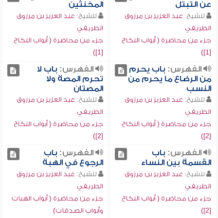
عن التبتل
المخنثين
للشيخ:
عبد العزيز بن مرزوق
للشيخ:
عبد العزيز بن مرزوق
الطريفي
الطريفي
جزء من محاضرة ( أبواب النكاح
جزء من محاضرة ( أبواب النكاح
[1])
[1])
الفهرس:
باب يحرم
الفهرس:
باب لا
من الرضاع ما يحرم من
تحرم المصة ولا
النسب
المصتان
للشيخ:
عبد العزيز بن مرزوق
للشيخ:
عبد العزيز بن مرزوق
الطريفي
الطريفي
جزء من محاضرة ( أبواب النكاح
جزء من محاضرة ( أبواب النكاح
[2])
[2])
الفهرس:
باب
الفهرس:
باب
القسمة بين النساء
الرجوع في الهبة
للشيخ:
عبد العزيز بن مرزوق
للشيخ:
عبد العزيز بن مرزوق
الطريفي
الطريفي
جزء من محاضرة ( أبواب النكاح
جزء من محاضرة ( أبواب الهبات
[2])
وأبواب الصدقات)