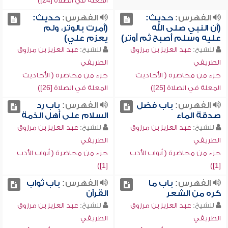
المعلة في الصلاة [24])
الفهرس:
حديث:
الفهرس:
حديث:
(أن النبي صلى الله
(أمرت بالوتر، ولم
عليه وسلم أصبح ثم أوتر)
يعزم علي)
للشيخ:
عبد العزيز بن مرزوق
للشيخ:
عبد العزيز بن مرزوق
الطريفي
الطريفي
جزء من محاضرة ( الأحاديث
جزء من محاضرة ( الأحاديث
المعلة في الصلاة [25])
المعلة في الصلاة [26])
الفهرس:
باب فضل
الفهرس:
باب رد
صدقة الماء
السلام على أهل الذمة
للشيخ:
عبد العزيز بن مرزوق
للشيخ:
عبد العزيز بن مرزوق
الطريفي
الطريفي
جزء من محاضرة ( أبواب الأدب
جزء من محاضرة ( أبواب الأدب
[1])
[1])
الفهرس:
باب ما
الفهرس:
باب ثواب
كره من الشعر
القرآن
للشيخ:
عبد العزيز بن مرزوق
للشيخ:
عبد العزيز بن مرزوق
الطريفي
الطريفي