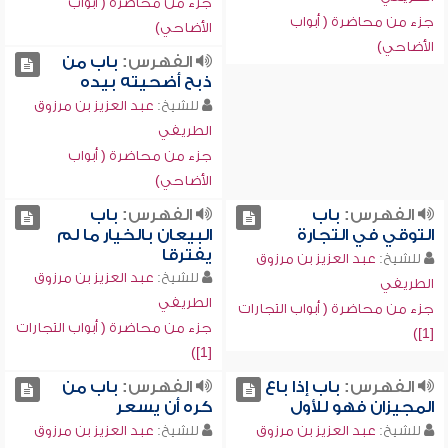
جزء من محاضرة ( أبواب
جزء من محاضرة ( أبواب
الأضاحي)
الأضاحي)
الفهرس:
باب من
ذبح أضحيته بيده
للشيخ:
عبد العزيز بن مرزوق
الطريفي
جزء من محاضرة ( أبواب
الأضاحي)
الفهرس:
باب
الفهرس:
باب
التوقي في التجارة
البيعان بالخيار ما لم
يفترقا
للشيخ:
عبد العزيز بن مرزوق
للشيخ:
عبد العزيز بن مرزوق
الطريفي
الطريفي
جزء من محاضرة ( أبواب التجارات
جزء من محاضرة ( أبواب التجارات
[1])
[1])
الفهرس:
باب إذا باع
الفهرس:
باب من
المجيزان فهو للأول
كره أن يسعر
للشيخ:
عبد العزيز بن مرزوق
للشيخ:
عبد العزيز بن مرزوق