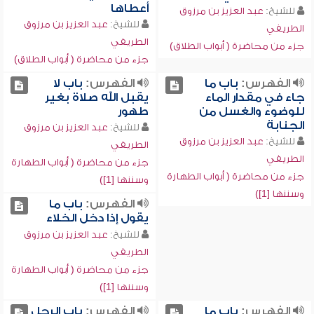
أعطاها
للشيخ:
عبد العزيز بن مرزوق
للشيخ:
عبد العزيز بن مرزوق
الطريفي
الطريفي
جزء من محاضرة ( أبواب الطلاق)
جزء من محاضرة ( أبواب الطلاق)
الفهرس:
باب ما
الفهرس:
باب لا
جاء في مقدار الماء
يقبل الله صلاة بغير
للوضوء والغسل من
طهور
الجنابة
للشيخ:
عبد العزيز بن مرزوق
للشيخ:
عبد العزيز بن مرزوق
الطريفي
الطريفي
جزء من محاضرة ( أبواب الطهارة
جزء من محاضرة ( أبواب الطهارة
وسننها [1])
وسننها [1])
الفهرس:
باب ما
يقول إذا دخل الخلاء
للشيخ:
عبد العزيز بن مرزوق
الطريفي
جزء من محاضرة ( أبواب الطهارة
وسننها [1])
الفهرس:
باب ما
الفهرس:
باب الرجل