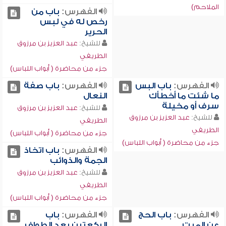
الملاحم)
الفهرس:
باب من
رخص له في لبس
الحرير
للشيخ:
عبد العزيز بن مرزوق
الطريفي
جزء من محاضرة ( أبواب اللباس)
الفهرس:
باب البس
الفهرس:
باب صفة
ما شئت ما أخطأك
النعال
سرف أو مخيلة
للشيخ:
عبد العزيز بن مرزوق
للشيخ:
عبد العزيز بن مرزوق
الطريفي
الطريفي
جزء من محاضرة ( أبواب اللباس)
جزء من محاضرة ( أبواب اللباس)
الفهرس:
باب اتخاذ
الجمة والذوائب
للشيخ:
عبد العزيز بن مرزوق
الطريفي
جزء من محاضرة ( أبواب اللباس)
الفهرس:
باب الحج
الفهرس:
باب
عن الميت
الركعتين بعد الطواف