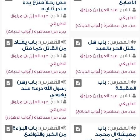
الأصابع
عض رجلاً فنزع يده
فندر ثناياه
للشيخ:
عبد العزيز بن مرزوق
للشيخ:
عبد العزيز بن مرزوق
الطريفي
الطريفي
جزء من محاضرة ( أبواب الديات)
جزء من محاضرة ( أبواب الديات)
الفهرس:
باب هل
الفهرس:
باب يقتاد
يقتل الحر بالعبد
من القاتل كما قتل
للشيخ:
عبد العزيز بن مرزوق
للشيخ:
عبد العزيز بن مرزوق
الطريفي
الطريفي
جزء من محاضرة ( أبواب الديات)
جزء من محاضرة ( أبواب الديات)
الفهرس:
باب
الفهرس:
باب رهن
العقيقة
رسول الله درعه عند
يهودي
للشيخ:
عبد العزيز بن مرزوق
للشيخ:
عبد العزيز بن مرزوق
الطريفي
الطريفي
جزء من محاضرة ( أبواب الذبائح)
جزء من محاضرة ( أبواب الرهون)
الفهرس:
باب
الفهرس:
باب البراءة
معيشة آل محمد
من الكبر والتواضع