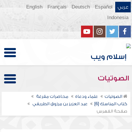
عربي
Español
Deutsch
Français
English
Indonesia
الصوتيات
الصوتيات
علماء ودعاة
محاضرات مفرغة
كتاب المناسك [6]
عبد العزيز بن مرزوق الطريفي
صفحة الفهرس