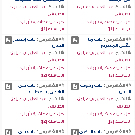
للشيخ:
عبد العزيز بن مرزوق
للشيخ:
عبد العزيز بن مرزوق
الطريفي
الطريفي
جزء من محاضرة ( أبواب
جزء من محاضرة ( أبواب
المناسك [1])
المناسك [1])
الفهرس:
باب ما
الفهرس:
باب إشعار
يقتل المحرم
البدن
للشيخ:
عبد العزيز بن مرزوق
للشيخ:
عبد العزيز بن مرزوق
الطريفي
الطريفي
جزء من محاضرة ( أبواب
جزء من محاضرة ( أبواب
المناسك [2])
المناسك [2])
الفهرس:
باب ركوب
الفهرس:
باب في
البدن
الهدي إذا عطب
للشيخ:
عبد العزيز بن مرزوق
للشيخ:
عبد العزيز بن مرزوق
الطريفي
الطريفي
جزء من محاضرة ( أبواب
جزء من محاضرة ( أبواب
المناسك [2])
المناسك [2])
الفهرس:
باب النهي
الفهرس:
باب في