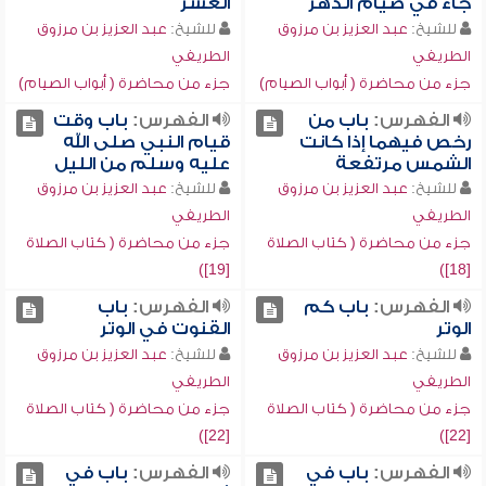
جاء في صيام الدهر
العشر
للشيخ:
عبد العزيز بن مرزوق
للشيخ:
عبد العزيز بن مرزوق
الطريفي
الطريفي
جزء من محاضرة ( أبواب الصيام)
جزء من محاضرة ( أبواب الصيام)
الفهرس:
باب من
الفهرس:
باب وقت
رخص فيهما إذا كانت
قيام النبي صلى الله
الشمس مرتفعة
عليه وسلم من الليل
للشيخ:
عبد العزيز بن مرزوق
للشيخ:
عبد العزيز بن مرزوق
الطريفي
الطريفي
جزء من محاضرة ( كتاب الصلاة
جزء من محاضرة ( كتاب الصلاة
[19])
[18])
الفهرس:
باب كم
الفهرس:
باب
الوتر
القنوت في الوتر
للشيخ:
عبد العزيز بن مرزوق
للشيخ:
عبد العزيز بن مرزوق
الطريفي
الطريفي
جزء من محاضرة ( كتاب الصلاة
جزء من محاضرة ( كتاب الصلاة
[22])
[22])
الفهرس:
باب في
الفهرس:
باب في