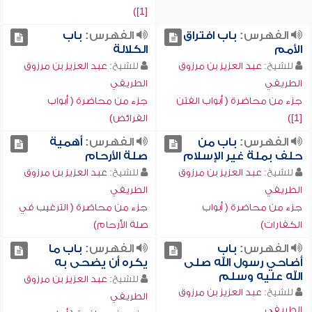
[1])
الفهرس:
باب افتراق
الفهرس:
باب
الأمم
الكلالة
للشيخ:
عبد العزيز بن مرزوق
للشيخ:
عبد العزيز بن مرزوق
الطريفي
الطريفي
جزء من محاضرة ( أبواب الفتن
جزء من محاضرة ( أبواب
[1])
الفرائض)
الفهرس:
باب من
الفهرس:
أهمية
حلف بملة غير الإسلام
صلة الأرحام
للشيخ:
عبد العزيز بن مرزوق
للشيخ:
عبد العزيز بن مرزوق
الطريفي
الطريفي
جزء من محاضرة ( أبواب
جزء من محاضرة ( الترغيب في
الكفارات)
صلة الأرحام)
الفهرس:
باب
الفهرس:
باب ما
أضاحي رسول الله صلى
يكره أن يضحى به
الله عليه وسلم
للشيخ:
عبد العزيز بن مرزوق
للشيخ:
عبد العزيز بن مرزوق
الطريفي
الطريفي