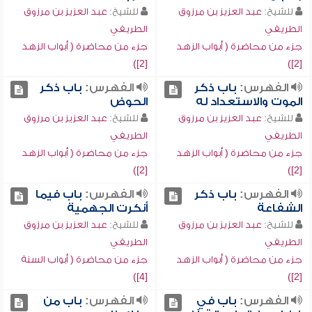
للشيخ:
عبد العزيز بن مرزوق
للشيخ:
عبد العزيز بن مرزوق
الطريفي
الطريفي
جزء من محاضرة ( أبواب الزهد
جزء من محاضرة ( أبواب الزهد
[2])
[2])
الفهرس:
باب ذكر
الفهرس:
باب ذكر
الموت والاستعداد له
الحوض
للشيخ:
عبد العزيز بن مرزوق
للشيخ:
عبد العزيز بن مرزوق
الطريفي
الطريفي
جزء من محاضرة ( أبواب الزهد
جزء من محاضرة ( أبواب الزهد
[2])
[2])
الفهرس:
باب ذكر
الفهرس:
باب فيما
الشفاعة
أنكرت الجهمية
للشيخ:
عبد العزيز بن مرزوق
للشيخ:
عبد العزيز بن مرزوق
الطريفي
الطريفي
جزء من محاضرة ( أبواب الزهد
جزء من محاضرة ( أبواب السنة
[4])
[2])
الفهرس:
باب في
الفهرس:
باب من