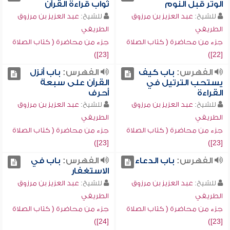
الوتر قبل النوم
ثواب قراءة القرآن
للشيخ:
عبد العزيز بن مرزوق
للشيخ:
عبد العزيز بن مرزوق
الطريفي
الطريفي
جزء من محاضرة ( كتاب الصلاة
جزء من محاضرة ( كتاب الصلاة
[23])
[22])
الفهرس:
باب كيف
الفهرس:
باب أنزل
يستحب الترتيل في
القرآن على سبعة
القراءة
أحرف
للشيخ:
عبد العزيز بن مرزوق
للشيخ:
عبد العزيز بن مرزوق
الطريفي
الطريفي
جزء من محاضرة ( كتاب الصلاة
جزء من محاضرة ( كتاب الصلاة
[23])
[23])
الفهرس:
باب الدعاء
الفهرس:
باب في
الاستغفار
للشيخ:
عبد العزيز بن مرزوق
للشيخ:
عبد العزيز بن مرزوق
الطريفي
الطريفي
جزء من محاضرة ( كتاب الصلاة
جزء من محاضرة ( كتاب الصلاة
[24])
[23])