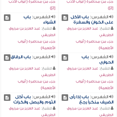
جزء من محاضرة ( أبواب الأدب
جزء من محاضرة ( أبواب الأدب
[2])
[2])
الفهرس:
باب الأكل
الفهرس:
باب
على الخوان والسفرة
الشواء
للشيخ:
عبد العزيز بن مرزوق
للشيخ:
عبد العزيز بن مرزوق
الطريفي
الطريفي
جزء من محاضرة ( أبواب
جزء من محاضرة ( أبواب
الأطعمة)
الأطعمة)
الفهرس:
باب
الفهرس:
باب الرقاق
الحوارى
للشيخ:
عبد العزيز بن مرزوق
للشيخ:
عبد العزيز بن مرزوق
الطريفي
الطريفي
جزء من محاضرة ( أبواب
جزء من محاضرة ( أبواب
الأطعمة)
الأطعمة)
الفهرس:
باب إذا رأى
الفهرس:
باب أكل
الضيف منكراً رجع
الثوم والبصل والكراث
للشيخ:
عبد العزيز بن مرزوق
للشيخ:
عبد العزيز بن مرزوق
الطريفي
الطريفي