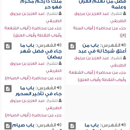
فضل من تعلم القرآن
ملك ذا رحم محرم
وعلمه
فهو حر
للشيخ:
عبد العزيز بن مرزوق
للشيخ:
عبد العزيز بن مرزوق
الطريفي
الطريفي
جزء من محاضرة ( أبواب السنة
جزء من محاضرة ( أبواب الشفعة
[4])
وأبواب اللقطة وأبواب العتق)
الفهرس:
باب من
الفهرس:
باب ما
أعتق شركاً له في عبد
جاء في فضل شهر
رمضان
للشيخ:
عبد العزيز بن مرزوق
للشيخ:
عبد العزيز بن مرزوق
الطريفي
الطريفي
جزء من محاضرة ( أبواب الشفعة
جزء من محاضرة ( أبواب الصيام)
وأبواب اللقطة وأبواب العتق)
الفهرس:
باب ما
جاء في تأخير السحور
للشيخ:
عبد العزيز بن مرزوق
الطريفي
جزء من محاضرة ( أبواب الصيام)
الفهرس:
باب ما
الفهرس:
باب صيام