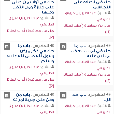
جاء في الصلاة على
جاء في ثواب من صلى
النجاشي
على جنازة ومن انتظر
دفنها
للشيخ:
عبد العزيز بن مرزوق
للشيخ:
عبد العزيز بن مرزوق
الطريفي
الطريفي
جزء من محاضرة ( أبواب الجنائز
جزء من محاضرة ( أبواب الجنائز
[1])
[2])
الفهرس:
باب ما
الفهرس:
باب ما
جاء في الميت يعذب
جاء في ذكر مرض
بما نيح عليه
رسول الله صلى الله عليه
وسلم
للشيخ:
عبد العزيز بن مرزوق
للشيخ:
عبد العزيز بن مرزوق
الطريفي
الطريفي
جزء من محاضرة ( أبواب الجنائز
جزء من محاضرة ( أبواب الجنائز
[2])
[2])
الفهرس:
باب حد
الفهرس:
باب من
الزنا
وقع على جارية امرأته
للشيخ:
عبد العزيز بن مرزوق
للشيخ:
عبد العزيز بن مرزوق
الطريفي
الطريفي