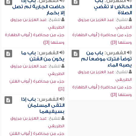
الفهرس:
باب
الفهرس:
باب إذا
الحائض لا تقضي
حاضت الجارية لم تصل
الصلاة
إلا بخمار
للشيخ:
عبد العزيز بن مرزوق
للشيخ:
عبد العزيز بن مرزوق
الطريفي
الطريفي
جزء من محاضرة ( أبواب الطهارة
جزء من محاضرة ( أبواب الطهارة
وسننها [3])
وسننها [3])
الفهرس:
باب من
الفهرس:
باب ما
توضأ فترك موضعاً لم
يكون من الفتن
يصبه الماء
للشيخ:
عبد العزيز بن مرزوق
للشيخ:
عبد العزيز بن مرزوق
الطريفي
الطريفي
جزء من محاضرة ( أبواب الفتن
جزء من محاضرة ( أبواب الطهارة
[1])
وسننها [3])
الفهرس:
باب إذا
التقى المسلمان
بسيفيهما
للشيخ:
عبد العزيز بن مرزوق
الطريفي
جزء من محاضرة ( أبواب الفتن