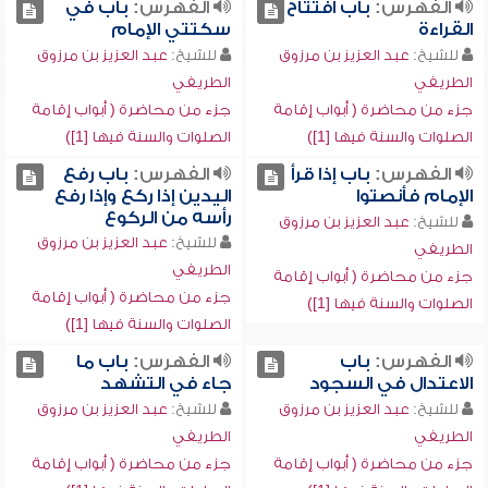
الفهرس:
باب افتتاح
الفهرس:
باب في
القراءة
سكتتي الإمام
للشيخ:
عبد العزيز بن مرزوق
للشيخ:
عبد العزيز بن مرزوق
الطريفي
الطريفي
جزء من محاضرة ( أبواب إقامة
جزء من محاضرة ( أبواب إقامة
الصلوات والسنة فيها [1])
الصلوات والسنة فيها [1])
الفهرس:
باب إذا قرأ
الفهرس:
باب رفع
الإمام فأنصتوا
اليدين إذا ركع وإذا رفع
رأسه من الركوع
للشيخ:
عبد العزيز بن مرزوق
للشيخ:
عبد العزيز بن مرزوق
الطريفي
الطريفي
جزء من محاضرة ( أبواب إقامة
جزء من محاضرة ( أبواب إقامة
الصلوات والسنة فيها [1])
الصلوات والسنة فيها [1])
الفهرس:
باب
الفهرس:
باب ما
الاعتدال في السجود
جاء في التشهد
للشيخ:
عبد العزيز بن مرزوق
للشيخ:
عبد العزيز بن مرزوق
الطريفي
الطريفي
جزء من محاضرة ( أبواب إقامة
جزء من محاضرة ( أبواب إقامة