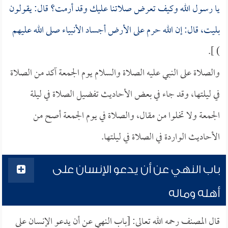
يا رسول الله وكيف تعرض صلاتنا عليك وقد أرمت؟ قال: يقولون
بليت، قال: إن الله حرم على الأرض أجساد الأنبياء صلى الله عليهم
) ].
والصلاة على النبي عليه الصلاة والسلام يوم الجمعة آكد من الصلاة
في ليلتها، وقد جاء في بعض الأحاديث تفضيل الصلاة في ليلة
الجمعة ولا تخلوا من مقال، والصلاة في يوم الجمعة أصح من
الأحاديث الواردة في الصلاة في ليلتها.
باب النهي عن أن يدعو الإنسان على
أهله وماله
قال المصنف رحمه الله تعالى: [باب النهي عن أن يدعو الإنسان على