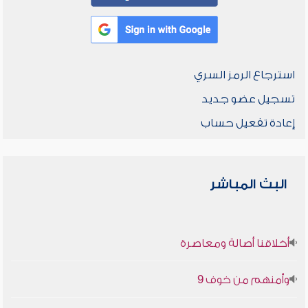
استرجاع الرمز السري
تسجيل عضو جديد
إعادة تفعيل حساب
البث المباشر
أخلاقنا أصالة ومعاصرة
وأمنهم من خوف 9