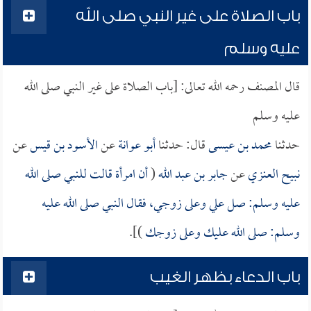
باب الصلاة على غير النبي صلى الله
عليه وسلم
قال المصنف رحمه الله تعالى: [باب الصلاة على غير النبي صلى الله
عليه وسلم
حدثنا
محمد بن عيسى
قال: حدثنا
أبو عوانة
عن
الأسود بن قيس
عن
نبيح العنزي
عن
جابر بن عبد الله
(
أن امرأة قالت للنبي صلى الله
عليه وسلم: صل علي وعلى زوجي، فقال النبي صلى الله عليه
وسلم: صلى الله عليك وعلى زوجك
)].
باب الدعاء بظهر الغيب