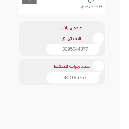
مهند الدوسري
عدد مرات
الاستماع
3095044377
عدد مرات الحفظ
840185757