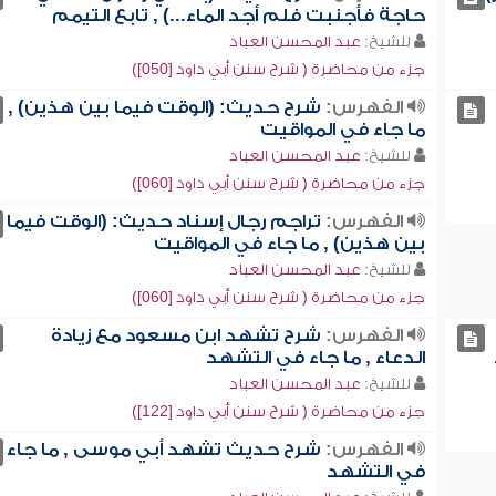
حاجة فأجنبت فلم أجد الماء...) , تابع التيمم
للشيخ:
عبد المحسن العباد
جزء من محاضرة ( شرح سنن أبي داود [050])
الفهرس:
شرح حديث: (الوقت فيما بين هذين) ,
ما جاء في المواقيت
للشيخ:
عبد المحسن العباد
جزء من محاضرة ( شرح سنن أبي داود [060])
الفهرس:
تراجم رجال إسناد حديث: (الوقت فيما
بين هذين) , ما جاء في المواقيت
للشيخ:
عبد المحسن العباد
جزء من محاضرة ( شرح سنن أبي داود [060])
الفهرس:
شرح تشهد ابن مسعود مع زيادة
الدعاء , ما جاء في التشهد
للشيخ:
عبد المحسن العباد
جزء من محاضرة ( شرح سنن أبي داود [122])
الفهرس:
شرح حديث تشهد أبي موسى , ما جاء
في التشهد