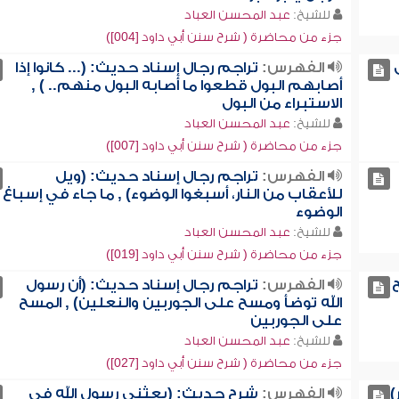
للشيخ:
عبد المحسن العباد
جزء من محاضرة ( شرح سنن أبي داود [004])
الفهرس:
تراجم رجال إسناد حديث: (... كانوا إذا
أصابهم البول قطعوا ما أصابه البول منهم.. ) ,
الاستبراء من البول
للشيخ:
عبد المحسن العباد
جزء من محاضرة ( شرح سنن أبي داود [007])
الفهرس:
تراجم رجال إسناد حديث: (ويل
للأعقاب من النار، أسبغوا الوضوء) , ما جاء في إسباغ
الوضوء
للشيخ:
عبد المحسن العباد
جزء من محاضرة ( شرح سنن أبي داود [019])
الفهرس:
تراجم رجال إسناد حديث: (أن رسول
الله توضأ ومسح على الجوربين والنعلين) , المسح
على الجوربين
للشيخ:
عبد المحسن العباد
جزء من محاضرة ( شرح سنن أبي داود [027])
)
الفهرس:
شرح حديث: (بعثني رسول الله في