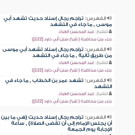
الفهرس:
تراجم رجال إسناد حديث تشهد أبي
موسى , ما جاء في التشهد
للشيخ:
عبد المحسن العباد
جزء من محاضرة ( شرح سنن أبي داود [122])
الفهرس:
تراجم رجال إسناد تشهد أبي موسى
من طريق ثانية , ما جاء في التشهد
للشيخ:
عبد المحسن العباد
جزء من محاضرة ( شرح سنن أبي داود [122])
الفهرس:
تشهد عمر بن الخطاب , ما جاء في
التشهد
للشيخ:
عبد المحسن العباد
جزء من محاضرة ( شرح سنن أبي داود [122])
الفهرس:
تراجم رجال إسناد حديث (هي ما بين
أن يجلس الإمام إلى أن تقضى الصلاة) , ساعة
الإجابة يوم الجمعة