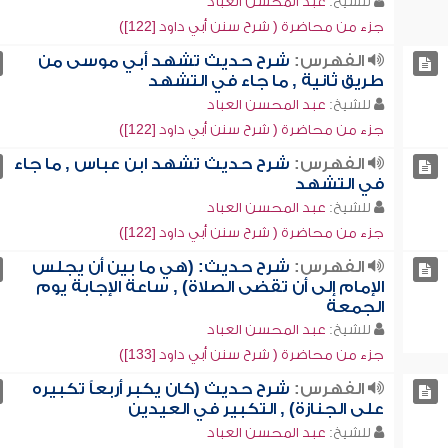
للشيخ:
عبد المحسن العباد
جزء من محاضرة ( شرح سنن أبي داود [122])
الفهرس:
شرح حديث تشهد أبي موسى من
طريق ثانية , ما جاء في التشهد
للشيخ:
عبد المحسن العباد
جزء من محاضرة ( شرح سنن أبي داود [122])
الفهرس:
شرح حديث تشهد ابن عباس , ما جاء
في التشهد
للشيخ:
عبد المحسن العباد
جزء من محاضرة ( شرح سنن أبي داود [122])
الفهرس:
شرح حديث: (هي ما بين أن يجلس
الإمام إلى أن تقضى الصلاة) , ساعة الإجابة يوم
الجمعة
للشيخ:
عبد المحسن العباد
جزء من محاضرة ( شرح سنن أبي داود [133])
الفهرس:
شرح حديث (كان يكبر أربعاً تكبيره
على الجنازة) , التكبير في العيدين
للشيخ:
عبد المحسن العباد