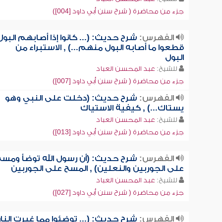
جزء من محاضرة ( شرح سنن أبي داود [004])
الفهرس:
شرح حديث: (... كانوا إذا أصابهم البول
قطعوا ما أصابه البول منهم...) , الاستبراء من
البول
للشيخ:
عبد المحسن العباد
جزء من محاضرة ( شرح سنن أبي داود [007])
الفهرس:
شرح حديث: (دخلت على النبي وهو
يستاك...) , كيفية الاستياك
للشيخ:
عبد المحسن العباد
جزء من محاضرة ( شرح سنن أبي داود [013])
الفهرس:
شرح حديث: (أن رسول الله توضأ ومسح
على الجوربين والنعلين) , المسح على الجوربين
للشيخ:
عبد المحسن العباد
جزء من محاضرة ( شرح سنن أبي داود [027])
الفهرس:
شرح حديث: (... توضئوا مما غيرت النار