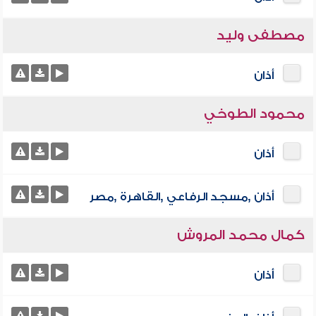
مصطفى وليد
أذان
محمود الطوخي
أذان
أذان ,مسجد الرفاعي ,القاهرة ,مصر
كمال محمد المروش
أذان