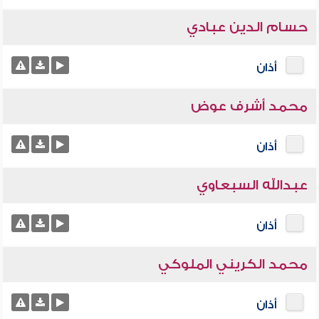
حسام الدين عبادي
أذان
محمد أشرف عوض
أذان
عبدالله السبعاوي
أذان
محمد الكريني الملوكي
أذان