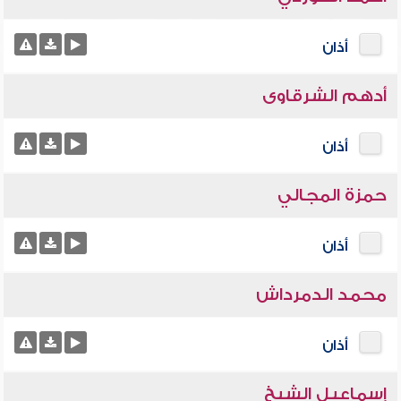
أذان
أدهم الشرقاوى
أذان
حمزة المجالي
أذان
محمد الدمرداش
أذان
إسماعيل الشيخ