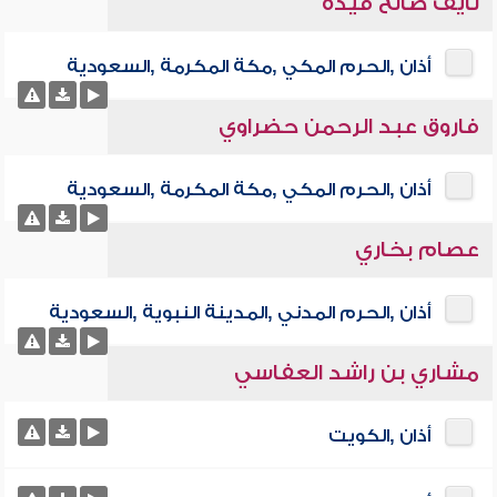
نايف صالح فيده
أذان ,الحرم المكي ,مكة المكرمة ,السعودية
فاروق عبد الرحمن حضراوي
أذان ,الحرم المكي ,مكة المكرمة ,السعودية
عصام بخاري
أذان ,الحرم المدني ,المدينة النبوية ,السعودية
مشاري بن راشد العفاسي
أذان ,الكويت