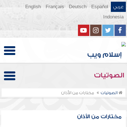
عربي
Español
Deutsch
Français
English
Indonesia
الصوتيات
الصوتيات
مختارات من الأذان
مختارات من الأذان