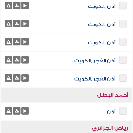
أذان ,الكويت
أذان ,الكويت
أذان ,الكويت
أذان الفجر ,الكويت
أذان الفجر ,الكويت
أحمد البطل
أذان
رياض الجزائري