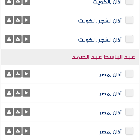
أذان ,الكويت
أذان الفجر ,الكويت
أذان الفجر ,الكويت
عبد الباسط عبد الصمد
أذان ,مصر
أذان ,مصر
أذان ,مصر
أذان ,مصر