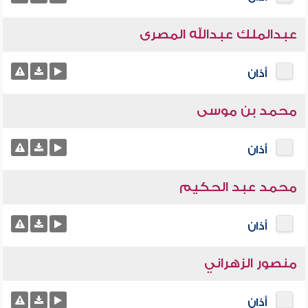
عبدالملك عبدالله المصرى
أذان
محمد بن موسى
أذان
محمد عبد الحكيم
أذان
منصور الزهراني
أذان