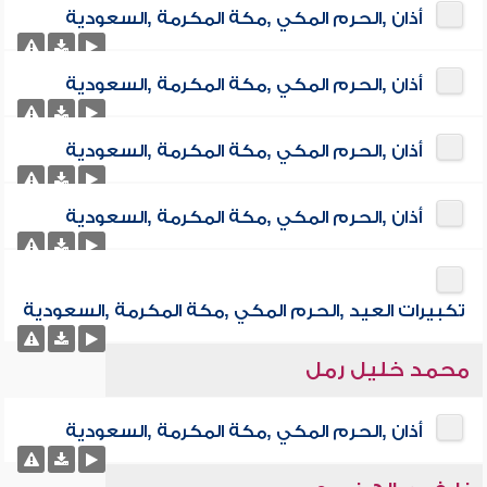
أذان ,الحرم المكي ,مكة المكرمة ,السعودية
أذان ,الحرم المكي ,مكة المكرمة ,السعودية
أذان ,الحرم المكي ,مكة المكرمة ,السعودية
أذان ,الحرم المكي ,مكة المكرمة ,السعودية
تكبيرات العيد ,الحرم المكي ,مكة المكرمة ,السعودية
محمد خليل رمل
أذان ,الحرم المكي ,مكة المكرمة ,السعودية