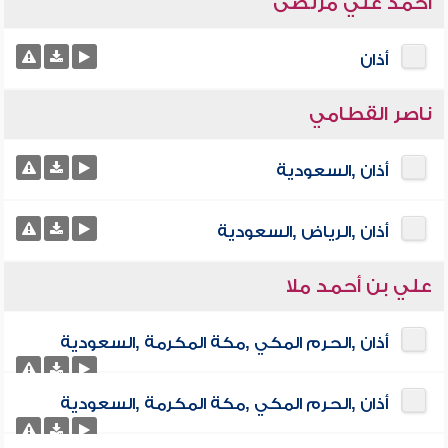
أحمد علي مرتضى
أذان
ناصر القطامي
أذان ,السعودية
أذان ,الرياض ,السعودية
علي بن أحمد ملا
أذان ,الحرم المكي ,مكة المكرمة ,السعودية
أذان ,الحرم المكي ,مكة المكرمة ,السعودية