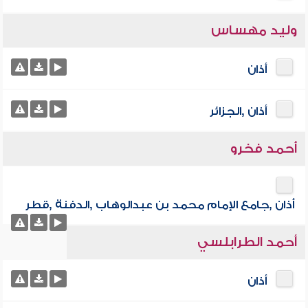
وليد مهساس
أذان
أذان ,الجزائر
أحمد فخرو
أذان ,جامع الإمام محمد بن عبدالوهاب ,الدفنة ,قطر
أحمد الطرابلسي
أذان