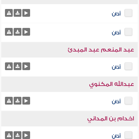
أذان
أذان
عبد المنعم عبد المبدئ
أذان
عبدالله المكنوي
أذان
اخدام بن المداني
أذان