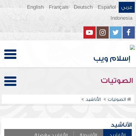
عربي
Español
Deutsch
Français
English
Indonesia
الصوتيات
الصوتيات
الأناشيد
الأناشيد
الأناشيد
الأشرطة
الأناشيد مفصلة