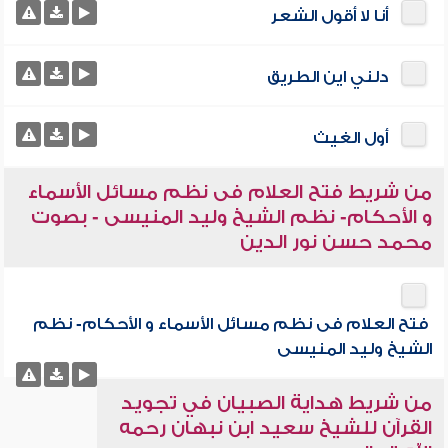
أنا لا أقول الشعر
دلني اين الطريق
أول الغيث
من شريط فتح العلام فى نظم مسائل الأسماء
و الأحكام- نظم الشيخ وليد المنيسى - بصوت
محمد حسن نور الدين
فتح العلام فى نظم مسائل الأسماء و الأحكام- نظم
الشيخ وليد المنيسى
من شريط هداية الصبيان في تجويد
القرآن للشيخ سعيد ابن نبهان رحمه