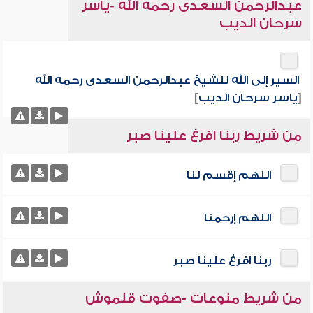
عبدالرحمن السعدى رحمه الله -ياسر
سرحان الديب
السير إلى الله للشيخ عبدالرحمن السعدى رحمه الله
[
ياسر سرحان الديب
]
من شريط ربنا افرغ علينا صبر
اللهم إقسم لنا
اللهم إرحمنا
ربنا افرغ علينا صبر
من شريط منوعات -صفوت قلموش