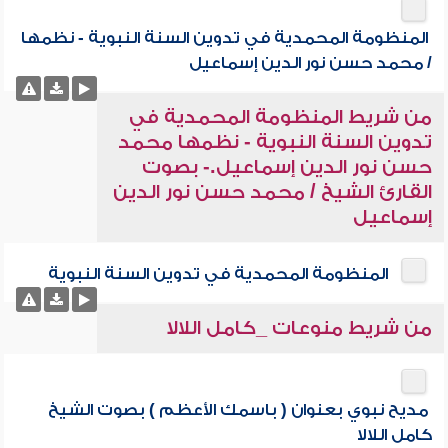
المنظومة المحمدية في تدوين السنة النبوية - نظمها
/ محمد حسن نور الدين إسماعيل
من شريط المنظومة المحمدية في
تدوين السنة النبوية - نظمها محمد
حسن نور الدين إسماعيل.- بصوت
القارئ الشيخ / محمد حسن نور الدين
إسماعيل
المنظومة المحمدية في تدوين السنة النبوية
من شريط منوعات _كامل اللالا
مديح نبوي بعنوان ( باسمك الأعظم ) بصوت الشيخ
كامل اللالا