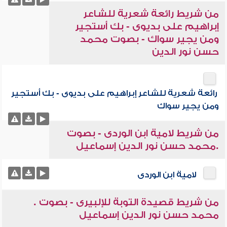
من شريط رائعة شعرية للشاعر
إبراهيم على بديوى - بك أستجير
ومن يجير سواك - بصوت محمد
حسن نور الدين
رائعة شعرية للشاعر إبراهيم على بديوى - بك أستجير
ومن يجير سواك
من شريط لامية ابن الوردى - بصوت
.محمد حسن نور الدين إسماعيل
لامية ابن الوردى
من شريط قصيدة التوبة للإلبيرى - بصوت .
محمد حسن نور الدين إسماعيل