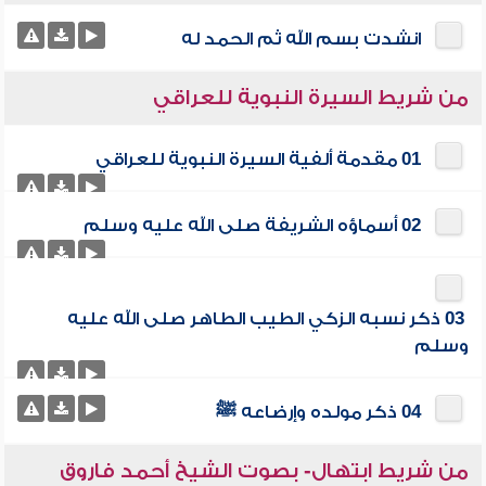
انشدت بسم الله ثم الحمد له
من شريط السيرة النبوية للعراقي
01 مقدمة ألفية السيرة النبوية للعراقي
02 أسماؤه الشريفة صلى الله عليه وسلم
03 ذكر نسبه الزكي الطيب الطاهر صلى الله عليه
وسلم
04 ذكر مولده وإرضاعه ﷺ
من شريط ابتهال- بصوت الشيخ أحمد فاروق