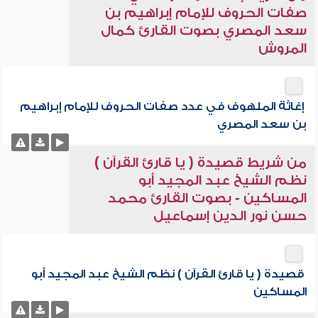
صفات الحروف للإمام إبراهيم بن
سعد المصري بصوت القارئ كمال
المروش
إغاثة الملهوف في عدد صفات الحروف للإمام إبراهيم
بن سعد المصري
من شريط قصيدة ( يا قارئ القرآن )
نظم الشيخ عبد المجيد أبو
المساكين - بصوت القارئ محمد
حسن نور الدين إسماعيل
قصيدة ( يا قارئ القرآن ) نظم الشيخ عبد المجيد أبو
المساكين