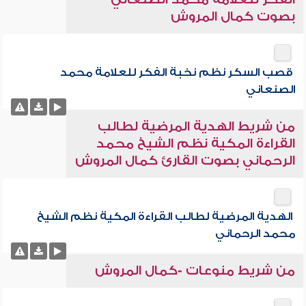
بصوت كمال المروش
قصب السكر نظم نخبة الفكر للعلامة محمد
الصنعاني
من شريط الهدية المرضية لطالب
القراءة المكية نظم الشيخ محمد
الرحماني بصوت القارئ كمال المروش
الهدية المرضية لطالب القراءة المكية نظم الشيخ
محمد الرحماني
من شريط منوعات -كمال المروش