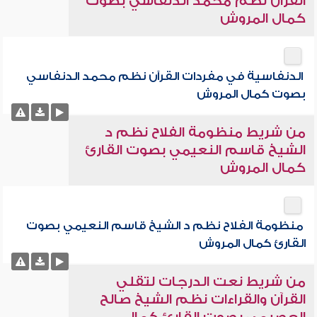
القرآن نظم محمد الدنفاسي بصوت
كمال المروش
الدنفاسية في مفردات القرآن نظم محمد الدنفاسي
بصوت كمال المروش
من شريط منظومة الفلاح نظم د
الشيخ قاسم النعيمي بصوت القارئ
كمال المروش
منظومة الفلاح نظم د الشيخ قاسم النعيمي بصوت
القارئ كمال المروش
من شريط نعت الدرجات لتقلي
القرآن والقراءات نظم الشيخ صالح