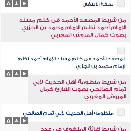
تحفة الأطفال
من شريط المصعد الأحمد في ختم مسند
الإمام أحمد نظم الإمام محمد بن الجزري
بصوت كمال المروش المغربي
المصعد الأحمد في ختم مسند الإمام أحمد نظم
الإمام محمد بن الجزري
من شريط منظومة أهل الحديث لأبي
تمام الصالحي بصوت القارئ كمال
المروش المغربي
منظومة أهل الحديث لأبي تمام الصالحي
من شريط إغاثة الملهوف في عدد