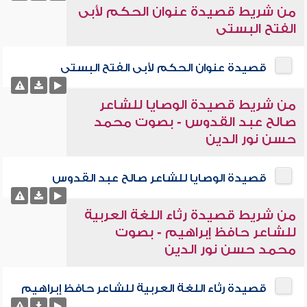
من شريط قصيدة عنوان الحكم لأبى
الفتح البستى
قصيدة عنوان الحكم لأبى الفتح البستى
من شريط قصيدة الوصايا للشاعر
صالح عبد القدوس - بصوت محمد
حسن نور الدين
قصيدة الوصايا للشاعر صالح عبد القدوس
من شريط قصيدة رثاء اللغة العربية
للشاعر حافظ إبراهيم - بصوت
محمد حسن نور الدين
قصيدة رثاء اللغة العربية للشاعر حافظ إبراهيم