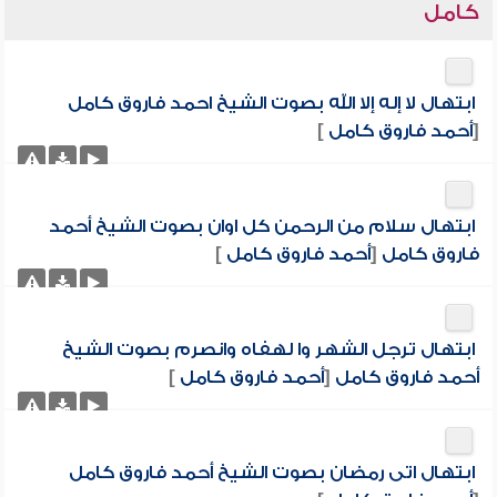
كامل
ابتهال لا إله إلا الله بصوت الشيخ احمد فاروق كامل
[
أحمد فاروق كامل
]
ابتهال سلام من الرحمن كل اوان بصوت الشيخ أحمد
فاروق كامل
[
أحمد فاروق كامل
]
ابتهال ترجل الشهر وا لهفاه وانصرم بصوت الشيخ
أحمد فاروق كامل
[
أحمد فاروق كامل
]
ابتهال اتى رمضان بصوت الشيخ أحمد فاروق كامل