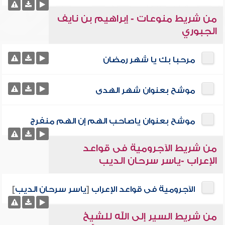
من شريط منوعات - إبراهيم بن نايف
الجبوري
مرحبا بك يا شهر رمضان
موشح بعنوان شهر الهدى
موشح بعنوان ياصاحب الهم إن الهم منفرج
من شريط الآجرومية فى قواعد
الإعراب -ياسر سرحان الديب
الآجرومية فى قواعد الإعراب
[
ياسر سرحان الديب
]
من شريط السير إلى الله للشيخ