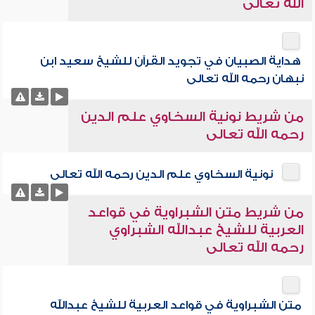
الله تعالى
هداية الصبيان في تجويد القرآن للشيخ سعيد ابن
نبهان رحمه الله تعالى
من شريط نونية السخاوي علم الدين
رحمه الله تعالى
نونية السخاوي علم الدين رحمه الله تعالى
من شريط متن الشبراوية في قواعد
العربية للشيخ عبدالله الشبراوي
رحمه الله تعالى
متن الشبراوية في قواعد العربية للشيخ عبدالله