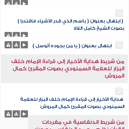
( ابتهال بعنوان ( باسم الذي قدر الأشياء فاقتدرا )
بصوت الشيخ كامل اللالا
ابتهال بعنوان ( يا من بجوده أتوسل )
من شريط هداية الأخيار إلى قراءة الإمام خلف
البزار للعلامة السمنودي بصوت المقرئ كمال
المروش
هداية الأخيار إلى قراءة الإمام خلف البزار للعلامة
السمنودي بصوت المقرئ كمال المروش
من شريط الدنفاسية في مفردات