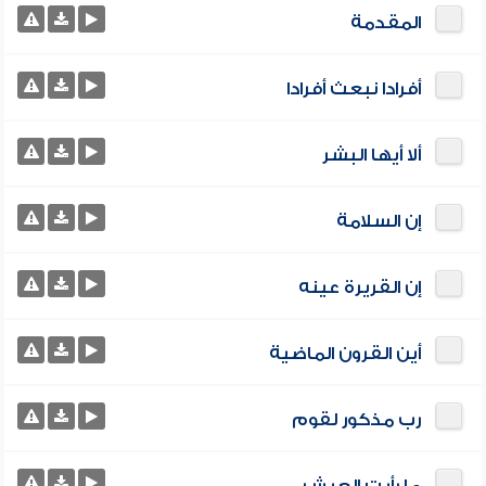
المقدمة
أفرادا نبعث أفرادا
ألا أيها البشر
إن السلامة
إن القريرة عينه
أين القرون الماضية
رب مذكور لقوم