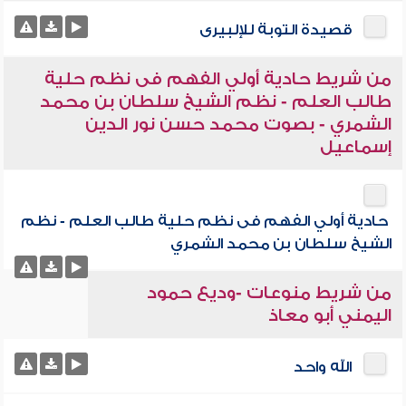
قصيدة التوبة للإلبيرى
من شريط حادية أولي الفهم فى نظم حلية
طالب العلم - نظم الشيخ سلطان بن محمد
الشمري - بصوت محمد حسن نور الدين
إسماعيل
حادية أولي الفهم فى نظم حلية طالب العلم - نظم
الشيخ سلطان بن محمد الشمري
من شريط منوعات -وديع حمود
اليمني أبو معاذ
الله واحد