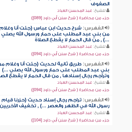
الصفوف
للشيخ:
عبد المحسن العباد
جزء من محاضرة ( شرح سنن أبي داود [089])
الفهرس:
شرح حديث ابن عباس (جئت أنا وغلام
من بني عبد المطلب على حمار ورسول الله يصلي
...) , من قال الحمار لا يقطع الصلاة
للشيخ:
عبد المحسن العباد
جزء من محاضرة ( شرح سنن أبي داود [094])
الفهرس:
طريق ثانية لحديث (جئت أنا وغلام م
بني عبد المطلب على حمار ورسول الله يصلي ...)
وتراجم رجال إسنادها , من قال الحمار لا يقطع الصل
للشيخ:
عبد المحسن العباد
جزء من محاضرة ( شرح سنن أبي داود [094])
الفهرس:
تراجم رجال إسناد حديث (حزرنا قيام
رسول الله في الظهر والعصر ...) , تخفيف الأخريين
للشيخ:
عبد المحسن العباد
جزء من محاضرة ( شرح سنن أبي داود [104])