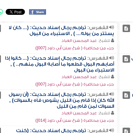
الفهرس:
تراجم رجال إسناد حديث: (... كان لا
يستتر من بوله... ) , الاستبراء من البول
للشيخ:
عبد المحسن العباد
جزء من محاضرة ( شرح سنن أبي داود [007])
الفهرس:
تراجم رجال إسناد حديث: (... كانوا إذا
أصابهم البول قطعوا ما أصابه البول منهم.. ) ,
الاستبراء من البول
للشيخ:
عبد المحسن العباد
جزء من محاضرة ( شرح سنن أبي داود [007])
الفهرس:
تراجم رجال إسناد حديث: (أن رسول
الله كان إذا قام من الليل يشوص فاه بالسواك) ,
السواك لمن قام من الليل
للشيخ:
عبد المحسن العباد
جزء من محاضرة ( شرح سنن أبي داود [014])
الفهرس:
تراجم رجال إسناد حديث: (كنت