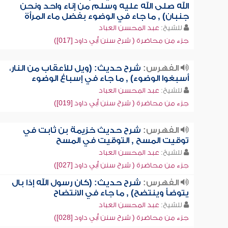
الله صلى الله عليه وسلم من إناء واحد ونحن
جنبان) , ما جاء في الوضوء بفضل ماء المرأة
للشيخ:
عبد المحسن العباد
جزء من محاضرة ( شرح سنن أبي داود [017])
الفهرس:
شرح حديث: (ويل للأعقاب من النار،
أسبغوا الوضوء) , ما جاء في إسباغ الوضوء
للشيخ:
عبد المحسن العباد
جزء من محاضرة ( شرح سنن أبي داود [019])
الفهرس:
شرح حديث خزيمة بن ثابت في
توقيت المسح , التوقيت في المسح
للشيخ:
عبد المحسن العباد
جزء من محاضرة ( شرح سنن أبي داود [027])
الفهرس:
شرح حديث: (كان رسول الله إذا بال
يتوضأ وينتضح) , ما جاء في الانتضاح
للشيخ:
عبد المحسن العباد
جزء من محاضرة ( شرح سنن أبي داود [028])