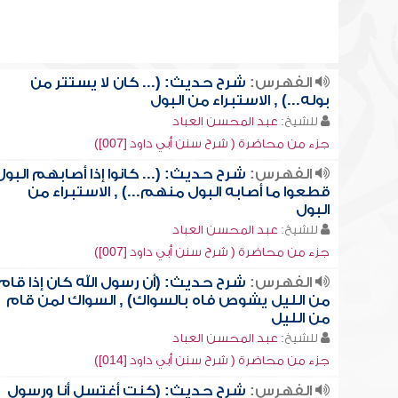
الفهرس:
شرح حديث: (... كان لا يستتر من
بوله...) , الاستبراء من البول
للشيخ:
عبد المحسن العباد
جزء من محاضرة ( شرح سنن أبي داود [007])
الفهرس:
شرح حديث: (... كانوا إذا أصابهم البول
قطعوا ما أصابه البول منهم...) , الاستبراء من
البول
للشيخ:
عبد المحسن العباد
جزء من محاضرة ( شرح سنن أبي داود [007])
الفهرس:
شرح حديث: (أن رسول الله كان إذا قام
من الليل يشوص فاه بالسواك) , السواك لمن قام
من الليل
للشيخ:
عبد المحسن العباد
جزء من محاضرة ( شرح سنن أبي داود [014])
الفهرس:
شرح حديث: (كنت أغتسل أنا ورسول