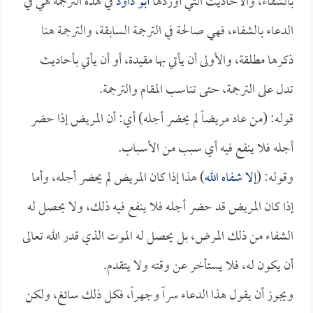
بالشفاء، والأحاديث التي أوردها
أبو داود
في هذه الترجمة هي في
الدعاء بالشفاء، فهي صالحة في الترجمة السابقة، والترجمة هنا
ذكرها مطلقة، والأولى أن يأتي بها مقيدة، أو أن يأتي بأحاديث
تدل على الترجمة، حتى تناسب المقام والترجمة.
قوله: (من عاد مريضاً لم يحضر أجله) أي: أن المريض إذا حضر
أجله فلا ينفع فيه أي سبب من الأسباب.
وقوله: (
إلا شفاه الله
) هذا إذا كان المريض لم يحضر أجله، وأما
إذا كان المريض قد حضر أجله فلا ينفع فيه ذلك، ولا يحصل له
الشفاء من ذلك المرض، بل يحصل له الموت الذي قدر الله تعالى
أن يكون له، فلا يستأخر عن وقته ولا يتقدم.
ويجوز أن يقول هذا الدعاء سراً وجهراً، فكل ذلك سائغ، ولكن