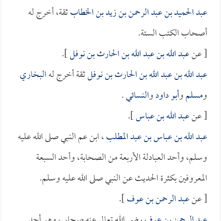
عبد الحميد بن عبد الرحمن بن زيد بن الخطاب
ثقة، أخرج له
أصحاب الكتب الستة.
[ عن
عبد الله بن عبد الله بن الحارث بن نوفل
].
عبد الله بن عبد الله بن الحارث بن نوفل
ثقة أخرج له
البخاري
و
مسلم
و
أبو داود
و
النسائي
.
[ عن
عبد الله بن عباس
].
عبد الله بن عباس بن عبد المطلب
، ابن عم النبي صلى الله عليه
وسلم، وأحد العبادلة الأربعة من الصحابة، وأحد السبعة
المعروفين بكثرة الحديث عن النبي صلى الله عليه وسلم.
[ عن
عبد الرحمن بن عوف
].
عبد الرحمن بن عوف
رضي الله تعالى عنه صحابي، وهو أحد