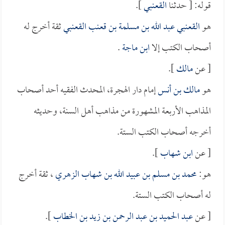
قوله: [ حدثنا
القعنبي
].
هو
القعنبي عبد الله بن مسلمة بن قعنب القعنبي
ثقة أخرج له
أصحاب الكتب إلا
ابن ماجة
.
[ عن
مالك
].
هو
مالك بن أنس
إمام دار الهجرة، المحدث الفقيه أحد أصحاب
المذاهب الأربعة المشهورة من مذاهب أهل السنة، وحديثه
أخرجه أصحاب الكتب الستة.
[ عن
ابن شهاب
].
هو:
محمد بن مسلم بن عبيد الله بن شهاب الزهري
، ثقة أخرج
له أصحاب الكتب الستة.
[ عن
عبد الحميد بن عبد الرحمن بن زيد بن الخطاب
].