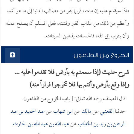
ماذا سيقدم عليه إن مات، فربما يفر من مصائب الدنيا إلى ما هو أشد
وأعظم من ذلك من عذاب القبر وفتنته، فعلى المسلم أن يصلح عمله
وأن يتوب إلى الله، فالحسنات يذهبن السيئات.
الخروج من الطاعون
شرح حديث (إذا سمعتم به بأرض فلا تقدموا عليه ...
وإذا وقع بأرض وأنتم بها فلا تخرجوا فراراً منه)
قال المصنف رحمه الله تعالى: [ باب الخروج من الطاعون.
حدثنا
القعنبي
عن
مالك
عن
ابن شهاب
عن
عبد الحميد بن عبد
الرحمن بن زيد بن الخطاب
عن
عبد الله بن عبد الله بن الحارث