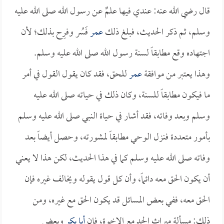
قال رضي الله عنه: عندي فيها علمٌ عن رسول الله صلى الله عليه
وسلم، ثم ذكر الحديث، فبلغ ذلك
عمر
فَسُر وفرِح بذلك؛ لأن
اجتهاده وقع مطابقاً لسنة رسول الله صلى الله عليه وسلم.
وهذا يعتبر من موافقة
عمر
للحق، فقد كان يقول القول في أمر
ما فيكون مطابقاً للسنة، وكان ذلك في حياته صلى الله عليه
وسلم وبعد وفاته، فقد أشار في حياة النبي صلى الله عليه وسلم
بأمور متعددة فنزل الوحي مطابقاً لمشورته، وحصل أيضاً بعد
وفاته صلى الله عليه وسلم كما في هذا الحديث، لكن هذا لا يعني
أن يكون الحق معه دائماً، وأن كل قول يقوله ويخالف غيره فإن
الحق معه، ففي بعض المسائل قد يكون الحق مع غيره، ومن
ذلك: مسألة ميراث الجد مع الإخوة، فإن
أبا بكر
وبعض