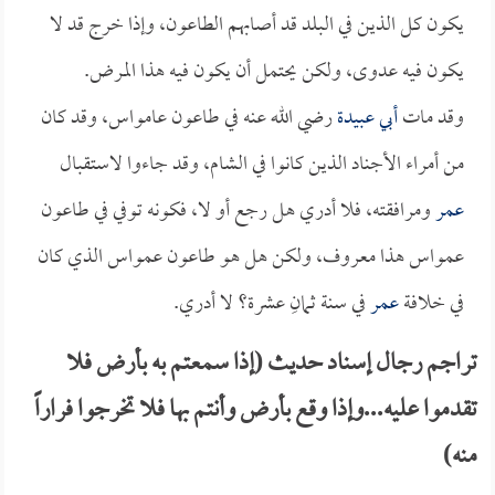
يكون كل الذين في البلد قد أصابهم الطاعون، وإذا خرج قد لا
يكون فيه عدوى، ولكن يحتمل أن يكون فيه هذا المرض.
وقد مات
أبي عبيدة
رضي الله عنه في طاعون عامواس، وقد كان
من أمراء الأجناد الذين كانوا في الشام، وقد جاءوا لاستقبال
عمر
ومرافقته، فلا أدري هل رجع أو لا، فكونه توفي في طاعون
عمواس هذا معروف، ولكن هل هو طاعون عمواس الذي كان
في خلافة
عمر
في سنة ثمانِ عشرة؟ لا أدري.
تراجم رجال إسناد حديث (إذا سمعتم به بأرض فلا
تقدموا عليه...وإذا وقع بأرض وأنتم بها فلا تخرجوا فراراً
منه)