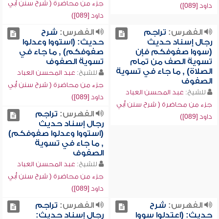
جزء من محاضرة ( شرح سنن أبي
داود [089])
داود [089])
الفهرس:
تراجم
الفهرس:
شرح
رجال إسناد حديث
حديث: (استووا وعدلوا
(سووا صفوفكم فإن
صفوفكم) , ما جاء في
تسوية الصف من تمام
تسوية الصفوف
الصلاة) , ما جاء في تسوية
للشيخ:
عبد المحسن العباد
الصفوف
جزء من محاضرة ( شرح سنن أبي
للشيخ:
عبد المحسن العباد
داود [089])
جزء من محاضرة ( شرح سنن أبي
الفهرس:
تراجم
داود [089])
رجال إسناد حديث
(استووا وعدلوا صفوفكم)
, ما جاء في تسوية
الصفوف
للشيخ:
عبد المحسن العباد
جزء من محاضرة ( شرح سنن أبي
داود [089])
الفهرس:
شرح
الفهرس:
تراجم
حديث: (اعتدلوا سووا
رجال إسناد حديث: