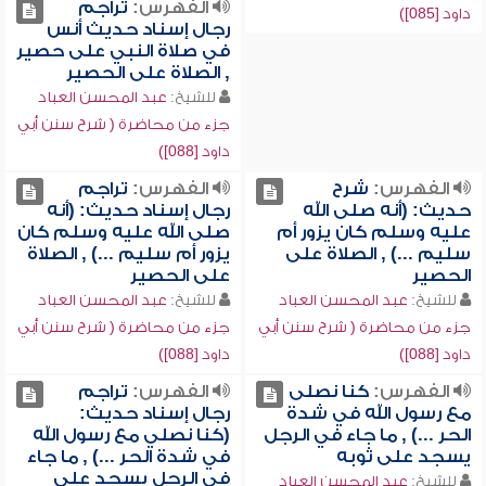
الفهرس:
تراجم
داود [085])
رجال إسناد حديث أنس
في صلاة النبي على حصير
, الصلاة على الحصير
للشيخ:
عبد المحسن العباد
جزء من محاضرة ( شرح سنن أبي
داود [088])
الفهرس:
شرح
الفهرس:
تراجم
حديث: (أنه صلى الله
رجال إسناد حديث: (أنه
عليه وسلم كان يزور أم
صلى الله عليه وسلم كان
سليم ...) , الصلاة على
يزور أم سليم ...) , الصلاة
الحصير
على الحصير
للشيخ:
عبد المحسن العباد
للشيخ:
عبد المحسن العباد
جزء من محاضرة ( شرح سنن أبي
جزء من محاضرة ( شرح سنن أبي
داود [088])
داود [088])
الفهرس:
كنا نصلى
الفهرس:
تراجم
مع رسول الله في شدة
رجال إسناد حديث:
الحر ...) , ما جاء في الرجل
(كنا نصلي مع رسول الله
يسجد على ثوبه
في شدة الحر ...) , ما جاء
في الرجل يسجد على
للشيخ:
عبد المحسن العباد