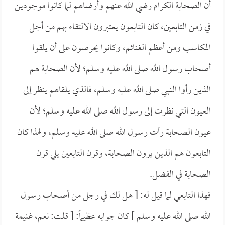
أن الصحابة الكرام رضي الله عنهم وأرضاهم لما كانوا موجودين
في زمن التابعين، كان التابعون يعتبرون الالتقاء بهم من أجل
المكاسب ومن أعظم الغنائم، وكانوا يحرصون على أن يلقوا
أصحاب رسول الله صلى الله عليه وسلم؛ لأن الصحابة هم
الذين رأوا النبي صلى الله عليه وسلم، فالذي يلقاهم ينظر إلى
العيون التي نظرت إلى رسول الله صلى الله عليه وسلم؛ لأن
عيون الصحابة رأت رسول الله صلى الله عليه وسلم، ولهذا كان
التابعون هم الذين يرون الصحابة، وقرن التابعين يلي قرن
الصحابة في الفضل.
فهذا التابعي لما قيل له: [ هل لك في رجل من أصحاب رسول
الله صلى الله عليه وسلم ] كان جوابه عظيماً: [ قلت: نعم، غنيمة