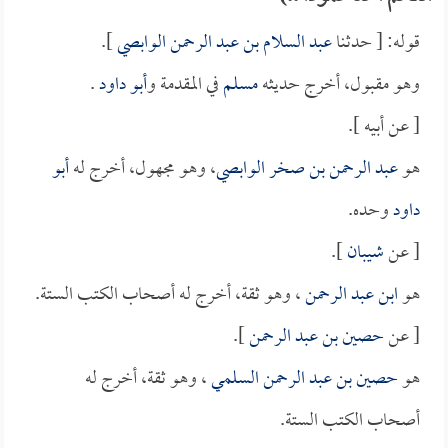
قوله: [ حدثنا
عبد السلام بن عبد الرحمن الوابصي
].
وهو مقبول، أخرج حديثه
مسلم
في المقدمة و
أبو داود
.
[ عن أبيه ].
هو
عبد الرحمن بن صخر الوابصي
، وهو مجهول، أخرج له
أبو
داود
وحده.
[ عن
شيبان
].
هو
ابن عبد الرحمن
، وهو ثقة، أخرج له أصحاب الكتب الستة.
[ عن
حصين بن عبد الرحمن
].
هو
حصين بن عبد الرحمن السلمي
، وهو ثقة، أخرج له
أصحاب الكتب الستة.