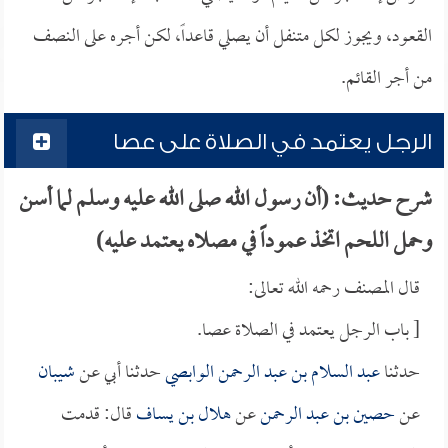
القعود، ويجوز لكل متنفل أن يصلي قاعداً، لكن أجره على النصف
من أجر القائم.
الرجل يعتمد في الصلاة على عصا
شرح حديث: (أن رسول الله صلى الله عليه وسلم لما أسن
وحمل اللحم اتخذ عموداً في مصلاه يعتمد عليه)
قال المصنف رحمه الله تعالى:
[ باب الرجل يعتمد في الصلاة عصا.
حدثنا
عبد السلام بن عبد الرحمن الوابصي
حدثنا أبي عن
شيبان
عن
حصين بن عبد الرحمن
عن
هلال بن يساف
قال: قدمت