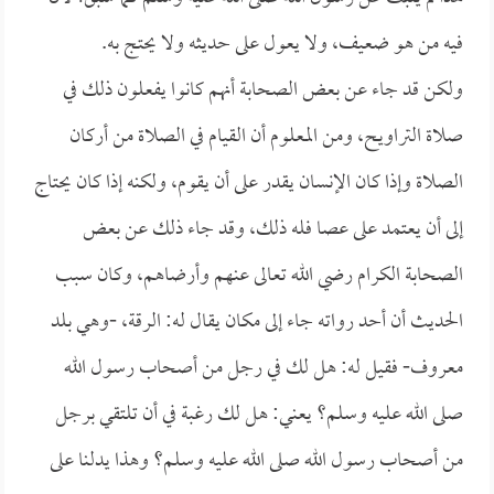
فيه من هو ضعيف، ولا يعول على حديثه ولا يحتج به.
ولكن قد جاء عن بعض الصحابة أنهم كانوا يفعلون ذلك في
صلاة التراويح، ومن المعلوم أن القيام في الصلاة من أركان
الصلاة وإذا كان الإنسان يقدر على أن يقوم، ولكنه إذا كان يحتاج
إلى أن يعتمد على عصا فله ذلك، وقد جاء ذلك عن بعض
الصحابة الكرام رضي الله تعالى عنهم وأرضاهم، وكان سبب
الحديث أن أحد رواته جاء إلى مكان يقال له: الرقة، -وهي بلد
معروف- فقيل له: هل لك في رجل من أصحاب رسول الله
صلى الله عليه وسلم؟ يعني: هل لك رغبة في أن تلتقي برجل
من أصحاب رسول الله صلى الله عليه وسلم؟ وهذا يدلنا على