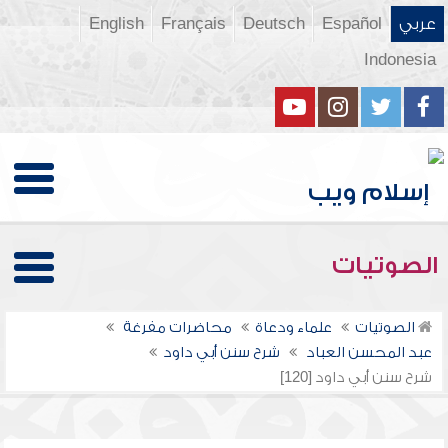
عربي
Español
Deutsch
Français
English
Indonesia
الصوتيات
الصوتيات
علماء ودعاة
محاضرات مفرغة
عبد المحسن العباد
شرح سنن أبي داود
شرح سنن أبي داود [120]