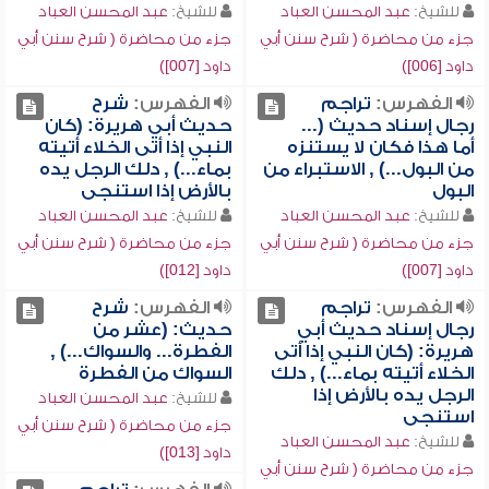
للشيخ:
عبد المحسن العباد
للشيخ:
عبد المحسن العباد
جزء من محاضرة ( شرح سنن أبي
جزء من محاضرة ( شرح سنن أبي
داود [006])
داود [007])
الفهرس:
تراجم
الفهرس:
شرح
رجال إسناد حديث (...
حديث أبي هريرة: (كان
أما هذا فكان لا يستنزه
النبي إذا أتى الخلاء أتيته
من البول...) , الاستبراء من
بماء...) , دلك الرجل يده
البول
بالأرض إذا استنجى
للشيخ:
عبد المحسن العباد
للشيخ:
عبد المحسن العباد
جزء من محاضرة ( شرح سنن أبي
جزء من محاضرة ( شرح سنن أبي
داود [007])
داود [012])
الفهرس:
تراجم
الفهرس:
شرح
رجال إسناد حديث أبي
حديث: (عشر من
هريرة: (كان النبي إذا أتى
الفطرة... والسواك...) ,
الخلاء أتيته بماء...) , دلك
السواك من الفطرة
الرجل يده بالأرض إذا
للشيخ:
عبد المحسن العباد
استنجى
جزء من محاضرة ( شرح سنن أبي
للشيخ:
عبد المحسن العباد
داود [013])
جزء من محاضرة ( شرح سنن أبي