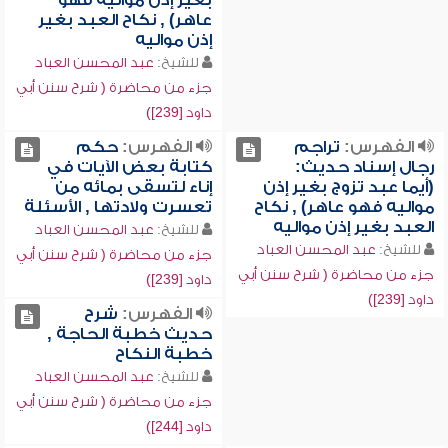
بغير إذن مواليه فهو
عاهر) , نكاح العبد بغير
إذن مواليه
للشيخ:
عبد المحسن العباد
جزء من محاضرة ( شرح سنن أبي
داود [239])
الفهرس:
تراجم
الفهرس:
حكم
رجال إسناد حديث:
كتابة بعض الآيات في
(أيما عبد تزوج بغير إذن
إناء لتسقى بمائه من
مواليه فهو عاهر) , نكاح
تعسرت ولادتها , الأسئلة
العبد بغير إذن مواليه
للشيخ:
عبد المحسن العباد
للشيخ:
عبد المحسن العباد
جزء من محاضرة ( شرح سنن أبي
جزء من محاضرة ( شرح سنن أبي
داود [239])
داود [239])
الفهرس:
شرح
حديث خطبة الحاجة ,
خطبة النكاح
للشيخ:
عبد المحسن العباد
جزء من محاضرة ( شرح سنن أبي
داود [244])