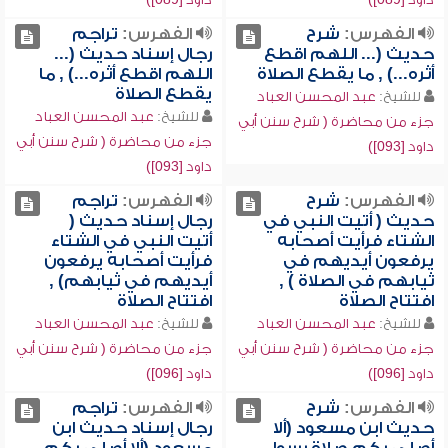
الفهرس:
شرح
الفهرس:
تراجم
حديث (... اللهم اقطع
رجال إسناد حديث (...
أثره...) , ما يقطع الصلاة
اللهم اقطع أثره...) , ما
يقطع الصلاة
للشيخ:
عبد المحسن العباد
للشيخ:
عبد المحسن العباد
جزء من محاضرة ( شرح سنن أبي
جزء من محاضرة ( شرح سنن أبي
داود [093])
داود [093])
الفهرس:
شرح
الفهرس:
تراجم
حديث ( أتيت النبي في
رجال إسناد حديث (
الشتاء فرأيت أصحابه
أتيت النبي في الشتاء
يرفعون أيديهم في
فرأيت أصحابه يرفعون
ثيابهم في الصلاة ) ,
أيديهم في ثيابهم) ,
افتتاح الصلاة
افتتاح الصلاة
للشيخ:
عبد المحسن العباد
للشيخ:
عبد المحسن العباد
جزء من محاضرة ( شرح سنن أبي
جزء من محاضرة ( شرح سنن أبي
داود [096])
داود [096])
الفهرس:
شرح
الفهرس:
تراجم
حديث ابن مسعود (ألا
رجال إسناد حديث ابن