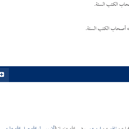
حاب الكتب الستة.
 له أصحاب الكتب الستة.