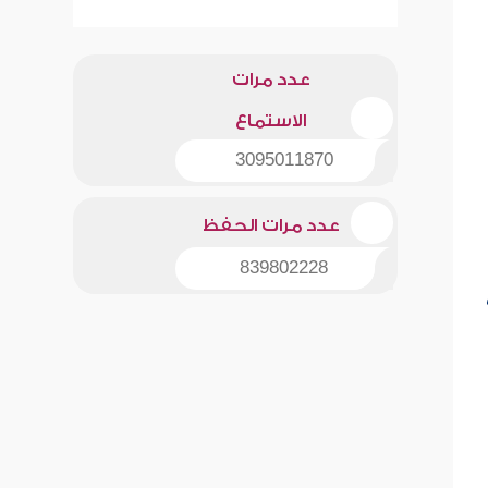
عدد مرات
الاستماع
3095011870
عدد مرات الحفظ
839802228