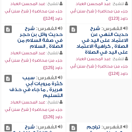
للشيخ:
عبد المحسن العباد
للشيخ:
عبد المحسن العباد
جزء من محاضرة ( شرح سنن أبي
جزء من محاضرة ( شرح سنن أبي
داود [123])
داود [124])
الفهرس:
شرح
الفهرس:
شرح
حديث النهي عن
حديث وائل بن حجر
الاعتماد على اليد في
في صفة السلام من
الصلاة , كراهية الاعتماد
الصلاة , السلام
على اليد في الصلاة
للشيخ:
عبد المحسن العباد
للشيخ:
عبد المحسن العباد
جزء من محاضرة ( شرح سنن أبي
جزء من محاضرة ( شرح سنن أبي
داود [125])
داود [124])
الفهرس:
سبب
كثرة مرويات أبي
هريرة , ما جاء في حذف
التسليم
للشيخ:
عبد المحسن العباد
جزء من محاضرة ( شرح سنن أبي
داود [126])
الفهرس:
تراجم
الفهرس:
شرح