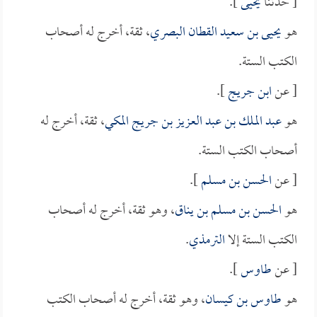
[ حدثنا
يحيى
].
هو
يحيى بن سعيد القطان البصري
، ثقة، أخرج له أصحاب
الكتب الستة.
[ عن
ابن جريج
].
هو
عبد الملك بن عبد العزيز بن جريج المكي
، ثقة، أخرج له
أصحاب الكتب الستة.
[ عن
الحسن بن مسلم
].
هو
الحسن بن مسلم بن يناق
، وهو ثقة، أخرج له أصحاب
الكتب الستة إلا
الترمذي
.
[ عن
طاوس
].
هو
طاوس بن كيسان
، وهو ثقة، أخرج له أصحاب الكتب