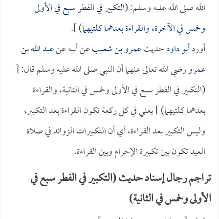
الله صلى الله عليه وسلم: (
التكبير في الفطر سبع في الأولى
وخمس في الآخرة، والقراءة بعدهما كلتيهما
) ].
أورد
أبو داود
حديث
عمرو بن شعيب
عن أبيه عن
عبد الله بن
عمرو
رضي الله تعالى عنهما أن النبي صلى الله عليه وسلم قال: [
(التكبير في الفطر سبع في الأولى وخمس في الثانية، والقراءة
بعدهما كلتيهما) ] يعني في كل ركعة تكون القراءة بعد التكبير،
وليس التكبير بعد القراءة، أي أن التكبيرات الزوائد في صلاة
العيد تكون بين تكبيرة الإحرام وبين القراءة.
تراجم رجال إسناد حديث (التكبير في الفطر سبع في
الأولى وخمس في الثانية)