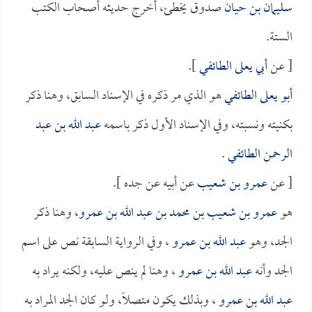
سليمان بن حيان
صدوق يخطئ، أخرج حديثه أصحاب الكتب
الستة.
[ عن
أبي يعلى الطائفي
].
أبو يعلى الطائفي
هو الذي مر ذكره في الإسناد السابق، وهنا ذكر
بكنيته ونسبته، وفي الإسناد الأول ذكر باسمه
عبد الله بن عبد
الرحمن الطائفي
.
[ عن
عمرو بن شعيب
عن أبيه عن جده ].
هو
عمرو بن شعيب بن محمد بن عبد الله بن عمرو
، وهنا ذكر
الجد، وهو
عبد الله بن عمرو
، وفي الرواية السابقة نص على اسم
الجد وأنه
عبد الله بن عمرو
، وهنا لم ينص عليه، ولكنه يراد به
عبد الله بن عمرو
، وبذلك يكون متصلاً، ولو كان الجد المراد به