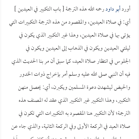
أورد
أبو داود
رحمه الله هذه الترجمة [ باب التكبير في العيدين ]
أي: في صلاة العيدين، والمقصود من هذه الترجمة التكبيرات التي
يؤتى بها في صلاة العيدين، وهذا غير التكبير الذي يكون في
ليلتي العيدين ويكون في الذهاب إلى العيدين ويكون في
الجلوس في انتظار صلاة العيد، كما سبق أن مر بنا الحديث الذي
فيه أن النبي صلى الله عليه وسلم أمر بإخراج ذوات الخدور
والحيض ليشهدن دعوة المسلمين ويكبرن، أي: يحصل منهن
التكبير، وهذا التكبير غير التكبير الذي عقد له المصنف هذه
الترجمة؛ لأن التكبير هنا المقصود به التكبيرات التي تكون في
صلاة العيد في الركعة الأولى وفي الركعة الثانية، والذي جاء عن