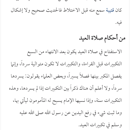
كان
قتيبة
سمع منه قبل الاختلاط فالحديث صحيح ولا إشكال
فيه.
من أحكام صلاة العيد
الاستفتاح في صلاة العيد يكون بعد الانتهاء من السبع
التكبيرات قبل القراءة، والتكبيرات لا تكون متوالية سرداً، وإنما
يفصل المكبر بينها فصلاً يسيراً، وبعض العلماء يقولون: يسردها
سرداً، ولا أعلم أن هناك ذكراً بين التكبيرات إذا لم يسردها، وهذه
التكبيرات سنة، وإذا نسيها الإمام يسبح له المأمومون ليأتي بها،
وما ثبت شيء في رفع اليدين عن رسول الله صلى الله عليه
وسلم في تكبيرات العيد.