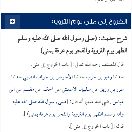
الخروج إلى منى يوم التروية
شرح حديث: (صلى رسول الله صلى الله عليه وسلم
الظهر يوم التروية والفجر يوم عرفة بمنى)
قال المصنف رحمه الله تعالى: [ باب الخروج إلى منى.
حدثنا
زهير بن حرب
حدثنا
الأحوص بن جواب الضبي
حدثنا
عمار بن رزيق
عن
سليمان الأعمش
عن
الحكم
عن
مقسم
عن
ابن
عباس
رضي الله عنهما أنه قال: (
صلى رسول الله صلى الله عليه
وآله وسلم الظهر يوم التروية والفجر يوم عرفة بمنى
) ].
قوله: [ باب الخروج إلى منى ].