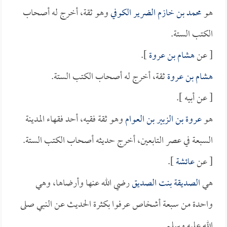
هو
محمد بن خازم الضرير الكوفي
وهو ثقة، أخرج له أصحاب
الكتب الستة.
[ عن
هشام بن عروة
].
هشام بن عروة
ثقة، أخرج له أصحاب الكتب الستة.
[ عن أبيه ].
هو
عروة بن الزبير بن العوام
وهو ثقة فقيه، أحد فقهاء المدينة
السبعة في عصر التابعين، أخرج حديثه أصحاب الكتب الستة.
[ عن
عائشة
].
هي
الصديقة بنت الصديق
رضي الله عنها وأرضاها، وهي
واحدة من سبعة أشخاص عرفوا بكثرة الحديث عن النبي صلى
الله عليه وسلم.