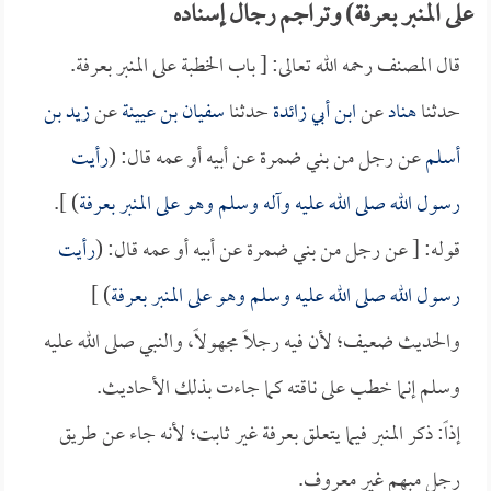
على المنبر بعرفة) وتراجم رجال إسناده
قال المصنف رحمه الله تعالى: [ باب الخطبة على المنبر بعرفة.
حدثنا
هناد
عن
ابن أبي زائدة
حدثنا
سفيان بن عيينة
عن
زيد بن
أسلم
عن رجل من بني ضمرة عن أبيه أو عمه قال: (
رأيت
رسول الله صلى الله عليه وآله وسلم وهو على المنبر بعرفة
) ].
قوله: [ عن رجل من بني ضمرة عن أبيه أو عمه قال: (
رأيت
رسول الله صلى الله عليه وسلم وهو على المنبر بعرفة
) ]
والحديث ضعيف؛ لأن فيه رجلاً مجهولاً، والنبي صلى الله عليه
وسلم إنما خطب على ناقته كما جاءت بذلك الأحاديث.
إذاً: ذكر المنبر فيما يتعلق بعرفة غير ثابت؛ لأنه جاء عن طريق
رجل مبهم غير معروف.