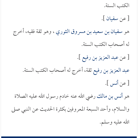
الكتب الستة.
[ عن
سفيان
].
هو
سفيان بن سعيد بن مسروق الثوري
، وهو ثقة فقيه، أخرج
له أصحاب الكتب الستة.
[ عن
عبد العزيز بن رفيع
].
عبد العزيز بن رفيع
ثقة، أخرج له أصحاب الكتب الستة.
[ عن
أنس
].
هو
أنس بن مالك
رضي الله عنه خادم رسول الله عليه الصلاة
والسلام، وأحد السبعة المعروفين بكثرة الحديث عن النبي صلى
الله عليه وسلم.