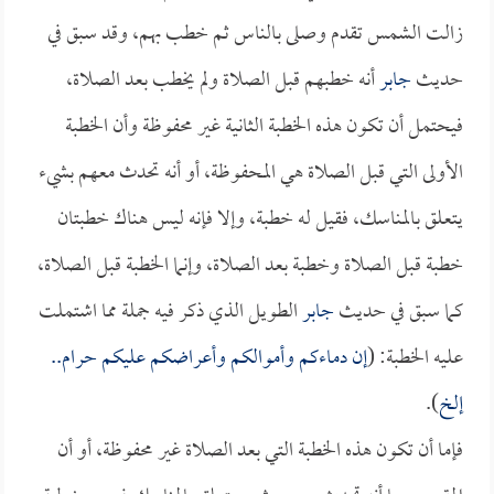
زالت الشمس تقدم وصلى بالناس ثم خطب بهم، وقد سبق في
حديث
جابر
أنه خطبهم قبل الصلاة ولم يخطب بعد الصلاة،
فيحتمل أن تكون هذه الخطبة الثانية غير محفوظة وأن الخطبة
الأولى التي قبل الصلاة هي المحفوظة، أو أنه تحدث معهم بشيء
يتعلق بالمناسك، فقيل له خطبة، وإلا فإنه ليس هناك خطبتان
خطبة قبل الصلاة وخطبة بعد الصلاة، وإنما الخطبة قبل الصلاة،
كما سبق في حديث
جابر
الطويل الذي ذكر فيه جملة مما اشتملت
عليه الخطبة: (
إن دماءكم وأموالكم وأعراضكم عليكم حرام..
إلخ
).
فإما أن تكون هذه الخطبة التي بعد الصلاة غير محفوظة، أو أن