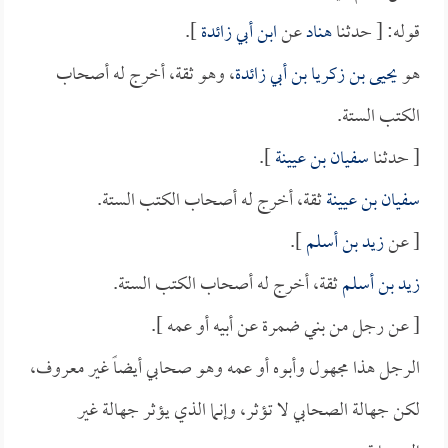
قوله: [ حدثنا
هناد
عن
ابن أبي زائدة
].
هو
يحيى بن زكريا بن أبي زائدة
، وهو ثقة، أخرج له أصحاب
الكتب الستة.
[ حدثنا
سفيان بن عيينة
].
سفيان بن عيينة
ثقة، أخرج له أصحاب الكتب الستة.
[ عن
زيد بن أسلم
].
زيد بن أسلم
ثقة، أخرج له أصحاب الكتب الستة.
[ عن رجل من بني ضمرة عن أبيه أو عمه ].
الرجل هذا مجهول وأبوه أو عمه وهو صحابي أيضاً غير معروف،
لكن جهالة الصحابي لا تؤثر، وإنما الذي يؤثر جهالة غير