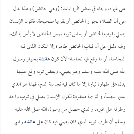
على غيره، وجاء في بعض الروايات: (وهي حائض) وهذا يدل
على أن الصلاة بجوار الحائض أو بقربها صحيحة، فكون الإنسان
يصلي بقرب الحائض أو بعض ثوبه يمس الحائض لا بأس بذلك،
وفيه دليل على أن ثياب الحائض طاهرة إلا المكان الذي فيه
النجاسة، أو ما وقع فيه نجاسة؛ لأن كون
عائشة
بجوار رسول
الله صلى الله عليه وسلم وهو يصلي، وبعض ثوبه وقع عليها
يدل على طهارة ثيابها إلا ما كان فيه نجاسة الدم، فهذا هو الذي
يعتبر نجساً، والترجمة معقودة لكون الإنسان يصلي في ثوب واحد
وطرفه على غيره، والذي حصل من رسول الله صلى الله عليه
وسلم أن طرف ثوبه الذي كان يصلي فيه كان على
عائشة
رضي