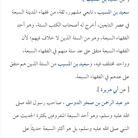
سعيد بن المسيب
، تابعي مشهور، ثقة، من فقهاء المدينة السبعة
في عصر التابعين، أخرج له أصحاب الكتب الستة، وهو أحد
الفقهاء السبعة، وهو من الستة الذين لا خلاف فيهم؛ لأن
الفقهاء السبعة متفق على عد ستة منهم في الفقهاء السبعة،
وواحد مختلف فيه، و
سعيد بن المسيب
من الستة الذين هم متفق
على عدهم في الفقهاء السبعة.
[ عن
أبي هريرة
].
هو
عبد الرحمن بن صخر الدوسى
، صاحب رسول الله صلى
الله عليه وسلم، وهو أحد السبعة المعروفين بكثرة الحديث عن
النبي صلى الله عليه وسلم، بل هو أكثر السبعة حديثاً على