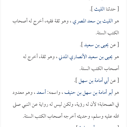
[ حدثنا
الليث
].
هو
الليث بن سعد المصري
، وهو ثقة فقيه، أخرج له أصحاب
الكتب الستة.
[ عن
يحيى بن سعيد
].
هو
يحيى بن سعيد الأنصاري المدني
، وهو ثقة، أخرج له
أصحاب الكتب الستة.
[ عن
أبي أمامة بن سهل
].
هو
أبو أمامة بن سهل بن حنيف
، واسمه:
أسعد
، وهو معدود
في الصحابة؛ لأن له رؤية، ولكن ليس له رواية عن النبي صلى
الله عليه وسلم، وحديثه أخرجه أصحاب الكتب الستة.