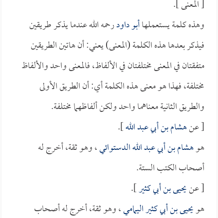
[ المعنى ].
وهذه كلمة يستعملها
أبو داود
رحمه الله عندما يذكر طريقين
فيذكر بعدها هذه الكلمة (المعنى) يعني: أن هاتين الطريقين
متفقتان في المعنى مختلفتان في الألفاظ، فالمعنى واحد والألفاظ
مختلفة، فهذا هو معنى هذه الكلمة أي: أن الطريق الأولى
والطريق الثانية معناهما واحد ولكن ألفاظهما مختلفة.
[ عن
هشام بن أبي عبد الله
].
هو
هشام بن أبي عبد الله الدستوائي
، وهو ثقة، أخرج له
أصحاب الكتب الستة.
[ عن
يحيى بن أبي كثير
].
هو
يحيى بن أبي كثير اليمامي
، وهو ثقة، أخرج له أصحاب