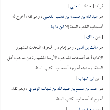
قوله: [ حدثنا
القعنبي
].
هو
عبد الله بن مسلمة بن قعنب القعنبي
، وهو ثقة، أخرج له
أصحاب الكتب الستة إلا
ابن ماجة
.
[ عن
مالك
].
هو
مالك بن أنس
، وهو إمام دار الهجرة، المحدث المشهور
الإمام، أحد أصحاب المذاهب الأربعة المشهورة من مذاهب أهل
السنة، وحديثه أخرجه أصحاب الكتب الستة.
[ عن
ابن شهاب
].
هو
محمد بن مسلم بن عبيد الله بن شهاب الزهري
، وهو ثقة،
أخرج له أصحاب الكتب الستة.
[ عن
سعيد بن المسيب
].