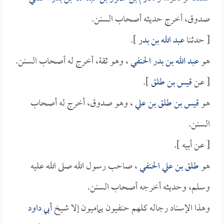
صدوق، أخرج حديثه أصحاب السنن.
[ حدثنا
عبد الله بن بدر
].
هو
عبد الله بن بدر الحنفي
، وهو ثقة، أخرج له أصحاب السنن.
[ عن
قيس بن طلق
].
هو
قيس بن طلق بن علي
، وهو صدوق، أخرج له أصحاب
السنن.
[ عن أبيه ].
هو
طلق بن علي الحنفي
، صاحب رسول الله صلى الله عليه
وسلم، وحديثه أخرجه أصحاب السنن.
وهذا الإسناد رجاله كلهم حنفيون يماميون إلا شيخ
أبي داود