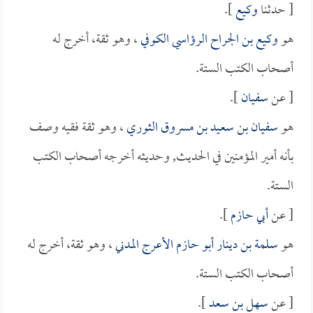
[ حدثنا
وكيع
].
هو
وكيع بن الجراح الرؤاسي الكوفي
، وهو ثقة، أخرج له
أصحاب الكتب الستة.
[ عن
سفيان
].
هو
سفيان بن سعيد بن مسروق الثوري
، وهو ثقة فقيه وصف
بأنه أمير المؤمنين في الحديث, وحديثه أخرجه أصحاب الكتب
الستة.
[ عن
أبي حازم
].
هو
سلمة بن دينار أبو حازم الأعرج المدني
، وهو ثقة، أخرج له
أصحاب الكتب الستة.
[ عن
سهل بن سعد
].