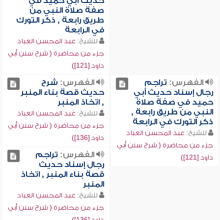
حديث أبي حميد في
صفة صلاة النبي من
طريق رابعة , ذكر التورك
في الرابعة
للشيخ:
عبد المحسن العباد
جزء من محاضرة ( شرح سنن أبي
داود [121])
الفهرس:
تراجم
الفهرس:
شرح
رجال إسناد حديث أبي
حديث قصة بناء المنبر
حميد في صفة صلاة
, اتخاذ المنبر
النبي من طريق رابعة ,
للشيخ:
عبد المحسن العباد
ذكر التورك في الرابعة
جزء من محاضرة ( شرح سنن أبي
للشيخ:
عبد المحسن العباد
داود [136])
جزء من محاضرة ( شرح سنن أبي
الفهرس:
تراجم
داود [121])
رجال إسناد حديث
قصة بناء المنبر , اتخاذ
المنبر
للشيخ:
عبد المحسن العباد
جزء من محاضرة ( شرح سنن أبي
داود [136])