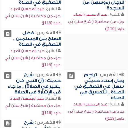
الرجال رءوسهن من
التصفيق في الصلاة
السجدة
للشيخ:
عبد المحسن العباد
للشيخ:
عبد المحسن العباد
جزء من محاضرة ( شرح سنن أبي
جزء من محاضرة ( شرح سنن أبي
داود [119])
داود [110])
الفهرس:
فضل
الصلح بين المسلمين ,
التصفيق في الصلاة
للشيخ:
عبد المحسن العباد
جزء من محاضرة ( شرح سنن أبي
داود [119])
الفهرس:
تراجم
الفهرس:
شرح
رجال إسناد حديثي
حديث: (أن النبي كان
سهل في التصفيق في
يشير في الصلاة) , ما جاء
الصلاة , التصفيق في
في الإشارة في الصلاة
الصلاة
للشيخ:
عبد المحسن العباد
للشيخ:
عبد المحسن العباد
جزء من محاضرة ( شرح سنن أبي
جزء من محاضرة ( شرح سنن أبي
داود [119])
داود [119])
الفهرس:
شرح