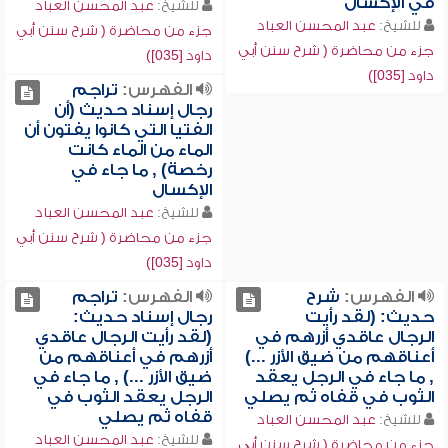
في الإكسال
للشيخ:
عبد المحسن العباد
للشيخ:
عبد المحسن العباد
جزء من محاضرة ( شرح سنن أبي
جزء من محاضرة ( شرح سنن أبي
داود [035])
داود [035])
الفهرس:
تراجم
رجال إسناد حديث (أن
الفتيا التي كانوا يفتون أن
الماء من الماء كانت
رخصة) , ما جاء في
الإكسال
للشيخ:
عبد المحسن العباد
جزء من محاضرة ( شرح سنن أبي
داود [035])
الفهرس:
شرح
الفهرس:
تراجم
حديث: (لقد رأيت
رجال إسناد حديث:
الرجال عاقدي أزرهم في
(لقد رأيت الرجال عاقدي
أعناقهم من ضيق الأزر ...)
أزرهم في أعناقهم من
, ما جاء في الرجل يعقد
ضيق الأزر ...) , ما جاء في
الثوب في قفاه ثم يصلي
الرجل يعقد الثوب في
قفاه ثم يصلي
للشيخ:
عبد المحسن العباد
للشيخ:
عبد المحسن العباد
جزء من محاضرة ( شرح سنن أبي