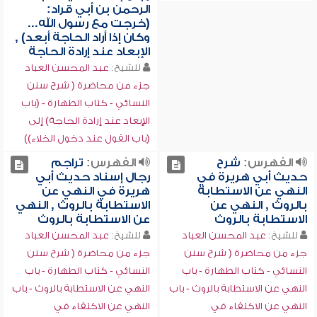
الرحمن بن أبي قراد:
(خرجت مع رسول الله...
وكان إذا أراد الحاجة أبعد) ,
الإبعاد عند إرادة الحاجة
للشيخ:
عبد المحسن العباد
جزء من محاضرة ( شرح سنن
النسائي - كتاب الطهارة - (باب
الإبعاد عند إرادة الحاجة) إلى
(باب القول عند دخول الخلاء))
الفهرس:
شرح
الفهرس:
تراجم
حديث أبي هريرة في
رجال إسناد حديث أبي
النهي عن الاستطابة
هريرة في النهي عن
بالروث , النهي عن
الاستطابة بالروث , النهي
الاستطابة بالروث
عن الاستطابة بالروث
للشيخ:
عبد المحسن العباد
للشيخ:
عبد المحسن العباد
جزء من محاضرة ( شرح سنن
جزء من محاضرة ( شرح سنن
النسائي - كتاب الطهارة - باب
النسائي - كتاب الطهارة - باب
النهي عن الاستطابة بالروث - باب
النهي عن الاستطابة بالروث - باب
النهي عن الاكتفاء في
النهي عن الاكتفاء في