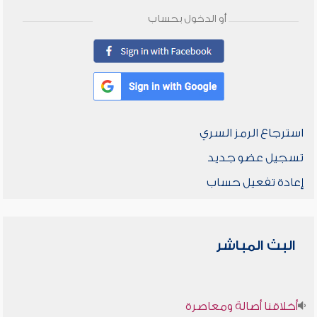
أو الدخول بحساب
استرجاع الرمز السري
تسجيل عضو جديد
إعادة تفعيل حساب
البث المباشر
أخلاقنا أصالة ومعاصرة