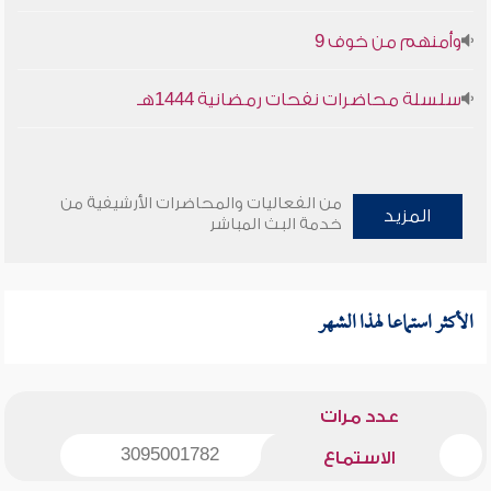
وأمنهم من خوف 9
سلسلة محاضرات نفحات رمضانية 1444هـ
من الفعاليات والمحاضرات الأرشيفية من
المزيد
خدمة البث المباشر
الأكثر استماعا لهذا الشهر
عدد مرات
3095001782
الاستماع