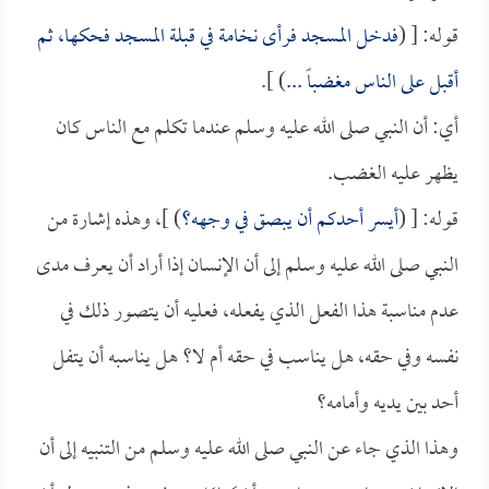
قوله: [ (
فدخل المسجد فرأى نخامة في قبلة المسجد فحكها، ثم
أقبل على الناس مغضباً ...
) ].
أي: أن النبي صلى الله عليه وسلم عندما تكلم مع الناس كان
يظهر عليه الغضب.
قوله: [ (
أيسر أحدكم أن يبصق في وجهه؟
) ]، وهذه إشارة من
النبي صلى الله عليه وسلم إلى أن الإنسان إذا أراد أن يعرف مدى
عدم مناسبة هذا الفعل الذي يفعله، فعليه أن يتصور ذلك في
نفسه وفي حقه، هل يناسب في حقه أم لا؟ هل يناسبه أن يتفل
أحد بين يديه وأمامه؟
وهذا الذي جاء عن النبي صلى الله عليه وسلم من التنبيه إلى أن