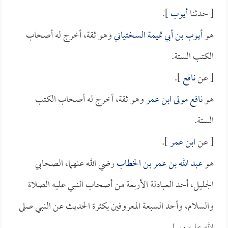
[ حدثنا
أيوب
].
هو
أيوب بن أبي تميمة السختياني
وهو ثقة، أخرج له أصحاب
الكتب الستة.
[ عن
نافع
].
هو
نافع مولى ابن عمر
وهو ثقة، أخرج له أصحاب الكتب
الستة.
[ عن
ابن عمر
].
هو
عبد الله بن عمر بن الخطاب
رضي الله عنهما، الصحابي
الجليل، أحد العبادلة الأربعة من أصحاب النبي عليه الصلاة
والسلام، وأحد السبعة المعروفين بكثرة الحديث عن النبي صلى