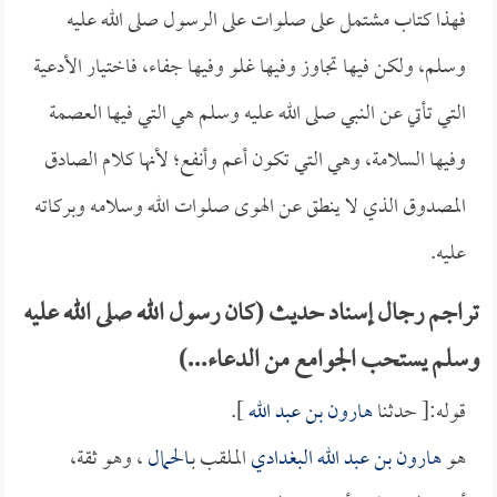
فهذا كتاب مشتمل على صلوات على الرسول صلى الله عليه
وسلم، ولكن فيها تجاوز وفيها غلو وفيها جفاء، فاختيار الأدعية
التي تأتي عن النبي صلى الله عليه وسلم هي التي فيها العصمة
وفيها السلامة، وهي التي تكون أعم وأنفع؛ لأنها كلام الصادق
المصدوق الذي لا ينطق عن الهوى صلوات الله وسلامه وبركاته
عليه.
تراجم رجال إسناد حديث (كان رسول الله صلى الله عليه
وسلم يستحب الجوامع من الدعاء...)
قوله:[ حدثنا
هارون بن عبد الله
].
هو
هارون بن عبد الله البغدادي
الملقب بـ
الحمال
، وهو ثقة،