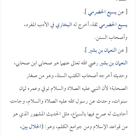
[ عن
يسيع الحضرمي
].
يسيع الحضرمي
ثقة، أخرج له
البخاري
في الأدب المفرد،
وأصحاب السنن.
[ عن
النعمان بن بشير
].
النعمان بن بشير
رضي الله تعالى عنهما هو صحابي ابن صحابي،
وحديثه أخرجه أصحاب الكتب الستة، وهو من صغار
الصحابة؛ لأن النبي عليه الصلاة والسلام توفي وعمره ثمان
سنوات، وحدث عن رسول الله عليه الصلاة والسلام، وجاءت
أحاديث له صرح فيها بالسماع، مثل الحديث المشهور الذي هو
من قواعد الإسلام ومن جوامع الكلم، وهو: (
الحلال بين،