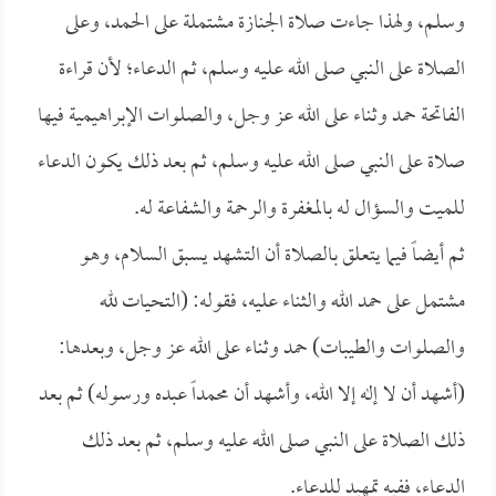
وسلم، ولهذا جاءت صلاة الجنازة مشتملة على الحمد، وعلى
الصلاة على النبي صلى الله عليه وسلم، ثم الدعاء؛ لأن قراءة
الفاتحة حمد وثناء على الله عز وجل، والصلوات الإبراهيمية فيها
صلاة على النبي صلى الله عليه وسلم، ثم بعد ذلك يكون الدعاء
للميت والسؤال له بالمغفرة والرحمة والشفاعة له.
ثم أيضاً فيما يتعلق بالصلاة أن التشهد يسبق السلام، وهو
مشتمل على حمد الله والثناء عليه، فقوله: (التحيات لله
والصلوات والطيبات) حمد وثناء على الله عز وجل، وبعدها:
(أشهد أن لا إله إلا الله، وأشهد أن محمداً عبده ورسوله) ثم بعد
ذلك الصلاة على النبي صلى الله عليه وسلم، ثم بعد ذلك
الدعاء، ففيه تمهيد للدعاء.