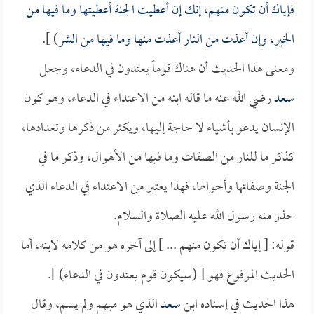
فإياك أن تكون منهم، إنك إن أعطيت الجنة أعطيتها وما فيها من
الخير، وإن أعذت من النار أعذت منها وما فيها من الشر
) ].
ومعنى هذا الحديث أن هناك قوماً يعتدون في الدعاء، وجعل
سعد
رضي الله عنه ما قاله ابنه من الاعتداء في الدعاء، وهو كون
الإنسان يدعو بأشياء لا حاجة إليها، ويكثر من ذكرها وتعدادها،
كذكر ما للنار من الصفات وما فيها من الأهوال، وذكر ما في
الجنة وصفاتها وأحوالها، فهذا يعتبر من الاعتداء في الدعاء الذي
حذر منه رسول الله عليه الصلاة والسلام.
قوله: [ إياك أن تكون منهم ... ] إلى آخره هو من كلامه لابنه، أما
الحديث المرفوع فهو [ (سيكون قوم يعتدون في الدعاء) ].
هذا الحديث في إسناده ابن
سعد
الذي هو مبهم ولم يسم، وقال