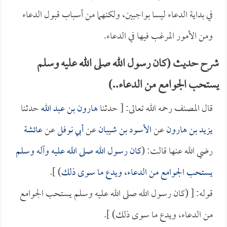
في بداية الدعاء ليسا بواجبين، ولكنهما من أسباب قبول الدعاء
ومن الأمور المرغب فيها في الدعاء.
شرح حديث (كان رسول الله صلى الله عليه وسلم
يستحب الجوامع من الدعاء..)
قال المصنف رحمه الله تعالى: [ حدثنا
هارون بن عبد الله
حدثنا
يزيد بن هارون
عن
الأسود بن شيبان
عن
أبي نوفل
عن
عائشة
رضي الله عنها قالت: (
كان رسول الله صلى الله عليه وآله وسلم
يستحب الجوامع من الدعاء، ويدع ما سوى ذلك
) ].
قوله: [ (كان رسول الله صلى الله عليه وسلم يستحب الجوامع
من الدعاء، ويدع ما سوى ذلك) ].