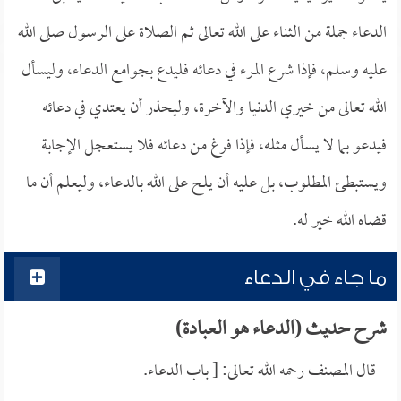
الدعاء جملة من الثناء على الله تعالى ثم الصلاة على الرسول صلى الله
عليه وسلم، فإذا شرع المرء في دعائه فليدع بجوامع الدعاء، وليسأل
الله تعالى من خيري الدنيا والآخرة، وليحذر أن يعتدي في دعائه
فيدعو بما لا يسأل مثله، فإذا فرغ من دعائه فلا يستعجل الإجابة
ويستبطئ المطلوب، بل عليه أن يلح على الله بالدعاء، وليعلم أن ما
قضاه الله خير له.
ما جاء في الدعاء
شرح حديث (الدعاء هو العبادة)
قال المصنف رحمه الله تعالى: [ باب الدعاء.