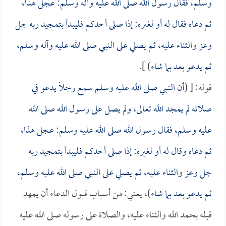
وسلم، فقال رسول الله صلى الله عليه وآله وسلم: عجل هذا،
ثم دعاه فقال له أو لغيره: إذا صلى أحدكم فليبدأ بتمجيد ربه جل
وعز والثناء عليه، ثم يصلي على النبي صلى الله عليه وآله وسلم،
ثم يدعو بعد بما شاء
) ].
قوله: [ (
أن النبي صلى الله عليه وسلم سمع رجلاً يدعو في
صلاته لم يمجد الله تعالى، ولم يصل على رسول الله صلى الله
عليه وسلم، فقال رسول الله صلى الله عليه وسلم: عجل هذا،
ثم دعاه وقال له أو لغيره: إذا صلى أحدكم فليبدأ بتمجيد ربه
جل وعز والثناء عليه، ثم يصلي على النبي صلى الله عليه وسلم،
ثم يدعو بعد بما شاء
)، يعني: من أسباب قبول الدعاء أن يمهد
قبله بحمد الله والثناء عليه، والصلاة على رسوله صلى الله عليه