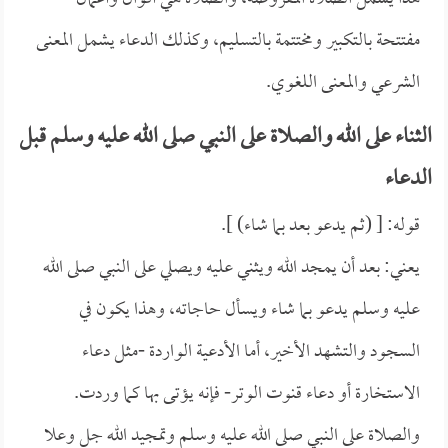
مفتتحة بالتكبير ومختتمة بالتسليم، وكذلك الدعاء يشمل المعنى
الشرعي والمعنى اللغوي.
الثناء على الله والصلاة على النبي صلى الله عليه وسلم قبل
الدعاء
قوله: [ (ثم يدعو بعد بما شاء) ].
يعني: بعد أن يمجد الله ويثني عليه ويصلي على النبي صلى الله
عليه وسلم يدعو بما شاء ويسأل حاجاته، وهذا يكون في
السجود والتشهد الأخير، أما الأدعية الواردة -مثل دعاء
الاستخارة أو دعاء قنوت الوتر- فإنه يؤتى بها كما وردت.
والصلاة على النبي صلى الله عليه وسلم وتمجيد الله جل وعلا