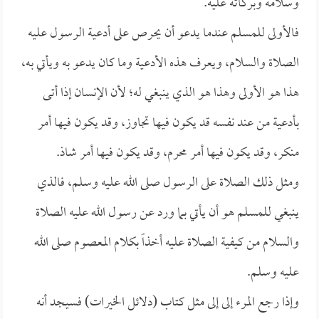
وسلامه وبركاته عليه.
فالأولى للمسلم عندما يدعو أن يحرص على أدعية الرسول عليه
الصلاة والسلام، ويعرف هذه الأدعية وما كان يدعو به ويأتي به،
هذا هو الأولى وهذا هو الذي ينبغي له؛ لأن الإنسان إذا أتى
بأدعية من عند نفسه قد يكون فيها تجاوز، وقد يكون فيها أمر
منكر، وقد يكون فيها أمر محرم، وقد يكون فيها أمر شاذ.
ومثل ذلك الصلاة على الرسول صلى الله عليه وسلم، فالذي
ينبغي للمسلم هو أن يأتي بما ورد عن رسول الله عليه الصلاة
والسلام من كيفية الصلاة عليه أخذاً بكلام المعصوم صلى الله
عليه وسلم.
وإذا رجع المرء إلى إلى مثل كتاب (دلائل الخيرات) فسيجد أنه