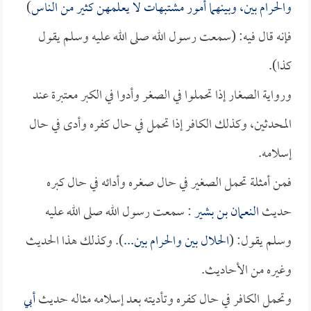
والحرام بين، وبينهما أمور مشتبهات لا يعلمهن كثير من الناس
)
فإنه قال فيه: (سمعت رسول الله صلى الله عليه وسلم يقول
كذا).
ورواية الصغار إذا تحملوا في الصغر وأدوا في الكبر معتبرة عند
المحدثين، وكذلك الكافر إذا تحمل في حال كفره وأدى في حال
إسلامه.
فمن أمثلة تحمل الصغير في حال صغره وأدائه في حال كبره
حديث
النعمان بن بشير
: سمعت رسول الله صلى الله عليه
وسلم يقول: (
الحلال بين والحرام بين...
). وكذلك هذا الحديث
وغيره من الأحاديث.
وتحمل الكافر في حال كفره وتأديته بعد إسلامه مثاله حديث
أبي