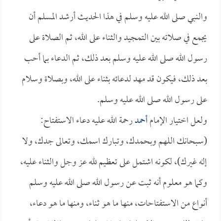
والنبي صلى الله عليه وسلم في هذا الحديث أرشد المسلم أن
يجمع في صلاته بين التمجيد والثناء على الله، ثم الصلاة على
رسول الله صلى الله عليه وسلم بعد ذلك، ثم الدعاء بما أحب
بعد ذلك، فيكون قد مهد لدعائه بثناء على الله، وبصلاة وسلام
على رسول الله صلى الله عليه وسلم.
ولعل اختيار الإمام
أحمد
رحمة الله عليه دعاء الاستفتاح:
(سبحانك اللهم وبحمدك، وتبارك اسمك، وتعالى جدك، ولا
إله غيرك)، لكونه اشتمل على تعظيم لله عز وجل والثناء عليه،
وكما هو معلوم أنه ثبت عن رسول الله صلى الله عليه وسلم
أنواع من الاستفتاحات، منها ما هو ثناء، ومنها ما هو دعاء،