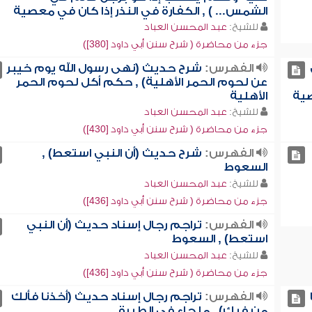
الشمس... ) , الكفارة في النذر إذا كان في معصية
للشيخ:
عبد المحسن العباد
جزء من محاضرة ( شرح سنن أبي داود [380])
الفهرس:
شرح حديث (نهى رسول الله يوم خيبر
عن لحوم الحمر الأهلية) , حكم أكل لحوم الحمر
صية
الأهلية
للشيخ:
عبد المحسن العباد
جزء من محاضرة ( شرح سنن أبي داود [430])
الفهرس:
شرح حديث (أن النبي استعط) ,
السعوط
للشيخ:
عبد المحسن العباد
جزء من محاضرة ( شرح سنن أبي داود [436])
الفهرس:
تراجم رجال إسناد حديث (أن النبي
استعط) , السعوط
للشيخ:
عبد المحسن العباد
جزء من محاضرة ( شرح سنن أبي داود [436])
الفهرس:
تراجم رجال إسناد حديث (أخذنا فألك
من فيك) , ما جاء في الطيرة