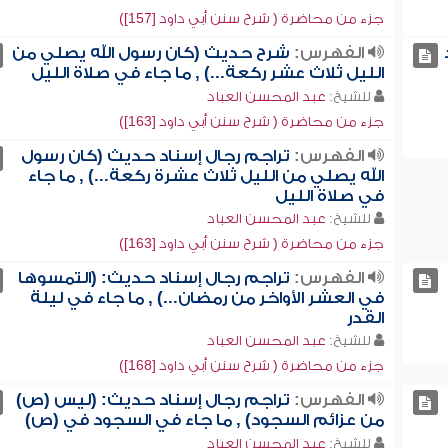
جزء من محاضرة ( شرح سنن أبي داود [157])
الفهرس:
شرح حديث (كان رسول الله يصلي من
الليل ثلاث عشر ركعة...) , ما جاء في صلاة الليل
للشيخ:
عبد المحسن العباد
جزء من محاضرة ( شرح سنن أبي داود [163])
الفهرس:
تراجم رجال إسناد حديث (كان رسول
الله يصلي من الليل ثلاث عشرة ركعة...) , ما جاء
في صلاة الليل
للشيخ:
عبد المحسن العباد
جزء من محاضرة ( شرح سنن أبي داود [163])
الفهرس:
تراجم رجال إسناد حديث: (التمسوها
في العشر الأواخر من رمضان...) , ما جاء في ليلة
القدر
للشيخ:
عبد المحسن العباد
جزء من محاضرة ( شرح سنن أبي داود [168])
الفهرس:
تراجم رجال إسناد حديث: (ليس (ص)
من عزائم السجود) , ما جاء في السجود في (ص)
للشيخ:
عبد المحسن العباد