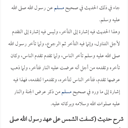
جاء في ذلك الحديث في صحيح
مسلم
عن رسول الله صلى الله
عليه وسلم.
وهذا الحديث فيه إشارة إلى التأخر، وليس فيه إشارة إلى التقدم
لأجل التناول، وإنما فيه التأخر ثم الرجوع، ولما تأخر رسول الله
صلى الله عليه وسلم تأخر الناس، ولما تقدم تقدم الناس، وكان
تأخره وتقدمه من أجل أنه عرضت عليه النار فتأخر، ولما ذهب
عرضها تقدم، فتأخر الناس لتأخره، وتقدموا لتقدمه، فهذا فيه
إشارة إلى ما ورد في صحيح
مسلم
من ذكر عرض الجنة والنار
عليه صلوات الله وسلامه وبركاته عليه.
شرح حديث (كسفت الشمس على عهد رسول الله صلى