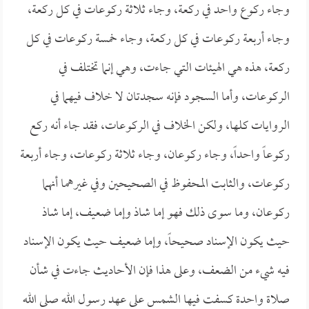
وجاء ركوع واحد في ركعة، وجاء ثلاثة ركوعات في كل ركعة،
وجاء أربعة ركوعات في كل ركعة، وجاء خمسة ركوعات في كل
ركعة، هذه هي الهيئات التي جاءت، وهي إنما تختلف في
الركوعات، وأما السجود فإنه سجدتان لا خلاف فيهما في
الروايات كلها، ولكن الخلاف في الركوعات، فقد جاء أنه ركع
ركوعاً واحداً، وجاء ركوعان، وجاء ثلاثة ركوعات، وجاء أربعة
ركوعات، والثابت المحفوظ في الصحيحين وفي غيرهما أنهما
ركوعان، وما سوى ذلك فهو إما شاذ وإما ضعيف، إما شاذ
حيث يكون الإسناد صحيحاً، وإما ضعيف حيث يكون الإسناد
فيه شيء من الضعف، وعلى هذا فإن الأحاديث جاءت في شأن
صلاة واحدة كسفت فيها الشمس على عهد رسول الله صلى الله