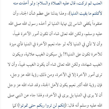
العنب ثم تركت، قال عليه الصلاة والسلام: ولو أخذت منه
لأكلتم ما بقيت الدنيا
)، وهذا يدلنا على عظم شأن الجنة، وأن
عنقوداً يكفي الناس إلى نهاية الدنيا لو أخذه رسول الله صلى الله
عليه وسلم، ولكن الله تعالى شاء أن تكون أمور الآخرة غيباً،
وأن لا تأتي في الدنيا لأنه لو جاء نعيم الآخرة في الدنيا فأي ميزة
للآخرة تكون على الدنيا؟! بل سيكون الغيب علانية، ويكون
الغيب شهادة، ولكن الله تعالى شاء أن يكون الغيب غيباً، وأن لا
ترى أمور الآخرة إلا في الآخرة، ومن ذلك رؤية الله عز وجل،
فإن رؤية الله أكبر نعيم يكون لأهل الجنة، وقد شاء الله عز وجل
أن لا يرى في الدنيا بل يرى في الآخرة، ولهذا جاء عن النبي صلى
الله عليه وسلم أنه قال: (
إنكم لن تروا ربكم حتى تموتوا
) كما