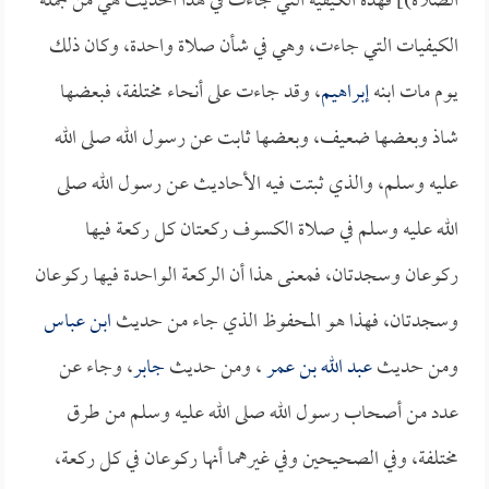
الصلاة)] فهذه الكيفية التي جاءت في هذا الحديث هي من جملة
الكيفيات التي جاءت، وهي في شأن صلاة واحدة، وكان ذلك
يوم مات ابنه
إبراهيم
، وقد جاءت على أنحاء مختلفة، فبعضها
شاذ وبعضها ضعيف، وبعضها ثابت عن رسول الله صلى الله
عليه وسلم، والذي ثبتت فيه الأحاديث عن رسول الله صلى
الله عليه وسلم في صلاة الكسوف ركعتان كل ركعة فيها
ركوعان وسجدتان، فمعنى هذا أن الركعة الواحدة فيها ركوعان
وسجدتان، فهذا هو المحفوظ الذي جاء من حديث
ابن عباس
ومن حديث
عبد الله بن عمر
، ومن حديث
جابر
، وجاء عن
عدد من أصحاب رسول الله صلى الله عليه وسلم من طرق
مختلفة، وفي الصحيحين وفي غيرهما أنها ركوعان في كل ركعة،