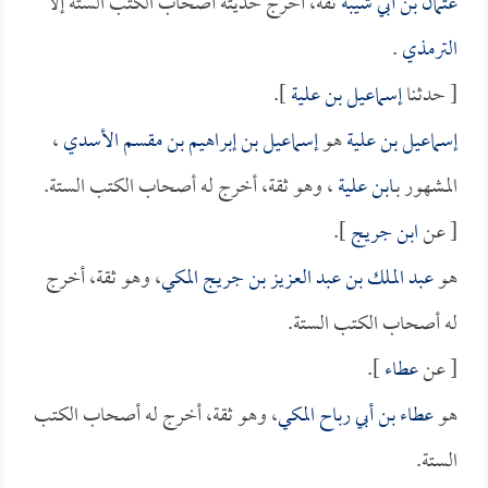
عثمان بن أبي شيبة
ثقة، أخرج حديثه أصحاب الكتب الستة إلا
الترمذي
.
[ حدثنا
إسماعيل بن علية
].
إسماعيل بن علية
هو
إسماعيل بن إبراهيم بن مقسم الأسدي
،
المشهور بـ
ابن علية
، وهو ثقة، أخرج له أصحاب الكتب الستة.
[ عن
ابن جريج
].
هو
عبد الملك بن عبد العزيز بن جريج المكي
، وهو ثقة، أخرج
له أصحاب الكتب الستة.
[ عن
عطاء
].
هو
عطاء بن أبي رباح المكي
، وهو ثقة، أخرج له أصحاب الكتب
الستة.