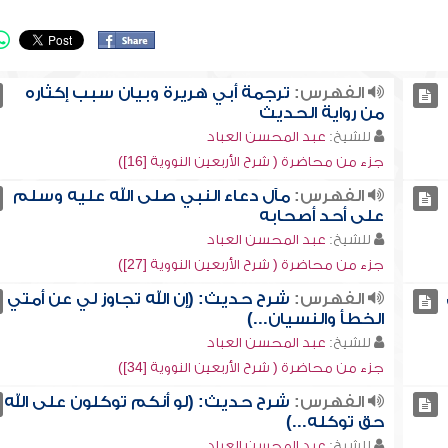
الفهرس:
ترجمة أبي هريرة وبيان سبب إكثاره
من رواية الحديث
للشيخ:
عبد المحسن العباد
جزء من محاضرة ( شرح الأربعين النووية [16])
الفهرس:
مآل دعاء النبي صلى الله عليه وسلم
على أحد أصحابه
للشيخ:
عبد المحسن العباد
جزء من محاضرة ( شرح الأربعين النووية [27])
الفهرس:
شرح حديث: (إن الله تجاوز لي عن أمتي
الخطأ والنسيان...)
للشيخ:
عبد المحسن العباد
جزء من محاضرة ( شرح الأربعين النووية [34])
الفهرس:
شرح حديث: (لو أنكم توكلون على الله
حق توكله...)
للشيخ:
عبد المحسن العباد