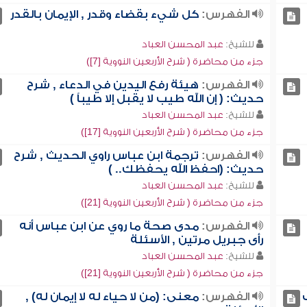
الفهرس:
كل شيء بقضاء وقدر , الإيمان بالقدر
للشيخ:
عبد المحسن العباد
جزء من محاضرة ( شرح الأربعين النووية [7])
الفهرس:
هيئة رفع اليدين في الدعاء , شرح
حديث: ( إن الله طيب لا يقبل إلا طيباً )
للشيخ:
عبد المحسن العباد
جزء من محاضرة ( شرح الأربعين النووية [17])
الفهرس:
ترجمة ابن عباس راوي الحديث , شرح
حديث: (احفظ الله يحفظك.. )
للشيخ:
عبد المحسن العباد
جزء من محاضرة ( شرح الأربعين النووية [21])
الفهرس:
مدى صحة ما روي عن ابن عباس أنه
رأى جبريل مرتين , الأسئلة
للشيخ:
عبد المحسن العباد
جزء من محاضرة ( شرح الأربعين النووية [21])
الفهرس:
معنى: (من لا حياء له لا إيمان له) ,