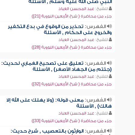
النبي صلى الله عليه وسلم , الأسئلة
للشيخ:
عبد المحسن العباد
جزء من محاضرة ( شرح الأربعين النووية [21])
الفهرس:
تحذير من الوقوع في بدع التكفير
والخروج على الحكام , الأسئلة
للشيخ:
عبد المحسن العباد
جزء من محاضرة ( شرح الأربعين النووية [28])
الفهرس:
تعليق على تصحيح الغماري لحديث:
(جئتم من الجهاد الأصغر) , الأسئلة
للشيخ:
عبد المحسن العباد
جزء من محاضرة ( شرح الأربعين النووية [32])
الفهرس:
معنى قوله: (ولا يهلك على الله إلا
هالك) , الأسئلة
للشيخ:
عبد المحسن العباد
جزء من محاضرة ( شرح الأربعين النووية [33])
الفهرس:
الوارثون بالتعصيب , شرح حديث: