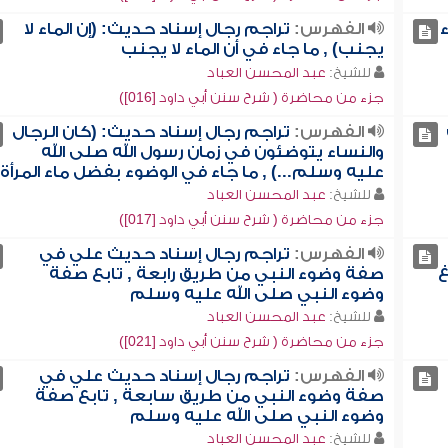
ء
الفهرس:
تراجم رجال إسناد حديث: (إن الماء لا
يجنب) , ما جاء في أن الماء لا يجنب
للشيخ:
عبد المحسن العباد
جزء من محاضرة ( شرح سنن أبي داود [016])
الفهرس:
تراجم رجال إسناد حديث: (كان الرجال
والنساء يتوضئون في زمان رسول الله صلى الله
عليه وسلم...) , ما جاء في الوضوء بفضل ماء المرأة
للشيخ:
عبد المحسن العباد
جزء من محاضرة ( شرح سنن أبي داود [017])
الفهرس:
تراجم رجال إسناد حديث علي في
غ
صفة وضوء النبي من طريق رابعة , تابع صفة
وضوء النبي صلى الله عليه وسلم
للشيخ:
عبد المحسن العباد
جزء من محاضرة ( شرح سنن أبي داود [021])
الفهرس:
تراجم رجال إسناد حديث علي في
صفة وضوء النبي من طريق سابعة , تابع صفة
وضوء النبي صلى الله عليه وسلم
للشيخ:
عبد المحسن العباد