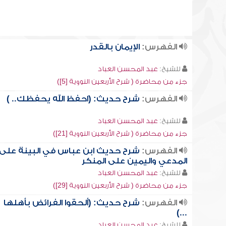
الفهرس:
الإيمان بالقدر
للشيخ:
عبد المحسن العباد
جزء من محاضرة ( شرح الأربعين النووية [5])
الفهرس:
شرح حديث: (احفظ الله يحفظك.. )
للشيخ:
عبد المحسن العباد
جزء من محاضرة ( شرح الأربعين النووية [21])
الفهرس:
شرح حديث ابن عباس في البينة على
المدعي واليمين على المنكر
للشيخ:
عبد المحسن العباد
جزء من محاضرة ( شرح الأربعين النووية [29])
الفهرس:
شرح حديث: (ألحقوا الفرائض بأهلها
...)
للشيخ:
عبد المحسن العباد