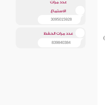
عدد مرات
الاستماع
3095015928
عدد مرات الحفظ
)
839840384