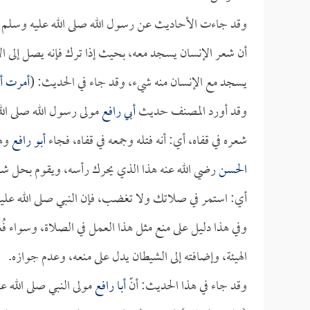
وقد جاءت الأحاديث عن رسول الله صلى الله عليه وسلم بالم
أن شعر الإنسان يسجد معه، بحيث إذا ترك فإنه يصل إلى الأرض
يسجد مع الإنسان منه شيء، وقد جاء في الحديث: (
أمرت أن
وقد أورد المصنف حديث
أبي رافع
مولى رسول الله صلى الل
شعره في قفاه، أي: أنه فتله وجمعه في قفاه، فجاء
أبو رافع
وهو
الحسن
رضي الله عنه هذا الذي يحرك رأسه، ويقوم بحل شعر
أي: استمر في صلاتك ولا تغضب، فإن النبي صلى الله عليه
وفي هذا دليل على منع مثل هذا العمل في الصلاة، وسواء فُ
الهيئة، وإضافته إلى الشيطان يدل على منعه، وعدم جوازه.
وقد جاء في هذا الحديث: أنّ
أبا رافع
مولى النبي صلى الله عل