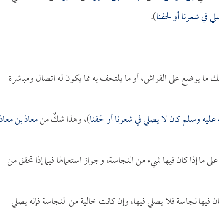
ي في شعرنا أو لحفنا
).
لك ما يوضع على الفراش، أو ما يلتحف به مما يكون له اتصال ومباشرة
 عليه وسلم كان لا يصلي في شعرنا أو لحفنا
)، وهذا شكٌ من
معاذ بن معاذ
لى ما إذا كان فيها شيء من النجاسة، وجواز استعمالها فيما إذا تحقق من
ن فيها نجاسة فلا يصلي فيها، وإن كانت خالية من النجاسة فإنه يصلي