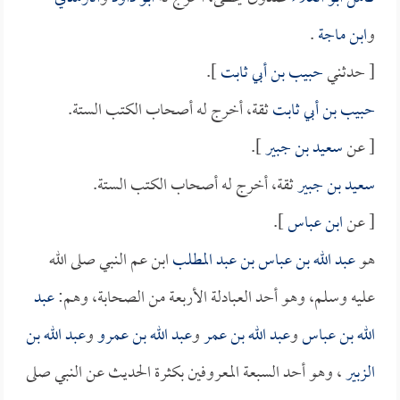
و
ابن ماجة
.
[ حدثني
حبيب بن أبي ثابت
].
حبيب بن أبي ثابت
ثقة، أخرج له أصحاب الكتب الستة.
[ عن
سعيد بن جبير
].
سعيد بن جبير
ثقة، أخرج له أصحاب الكتب الستة.
[ عن
ابن عباس
].
هو
عبد الله بن عباس بن عبد المطلب
ابن عم النبي صلى الله
عليه وسلم، وهو أحد العبادلة الأربعة من الصحابة، وهم:
عبد
الله بن عباس
و
عبد الله بن عمر
و
عبد الله بن عمرو
و
عبد الله بن
الزبير
، وهو أحد السبعة المعروفين بكثرة الحديث عن النبي صلى