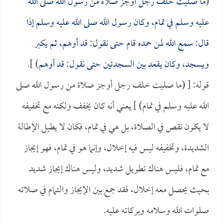
(
ما صليت خلف رجل أوجز صلاة من رسول الله صلى الله
عليه وسلم في تمام، وكان رسول الله صلى الله عليه وسلم إذا
قال: سمع الله لمن حمده قام حتى نقول: قد أوهم، ثم يكبر
ويسجد، وكان يقعد بين السجدتين حتى نقول: قد أوهم
) ].
قوله: [ (ما صليت خلف رجل أوجز صلاة من رسول الله صلى
الله عليه وسلم في تمام) ] يعني أنه كان يخفف ولكنه مع تخفيفه
لا يكون نقص في الصلاة، بل هي في تمام، فكان لا يطيل الإطالة
الشديدة، وتخفيفه ليس فيه إخلال، وإنما هو في تمام، فهو إيجاز
مع تمام، فليس هناك تطويل شديد، وليس هناك إيجاز شديد
بحيث يحصل معه إخلال، فقد جمع بين الإيجاز والتمام في صلاته
صلوات الله وسلامه وبركاته عليه.