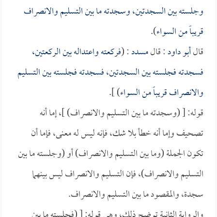
وجلسته بين السجدتين، وسجدته ما بين التسليم والانصراف
قريباً من السواء
).
قال
أبو داود
: قال
مسدد
: (
فركعته واعتداله بين الركعتين،
فسجدته فجلسته بين السجدتين، فسجدته فجلسته بين التسليم
والانصراف قريباً من السواء
) ].
قوله: [ (وسجدته ما بين التسليم والانصراف) ]، إما أنه
تصحيف وإما أنه خطأ بلا شك، فإنه ليس له معنى، فإما أن
تكون الجملة (وما بين التسليم والانصراف) أو (وجلسته ما بين
التسليم والانصراف)، فإن التسليم والانصراف ليس بينهما
سجدة، والمقصود ما بين التسليم والانصراف.
والرواية الثانية توضح ذلك، وهي قوله: [ (فجلسته ما بين