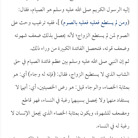
إليه الرسول الكريم صلى الله عليه وسلم هو الصيام، فقال:
(
ومن لم يستطع فعليه فعليه بالصوم
) ]، ففيه ترغيب وحث على
الصوم لمن لم يستطع الزواج؛ لأنه يحصل بذلك ضعف شهوته
وضعف قوته، فتحصل الفائدة الكبيرة من وراء ذلك.
ثم إن النبي صلى الله عليه وسلم بين عظم فائدة الصيام في حق
الشاب الذي لا يستطيع الزواج، فقال: (فإنه له وجاء) أي: هو
بمثابة الخصاء، والوجاء قيل: هو رض الخصيتين، أي: أنهما لا
يستفاد منهما ولا يحصل بسببهما رغبة في النساء، فهو قاطع
ومضعف للشهوة، ويكون بمثابة الخصاء الذي يجعل الإنسان لا
رغبة له في النساء.