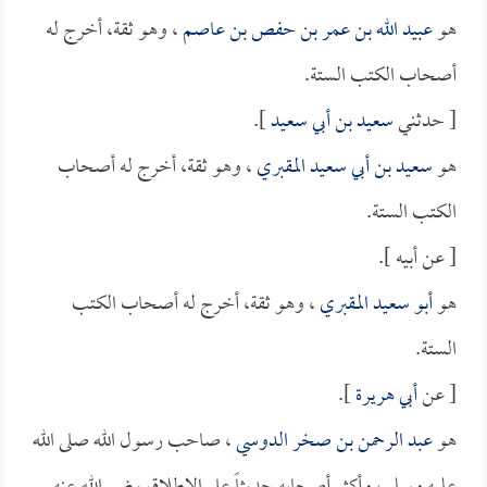
هو
عبيد الله بن عمر بن حفص بن عاصم
، وهو ثقة، أخرج له
أصحاب الكتب الستة.
[ حدثني
سعيد بن أبي سعيد
].
هو
سعيد بن أبي سعيد المقبري
، وهو ثقة، أخرج له أصحاب
الكتب الستة.
[ عن أبيه ].
هو
أبو سعيد المقبري
، وهو ثقة، أخرج له أصحاب الكتب
الستة.
[ عن
أبي هريرة
].
هو
عبد الرحمن بن صخر الدوسي
، صاحب رسول الله صلى الله