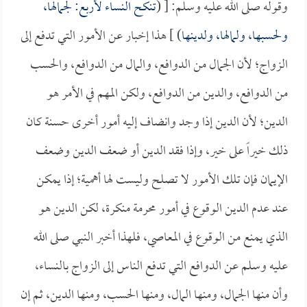
وقوله صلى الله عليه وسلم: [ (
تنكح النساء لأربع: لجمالها،
ولحسبها، ولمالها، ولدينها
) ] هذا إخبار عن الأمور التي تدفع إلى
الزواج؛ لأن الجمال من الدوافع، والمال من الدوافع، والحسب
من الدوافع، والدين من الدوافع، ولكن المهم في الأمر هو
الدين؛ لأن الدين إذا وجد وانضاف إليه أمور أخرى حسنة كان
ذلك خيراً على خير، وإذا فقد الدين أو ضعف الدين وضعف
الإيمان فإن تلك الأمور لا تصلح وليست لها أهمية؛ إذا يمكن
عند عدم الدين الوقوع في أمور محرمة منكرة، لكن الدين هو
الذي يمنع من الوقوع في المعاصي، فلهذا أخبر النبي صلى الله
عليه وسلم عن الدوافع التي تدفع الناس إلى الزواج بالنساء،
وأن منها الجمال، ومنها المال، ومنها الحسب، ومنها الدين، ثم إن