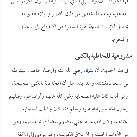
فهذا هو المسلك والسبيل الذي أرشد إليه الرسول الكريم صلى
الله عليه وسلم للتخلص من ذلك الضرر والبلاء الذي قد
يحصل للإنسان نتيجة لقوة الشهوة من الاندفاع إلى المحذور
والمحرم.
مشروعية المخاطبة بالكنى
في هذا الحديث أن
عثمان
رضي الله عنه وأرضاه خاطب
عبد الله
بن مسعود
بكنيته، وهذا يدل على أن المخاطبة بالكنى صحيحة،
وهي أدب كان عليه الصحابة رضي الله عنهم وأرضاهم، وقبلهم
رسول الله صلى الله عليه وسلم فقد كان يخاطب أصحابه
بكناهم، وكان الصحابة يكني بعضهم بعضاً في مخاطبتهم، وهو
من الآداب الحسنة والأخلاق الكريمة، وهو يؤدي إلى الألفة