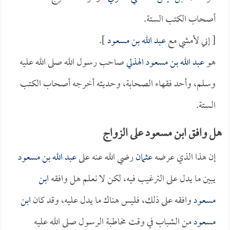
أصحاب الكتب الستة.
[ إني لأمشي مع
عبد الله بن مسعود
].
هو
عبد الله بن مسعود الهذلي
صاحب رسول الله صلى الله عليه
وسلم، وأحد فقهاء الصحابة، وحديثه أخرجه أصحاب الكتب
الستة.
هل وافق ابن مسعود على الزواج
إن هذا الذي عرضه
عثمان
رضي الله عنه على
عبد الله بن مسعود
يبين ما يدل على الترغيب فيه، لكن لا نعلم هل وافقه
ابن
مسعود
وافقه على ذلك، فليس هناك ما يدل عليه، وقد كان
ابن
مسعود
من الشباب في وقت مخاطبة الرسول صلى الله عليه