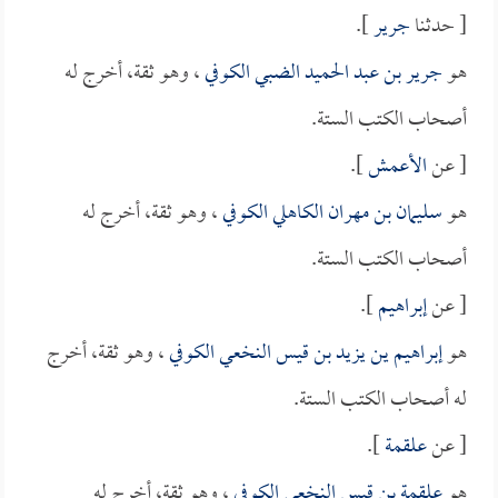
[ حدثنا
جرير
].
هو
جرير بن عبد الحميد الضبي الكوفي
، وهو ثقة، أخرج له
أصحاب الكتب الستة.
[ عن
الأعمش
].
هو
سليمان بن مهران الكاهلي الكوفي
، وهو ثقة، أخرج له
أصحاب الكتب الستة.
[ عن
إبراهيم
].
هو
إبراهيم ين يزيد بن قيس النخعي الكوفي
، وهو ثقة، أخرج
له أصحاب الكتب الستة.
[ عن
علقمة
].
هو
علقمة بن قيس النخعي الكوفي
، وهو ثقة، أخرج له