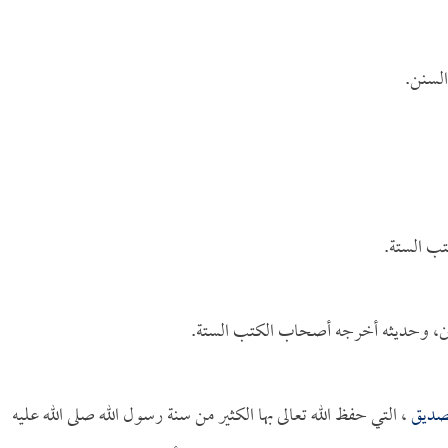
سنن.
ب الستة.
بعين، وحديثه أخرجه أصحاب الكتب الستة.
صديق
، التي حفظ الله تعالى بها الكثير من سنة رسول الله صلى الله عليه