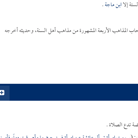
ستة إلا
ابن ماجة
.
صحاب المذاهب الأربعة المشهورة من مذاهب أهل السنة، وحديثه أخرجه
ضة تدع الصلاة .