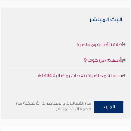
البث المباشر
أخلاقنا أصالة ومعاصرة
وأمنهم من خوف 9
سلسلة محاضرات نفحات رمضانية 1444هـ
من الفعاليات والمحاضرات الأرشيفية من
المزيد
خدمة البث المباشر