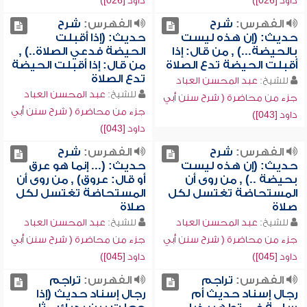
داود [026])
داود [026])
الفهرس:
شرح
الفهرس:
شرح
حديث: (إن هذه ليست
حديث: (إذا أقبلت
بالحيضة...) , من قال: إذا
الحيضة فدعي الصلاة..) ,
أقبلت الحيضة تدع الصلاة
من قال: إذا أقبلت الحيضة
تدع الصلاة
للشيخ:
عبد المحسن العباد
للشيخ:
عبد المحسن العباد
جزء من محاضرة ( شرح سنن أبي
جزء من محاضرة ( شرح سنن أبي
داود [043])
داود [043])
الفهرس:
شرح
الفهرس:
شرح
حديث: (إن هذه ليست
حديث: (... إنما هو عرق
بحيضة ..) , من روى أن
أو قال: عروق) , من روى أن
المستحاضة تغتسل لكل
المستحاضة تغتسل لكل
صلاة
صلاة
للشيخ:
عبد المحسن العباد
للشيخ:
عبد المحسن العباد
جزء من محاضرة ( شرح سنن أبي
جزء من محاضرة ( شرح سنن أبي
داود [045])
داود [045])
الفهرس:
تراجم
الفهرس:
تراجم
رجال إسناد حديث أم
رجال إسناد حديث (إذا