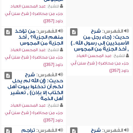
للشيخ:
عبد المحسن العباد
جزء من محاضرة ( شرح سنن أبي
داود [357])
الفهرس:
شرح
الفهرس:
من تؤخذ
حديث: (جاء رجل من
منهم الجزية؟ , أخذ
الأسبذيين إلى رسول الله..)
الجزية من المجوس
, أخذ الجزية من المجوس
للشيخ:
عبد المحسن العباد
للشيخ:
عبد المحسن العباد
جزء من محاضرة ( شرح سنن أبي
جزء من محاضرة ( شرح سنن أبي
داود [357])
داود [357])
الفهرس:
شرح
حديث: (إن الله لم يحل
لكم أن تدخلوا بيوت أهل
الكتاب إلا بإذن) , تعشير
أهل الذمة
للشيخ:
عبد المحسن العباد
جزء من محاضرة ( شرح سنن أبي
داود [357])
الفهرس:
شرح
الفهرس:
تراجم