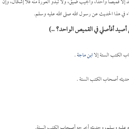
إلا قميصاً واحداً، والجيب ضيق، ولا تبدو العورة منه فلا إشكال، وإن
جاء في هذا الحديث عن رسول الله صلى الله عليه وسلم.
أصيد أفأصلي في القميص الواحد؟ ..)
ب الكتب الستة إلا
ابن ماجة
.
يثه أصحاب الكتب الستة .
ه عليه وسلم، وحديثه أخرجه أصحاب الكتب الستة.