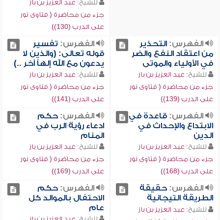
للشيخ:
عبد العزيز بن باز
جزء من محاضرة ( فتاوى نور
على الدرب (130))
الفهرس:
التحذير
الفهرس:
تفسير
من اعتقاد النفع والضر
قوله تعالى: (والذين لا
في الأولياء والموتى
يدعون مع الله إلهاً آخر ..)
للشيخ:
عبد العزيز بن باز
للشيخ:
عبد العزيز بن باز
جزء من محاضرة ( فتاوى نور
جزء من محاضرة ( فتاوى نور
على الدرب (139))
على الدرب (141))
الفهرس:
قاعدة في
الفهرس:
حكم
الابتداع والإحداث في
ادعاء رؤية الرب في
الدين
المنام
للشيخ:
عبد العزيز بن باز
للشيخ:
عبد العزيز بن باز
جزء من محاضرة ( فتاوى نور
جزء من محاضرة ( فتاوى نور
على الدرب (168))
على الدرب (169))
الفهرس:
حقيقة
الفهرس:
حكم
الطريقة التيجانية
الاحتفال بالموالد كل
عام
للشيخ:
عبد العزيز بن باز
للشيخ:
عبد العزيز بن باز