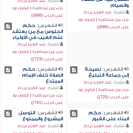
للشيخ:
عبد العزيز بن باز
والصيام
جزء من محاضرة ( فتاوى نور
للشيخ:
عبد العزيز بن باز
على الدرب (688))
جزء من محاضرة ( فتاوى نور
الفهرس:
حكم
على الدرب (688))
الجلوس مع من يعتقد
علم الغيب في الأولياء
للشيخ:
عبد العزيز بن باز
جزء من محاضرة ( فتاوى نور
على الدرب (723))
الفهرس:
نصيحة
الفهرس:
حكم
إلى جماعة التبليغ
الصلاة خلف الإمام
المبتدع
للشيخ:
عبد العزيز بن باز
للشيخ:
عبد العزيز بن باز
جزء من محاضرة ( فتاوى نور
جزء من محاضرة ( فتاوى نور
على الدرب (725))
على الدرب (741))
الفهرس:
حكم
الفهرس:
التوسل
البناء على القبور
المشروع والممنوع
للشيخ:
عبد العزيز بن باز
للشيخ:
عبد العزيز بن باز