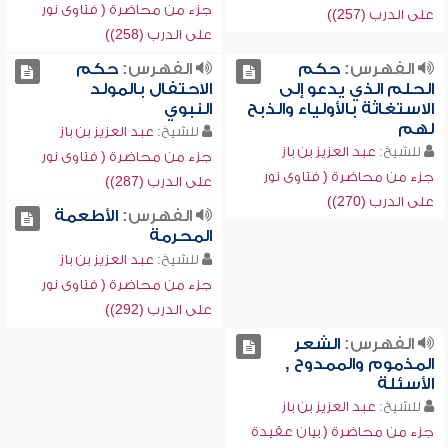
جزء من محاضرة ( فتاوى نور
على الدرب (257))
على الدرب (258))
الفهرس:
حكم
الفهرس:
حكم
الحلم الذي يدعو إلى
الاحتفال بالمولد
الاستغاثة بالأولياء والذبح
النبوي
لهم
للشيخ:
عبد العزيز بن باز
للشيخ:
عبد العزيز بن باز
جزء من محاضرة ( فتاوى نور
جزء من محاضرة ( فتاوى نور
على الدرب (287))
على الدرب (270))
الفهرس:
الأطعمة
المحرمة
للشيخ:
عبد العزيز بن باز
جزء من محاضرة ( فتاوى نور
على الدرب (292))
الفهرس:
الشعر
المذموم والممدوح ,
الأسئلة
للشيخ:
عبد العزيز بن باز
جزء من محاضرة ( بيان عقيدة