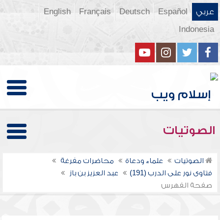
عربي
Español
Deutsch
Français
English
Indonesia
الصوتيات
الصوتيات
علماء ودعاة
محاضرات مفرغة
فتاوى نور على الدرب (191)
عبد العزيز بن باز
صفحة الفهرس