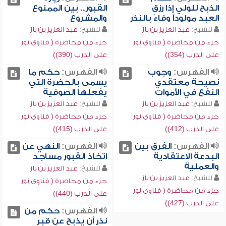
الذبح للولي إذا رزق
القبور.. بين الممنوع
العبد مولوداً وفاءً بالنذر
والمشروع
للشيخ:
عبد العزيز بن باز
للشيخ:
عبد العزيز بن باز
جزء من محاضرة ( فتاوى نور
جزء من محاضرة ( فتاوى نور
على الدرب (354))
على الدرب (390))
الفهرس:
وجوب
الفهرس:
حكم ما
نصيحة معتقدي
يسمى بالحضرة التي
النفع في الأموات
يفعلها الصوفية
للشيخ:
عبد العزيز بن باز
للشيخ:
عبد العزيز بن باز
جزء من محاضرة ( فتاوى نور
جزء من محاضرة ( فتاوى نور
على الدرب (412))
على الدرب (415))
الفهرس:
الفرق بين
الفهرس:
النهي عن
البدعة الاعتقادية
اتخاذ القبور مساجد
والعملية
للشيخ:
عبد العزيز بن باز
للشيخ:
عبد العزيز بن باز
جزء من محاضرة ( فتاوى نور
جزء من محاضرة ( فتاوى نور
على الدرب (440))
على الدرب (427))
الفهرس:
حكم من
نذر أن يذبح عن قبر