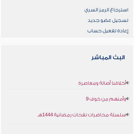
استرجاع الرمز السري
تسجيل عضو جديد
إعادة تفعيل حساب
البث المباشر
أخلاقنا أصالة ومعاصرة
وأمنهم من خوف 9
سلسلة محاضرات نفحات رمضانية 1444هـ