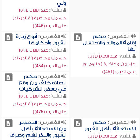
ولي
للشيخ:
عبد العزيز بن باز
جزء من محاضرة ( فتاوى نور
على الدرب (446))
الفهرس:
حكم
الفهرس:
أنواع زيارة
إقامة الموالد والاحتفال
القبور وأحكامها
بها
للشيخ:
عبد العزيز بن باز
للشيخ:
عبد العزيز بن باز
جزء من محاضرة ( فتاوى نور
جزء من محاضرة ( فتاوى نور
على الدرب (454))
على الدرب (451))
الفهرس:
حكم
الصلاة خلف من وقع
في بعض الشركيات
للشيخ:
عبد العزيز بن باز
جزء من محاضرة ( فتاوى نور
على الدرب (475))
الفهرس:
حكم
الفهرس:
التحذير
الاستغاثة بأهل القبور
من الاستغاثة بأهل
القبور والنذر لهم وصرف
للشيخ:
عبد العزيز بن باز