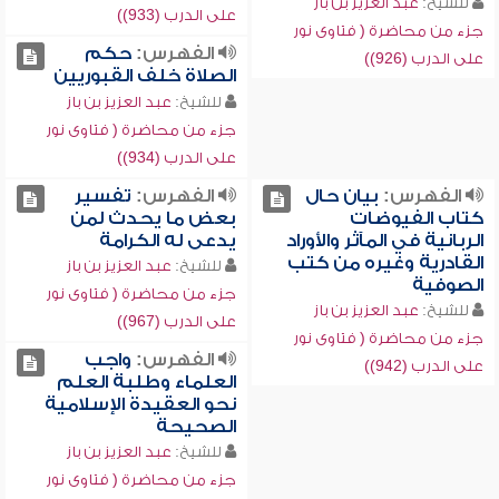
للشيخ:
عبد العزيز بن باز
على الدرب (933))
جزء من محاضرة ( فتاوى نور
الفهرس:
حكم
على الدرب (926))
الصلاة خلف القبوريين
للشيخ:
عبد العزيز بن باز
جزء من محاضرة ( فتاوى نور
على الدرب (934))
الفهرس:
بيان حال
الفهرس:
تفسير
كتاب الفيوضات
بعض ما يحدث لمن
الربانية في المآثر والأوراد
يدعى له الكرامة
القادرية وغيره من كتب
للشيخ:
عبد العزيز بن باز
الصوفية
جزء من محاضرة ( فتاوى نور
للشيخ:
عبد العزيز بن باز
على الدرب (967))
جزء من محاضرة ( فتاوى نور
الفهرس:
واجب
على الدرب (942))
العلماء وطلبة العلم
نحو العقيدة الإسلامية
الصحيحة
للشيخ:
عبد العزيز بن باز
جزء من محاضرة ( فتاوى نور