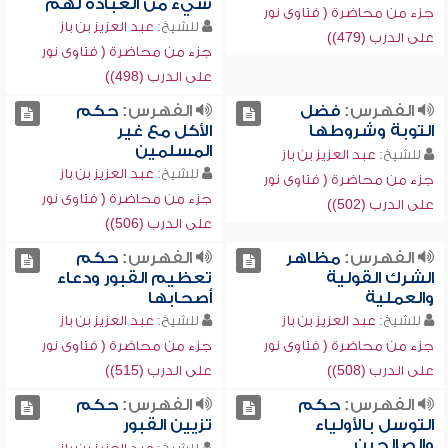
شيء من العبادة لهم
جزء من محاضرة ( فتاوى نور
للشيخ:
عبد العزيز بن باز
على الدرب (479))
جزء من محاضرة ( فتاوى نور
على الدرب (498))
الفهرس:
فضل
الفهرس:
حكم
التوبة وشروطها
الأكل مع غير
المسلمين
للشيخ:
عبد العزيز بن باز
للشيخ:
عبد العزيز بن باز
جزء من محاضرة ( فتاوى نور
جزء من محاضرة ( فتاوى نور
على الدرب (502))
على الدرب (506))
الفهرس:
مظاهر
الفهرس:
حكم
الشرك القولية
تعظيم القبور ودعاء
والعملية
أصحابها
للشيخ:
عبد العزيز بن باز
للشيخ:
عبد العزيز بن باز
جزء من محاضرة ( فتاوى نور
جزء من محاضرة ( فتاوى نور
على الدرب (508))
على الدرب (515))
الفهرس:
حكم
الفهرس:
حكم
التوسل بالأولياء
تزيين القبور
والصالحين