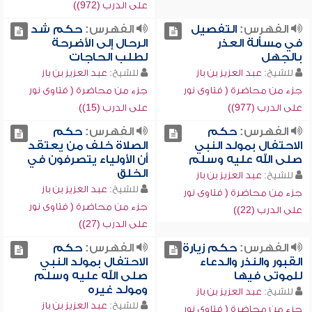
على الدرب (972))
الفهرس:
التفصيل
الفهرس:
حكم شد
في مسألة العذر
الرحال إلى الأضرحة
بالجهل
لطلب الحاجات
للشيخ:
عبد العزيز بن باز
للشيخ:
عبد العزيز بن باز
جزء من محاضرة ( فتاوى نور
جزء من محاضرة ( فتاوى نور
على الدرب (977))
على الدرب (15))
الفهرس:
حكم
الفهرس:
حكم
الاحتفال بمولد النبي
الصلاة خلف من يعتقد
صلى الله عليه وسلم
أن الأولياء يتصرفون في
الخلق
للشيخ:
عبد العزيز بن باز
للشيخ:
عبد العزيز بن باز
جزء من محاضرة ( فتاوى نور
جزء من محاضرة ( فتاوى نور
على الدرب (22))
على الدرب (27))
الفهرس:
حكم زيارة
الفهرس:
حكم
القبور والنذر والدعاء
الاحتفال بمولد النبي
للموتى فيها
صلى الله عليه وسلم
ومولد غيره
للشيخ:
عبد العزيز بن باز
للشيخ:
عبد العزيز بن باز
جزء من محاضرة ( فتاوى نور