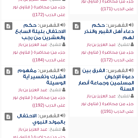
جزء من محاضرة ( فتاوى نور
جزء من محاضرة ( فتاوى نور
على الدرب (171))
على الدرب (172))
الفهرس:
حكم
الفهرس:
حكم
دعاء أهل القبور والنذر
الاحتفال بليلة السابع
لهم
والعشرين من رجب
للشيخ:
عبد العزيز بن باز
للشيخ:
عبد العزيز بن باز
جزء من محاضرة ( فتاوى نور
جزء من محاضرة ( فتاوى نور
على الدرب (172))
على الدرب (184))
الفهرس:
الفرق بين
الفهرس:
مفهوم
دعوة الإخوان
الشرك وتفسير آية
المسلمين وجماعة أنصار
الوسيلة
السنة
للشيخ:
عبد العزيز بن باز
للشيخ:
عبد العزيز بن باز
جزء من محاضرة ( فتاوى نور
جزء من محاضرة ( فتاوى نور
على الدرب (192))
على الدرب (191))
الفهرس:
الاحتفال
بالمولد النبوي
للشيخ:
عبد العزيز بن باز
جزء من محاضرة ( فتاوى نور