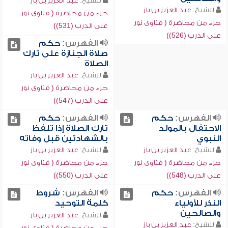
للشيخ:
عبد العزيز بن باز
للشيخ:
عبد العزيز بن باز
جزء من محاضرة ( فتاوى نور
جزء من محاضرة ( فتاوى نور
على الدرب (531))
على الدرب (526))
الفهرس:
حكم
صلاة الجنازة على تارك
الصلاة
للشيخ:
عبد العزيز بن باز
جزء من محاضرة ( فتاوى نور
على الدرب (547))
الفهرس:
حكم
الفهرس:
حكم
الاحتفال بالمولد
تارك الصلاة إذا تلفظ
النبوي
بالشهادتين قبل وفاته
للشيخ:
عبد العزيز بن باز
للشيخ:
عبد العزيز بن باز
جزء من محاضرة ( فتاوى نور
جزء من محاضرة ( فتاوى نور
على الدرب (548))
على الدرب (550))
الفهرس:
حكم
الفهرس:
شروط
النذر للأولياء
كلمة التوحيد
والصالحين
للشيخ:
عبد العزيز بن باز
للشيخ:
عبد العزيز بن باز
جزء من محاضرة ( فتاوى نور