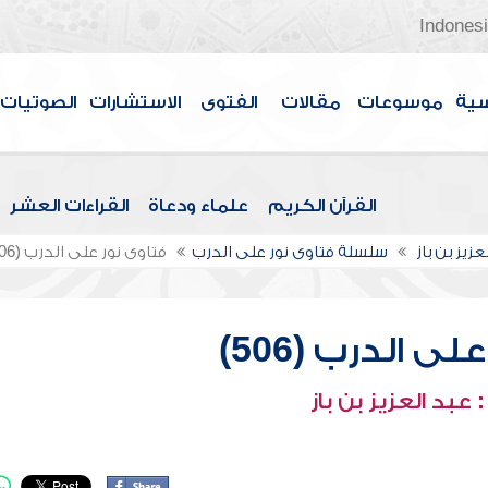
Indones
سية
موسوعات
مقالات
الفتوى
الاستشارات
الصوتيات
القرآن الكريم
علماء ودعاة
القراءات العشر
عزيز بن باز
سلسلة فتاوى نور على الدرب
فتاوى نور على الدرب (506)
ى الدرب (506)
عبد العزيز بن باز