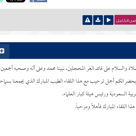
نصي الكامل
صلاة والسلام على قائد الغر المحجلين، نبينا محمد وعلى آله وصحبه أجمعين.
 بحضراتكم أجمل ترحيب مع هذا اللقاء الطيب المبارك الذي يجمعنا بسماح
ربية السعودية ورئيس هيئة كبار العلماء.
هذا اللقاء المبارك فأهلاً ومرحباً.