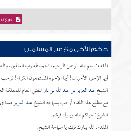
التفريغ ال
حكم الأكل مع غير المسلمين
المقدم: بسم الله الرحمن الرحيم، الحمد لله رب العالمين، وال
أيها الإخوة الأحباب! أيها الإخوة المستمعون الكرام! نرحب
الشيخ
عبد العزيز بن عبد الله بن باز
المفتي العام للمملكة الع
مع مطلع هذا اللقاء أرحب بسماحة الشيخ
عبد العزيز
معنا في 
الشيخ: حياكم الله وبارك فيكم.
المقدم: الله يبارك فيك يا سماحة الشيخ.