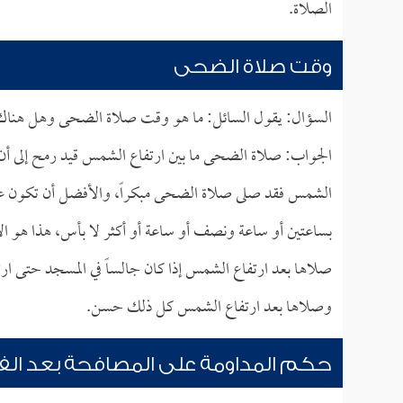
الصلاة.
وقت صلاة الضحى
السؤال: يقول السائل: ما هو وقت صلاة الضحى وهل هناك آي
الجواب: صلاة الضحى ما بين ارتفاع الشمس قيد رمح إلى أ
الشمس فقد صلى صلاة الضحى مبكراً، والأفضل أن تكون ع
بساعتين أو ساعة ونصف أو ساعة أو أكثر لا بأس، هذا هو 
صلاها بعد ارتفاع الشمس إذا كان جالساً في المسجد حتى 
وصلاها بعد ارتفاع الشمس كل ذلك حسن.
حكم المداومة على المصافحة بعد الف