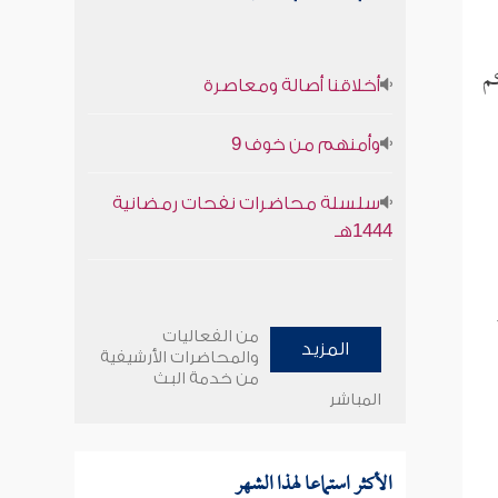
كم
أخلاقنا أصالة ومعاصرة
وأمنهم من خوف 9
سلسلة محاضرات نفحات رمضانية
1444هـ
من الفعاليات
المزيد
والمحاضرات الأرشيفية
من خدمة البث
المباشر
الأكثر استماعا لهذا الشهر