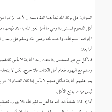
====
السؤال: على بركة الله نبدأ هذا اللقاء بسؤال لأحد الإخوة 
أكل اللحوم المستوردة وهي ما أهل لغير الله به عند ذبحها، 
الجواب: بسم الله، والحمد لله، وصلى الله وسلم على رسول ال
أما بعد:
فالأكل مع غير المسلمين إذا دعت إليه الحاجة لا بأس كالضيو
وسلم مع اليهود طعام أهل الكتاب فلا حرج، لكن لا يتخذهم
يمر عليهم لحاجة فيأكل معهم لا بأس إذا كان الطعام لا حرج ف
ليس فيه ما يمنع الأكل.
أما إذا كان طعاماً فيه لحم مما أهل به لغير الله فلا يجوز، كذبا