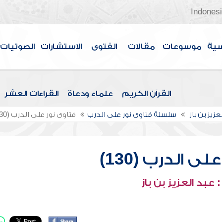
Indones
سية
موسوعات
مقالات
الفتوى
الاستشارات
الصوتيات
القرآن الكريم
علماء ودعاة
القراءات العشر
عزيز بن باز
سلسلة فتاوى نور على الدرب
فتاوى نور على الدرب (130)
ى الدرب (130)
عبد العزيز بن باز