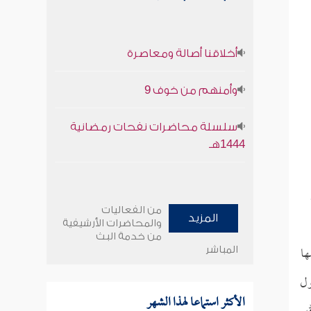
أخلاقنا أصالة ومعاصرة
وأمنهم من خوف 9
سلسلة محاضرات نفحات رمضانية
1444هـ
من الفعاليات
المزيد
والمحاضرات الأرشيفية
من خدمة البث
ها
المباشر
ول
الأكثر استماعا لهذا الشهر