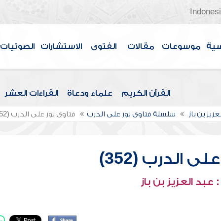
Indones
سية
موسوعات
مقالات
الفتوى
الاستشارات
الصوتيات
القرآن الكريم
علماء ودعاة
القراءات العشر
عزيز بن باز
سلسلة فتاوى نور على الدرب
فتاوى نور على الدرب (352)
ى الدرب (352)
عبد العزيز بن باز