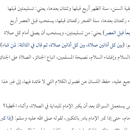
ية السنن، سنة الظهر أربع قبلها وثنتان بعدها، يعني: تسليمتين قبلها
ء ركعتان بعدها، سنة الفجر ركعتان قبلها، يستحب قبل العصر أربع
بعاً قبل العصر
) يعني: من تسليمتين، ويستحب أن يصلي أمام كل صلاة
: (
بين كل أذانين صلاة، بين كل أذانين صلاة، ثم قال في الثالثة: لمن شاء
)
سلام وإفشاء السلام، نصيحة المسلمين، اتباع الجنائز، الصلاة على الجنائز
يع عليه، حفظ اللسان عن فضول الكلام التي لا فائدة فيها، إلى غير هذا م
 يستعمل السواك بعد أن يكبر الإمام للبداية في الصلاة، وأثناء الخطبة؟
ام، حتى إذا كبر الإمام بادر بالتكبير، لقوله صلى الله عليه وسلم: (
إذا كبر