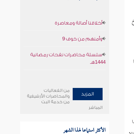
خ
أخلاقنا أصالة ومعاصرة
وأمنهم من خوف 9
سلسلة محاضرات نفحات رمضانية
1444هـ
من الفعاليات
المزيد
والمحاضرات الأرشيفية
من خدمة البث
المباشر
ا
الأكثر استماعا لهذا الشهر