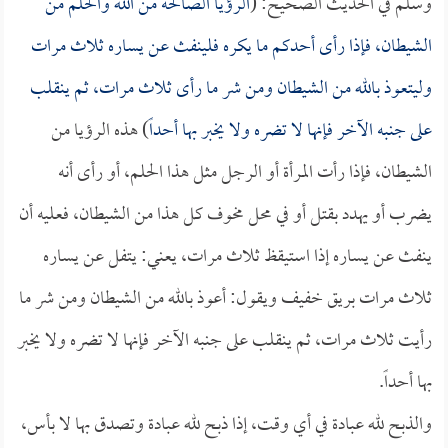
وسلم في الحديث الصحيح: (
الرؤيا الصالحة من الله والحلم من
الشيطان، فإذا رأى أحدكم ما يكره فلينفث عن يساره ثلاث مرات
وليتعوذ بالله من الشيطان ومن شر ما رأى ثلاث مرات، ثم ينقلب
على جنبه الآخر فإنها لا تضره ولا يخبر بها أحداً
) هذه الرؤيا من
الشيطان، فإذا رأت المرأة أو الرجل مثل هذا الحلم، أو رأى أنه
يضرب أو يهدد بقتل أو في محل مخوف كل هذا من الشيطان، فعليه أن
ينفث عن يساره إذا استيقظ ثلاث مرات، يعني: يتفل عن يساره
ثلاث مرات بريق خفيف ويقول: أعوذ بالله من الشيطان ومن شر ما
رأيت ثلاث مرات، ثم ينقلب على جنبه الآخر فإنها لا تضره ولا يخبر
بها أحداً.
والذبح لله عبادة في أي وقت، إذا ذبح لله عبادة وتصدق بها لا بأس،