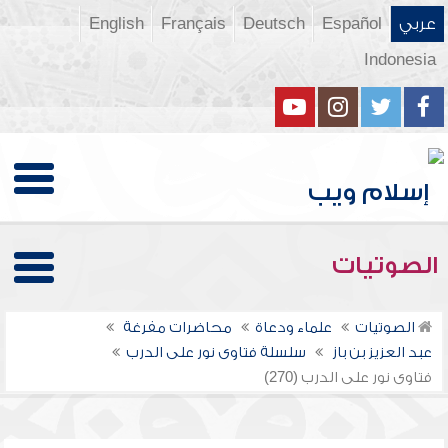
عربي
Español
Deutsch
Français
English
Indonesia
الصوتيات
الصوتيات
علماء ودعاة
محاضرات مفرغة
عبد العزيز بن باز
سلسلة فتاوى نور على الدرب
فتاوى نور على الدرب (270)