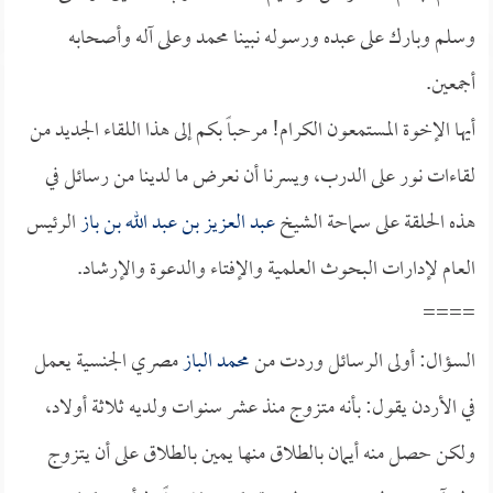
وسلم وبارك على عبده ورسوله نبينا محمد وعلى آله وأصحابه
أجمعين.
أيها الإخوة المستمعون الكرام! مرحباً بكم إلى هذا اللقاء الجديد من
لقاءات نور على الدرب، ويسرنا أن نعرض ما لدينا من رسائل في
هذه الحلقة على سماحة الشيخ
عبد العزيز بن عبد الله بن باز
الرئيس
العام لإدارات البحوث العلمية والإفتاء والدعوة والإرشاد.
====
السؤال: أولى الرسائل وردت من
محمد الباز
مصري الجنسية يعمل
في الأردن يقول: بأنه متزوج منذ عشر سنوات ولديه ثلاثة أولاد،
ولكن حصل منه أيمان بالطلاق منها يمين بالطلاق على أن يتزوج