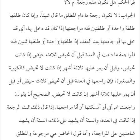
فما الحكم هل تكون هذه رجعة أم لا؟
الجواب: لا تكون رجعة ما دام المطلق ما قال شيئاً، وإذا كان طلقها
طلقة واحدة أو طلقتين فله مراجعتها إذا كان قد دخل بها، أي قد
خلى بها أو جامعها بعد العقد، إذا طلقها واحدة أو طلقها ثنتين فله
المراجعة ما دامت في العدة قبل أن تحيض ثلاث حيض إذا كانت
تحيض، وقبل أن يمر عليها ثلاثة أشهر إذا كانت لا تحيض كالكبيرة
والصغيرة، فإن راجعها في العدة قبل أن تحيض ثلاث حيض أو قبل
أن يمر عليها ثلاثة أشهر إن كانت لا تحيض. الصحيح أن يقول:
راجعت امرأتي أو أمسكتها أو أنا مراجعها. إذا قال ذلك تمت الرجعة
إذا كانت في العدة، والسنة أن يشهد على ذلك، السنة أن يشهد
شاهدين على المراجعة، وأما قول الحاضر هي مرجوعة والمطلق